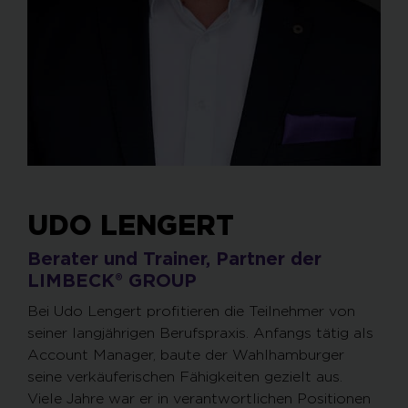
UDO LENGERT
Berater und Trainer, Partner der
LIMBECK® GROUP
Bei Udo Lengert profitieren die Teilnehmer von
seiner langjährigen Berufspraxis. Anfangs tätig als
Account Manager, baute der Wahlhamburger
seine verkäuferischen Fähigkeiten gezielt aus.
Viele Jahre war er in verantwortlichen Positionen