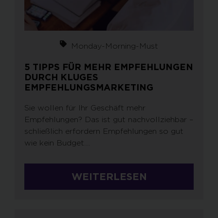
Monday-Morning-Must
5 TIPPS FÜR MEHR EMPFEHLUNGEN
DURCH KLUGES
EMPFEHLUNGSMARKETING
Sie wollen für Ihr Geschäft mehr
Empfehlungen? Das ist gut nachvollziehbar –
schließlich erfordern Empfehlungen so gut
wie kein Budget....
WEITERLESEN