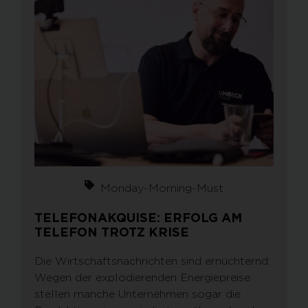
Monday-Morning-Must
TELEFONAKQUISE: ERFOLG AM
TELEFON TROTZ KRISE
Die Wirtschaftsnachrichten sind ernüchternd:
Wegen der explodierenden Energiepreise
stellen manche Unternehmen sogar die