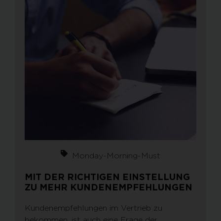
Monday-Morning-Must
MIT DER RICHTIGEN EINSTELLUNG
ZU MEHR KUNDENEMPFEHLUNGEN
Kundenempfehlungen im Vertrieb zu
bekommen, ist auch eine Frage der