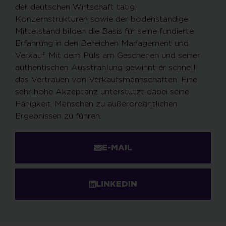
der deutschen Wirtschaft tätig.
Konzernstrukturen sowie der bodenständige
Mittelstand bilden die Basis für seine fundierte
Erfahrung in den Bereichen Management und
Verkauf. Mit dem Puls am Geschehen und seiner
authentischen Ausstrahlung gewinnt er schnell
das Vertrauen von Verkaufsmannschaften. Eine
sehr hohe Akzeptanz unterstützt dabei seine
Fähigkeit, Menschen zu außerordentlichen
Ergebnissen zu führen.
E-MAIL
LINKEDIN