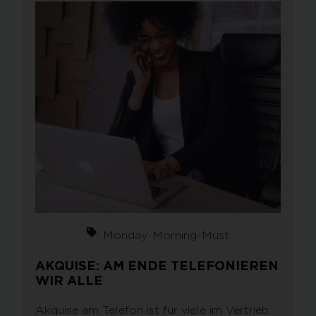
Monday-Morning-Must
AKQUISE: AM ENDE TELEFONIEREN
WIR ALLE
Akquise am Telefon ist für viele im Vertrieb