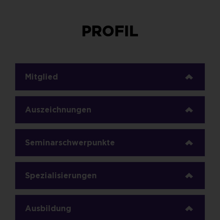
PROFIL
Mitglied
Auszeichnungen
Seminarschwerpunkte
Spezialisierungen
Ausbildung