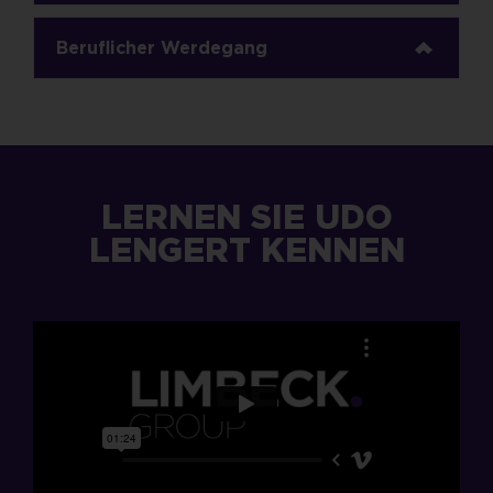
Beruflicher Werdegang
LERNEN SIE UDO
LENGERT KENNEN