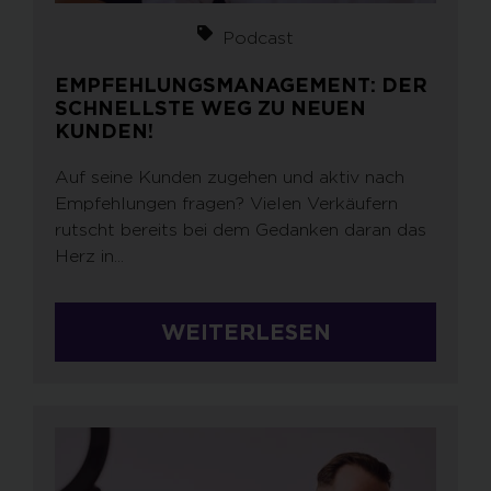
Podcast
EMPFEHLUNGSMANAGEMENT: DER
SCHNELLSTE WEG ZU NEUEN
KUNDEN!
Auf seine Kunden zugehen und aktiv nach
Empfehlungen fragen? Vielen Verkäufern
rutscht bereits bei dem Gedanken daran das
Herz in...
WEITERLESEN