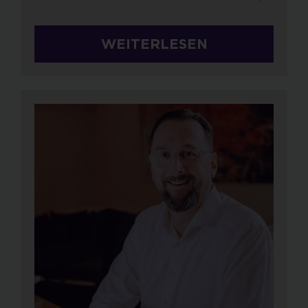
WEITERLESEN