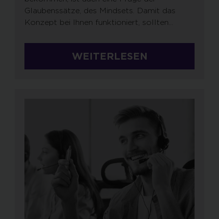
Glaubenssätze, des Mindsets. Damit das
Konzept bei Ihnen funktioniert, sollten...
WEITERLESEN