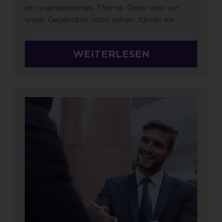
ein unangenehmes Thema. Denn weil wir
unser Gegenüber nicht sehen, fühlen wir...
WEITERLESEN