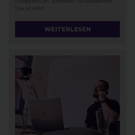
Produktion ein, zumindest vorübergehend.
Das ist nicht...
WEITERLESEN