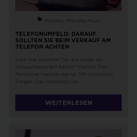
Monday-Morning-Must
TELEFONUMFELD: DARAUF
SOLLTEN SIE BEIM VERKAUF AM
TELEFON ACHTEN
Kurz mal zwischen Tür und Angel ein
Verkaufsgespräch führen? Manche Top-
Performer machen das so. Mit unschönen
Folgen: Das Handynetz ist...
WEITERLESEN