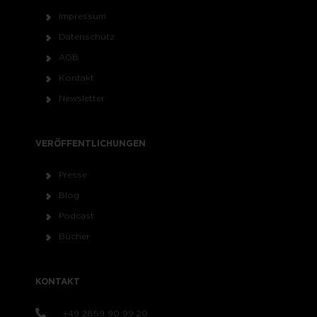
Impressum
Datenschutz
AGB
Kontakt
Newsletter
VERÖFFENTLICHUNGEN
Presse
Blog
Podcast
Bücher
KONTAKT
+49 2859 90 99 20