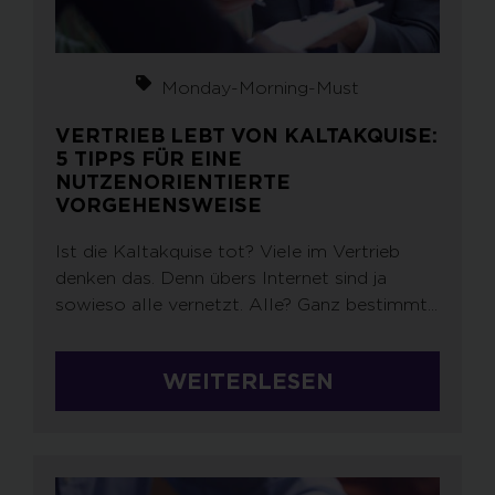
Monday-Morning-Must
VERTRIEB LEBT VON KALTAKQUISE:
5 TIPPS FÜR EINE
NUTZENORIENTIERTE
VORGEHENSWEISE
Ist die Kaltakquise tot? Viele im Vertrieb
denken das. Denn übers Internet sind ja
sowieso alle vernetzt. Alle? Ganz bestimmt...
WEITERLESEN