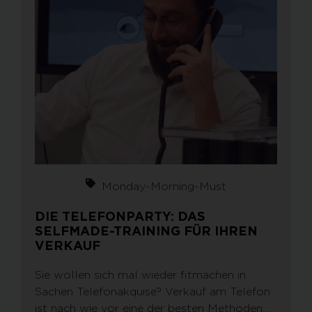
Monday-Morning-Must
DIE TELEFONPARTY: DAS
SELFMADE-TRAINING FÜR IHREN
VERKAUF
Sie wollen sich mal wieder fitmachen in
Sachen Telefonakquise? Verkauf am Telefon
ist nach wie vor eine der besten Methoden,...