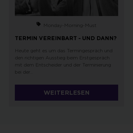
Monday-Morning-Must
TERMIN VEREINBART - UND DANN?
Heute geht es um das Termingespräch und
den richtigen Ausstieg beim Erstgespräch
mit dem Entscheider und der Terminierung
bei der...
WEITERLESEN