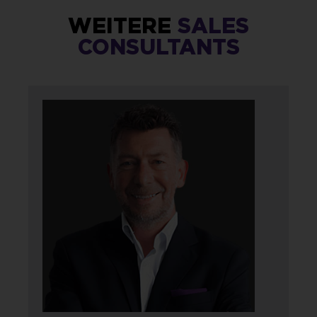
WEITERE
SALES
CONSULTANTS