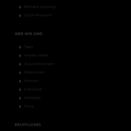
Blended Learning
LOOP-Prozess®
WER WIR SIND
Team
Unsere Werte
Auszeichnungen
Referenzen
Karriere
Franchise
Seminare
Shop
RECHTLICHES