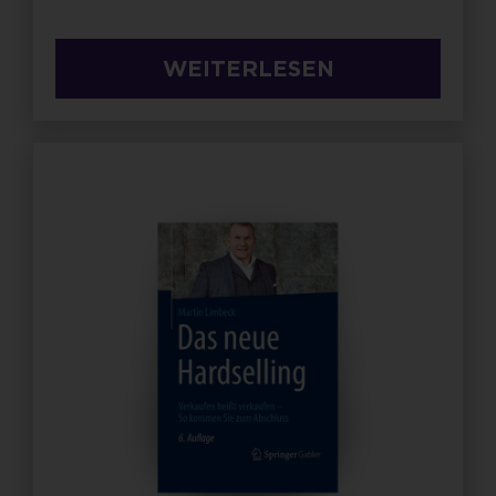
WEITERLESEN