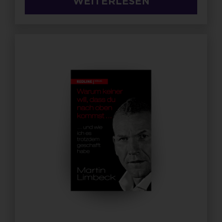
WEITERLESEN