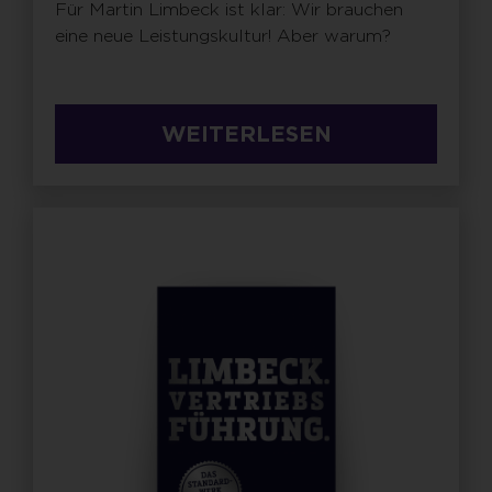
Für Martin Limbeck ist klar: Wir brauchen
eine neue Leistungskultur! Aber warum?
WEITERLESEN