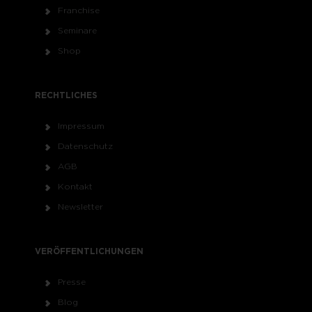
Franchise
Seminare
Shop
RECHTLICHES
Impressum
Datenschutz
AGB
Kontakt
Newsletter
VERÖFFENTLICHUNGEN
Presse
Blog