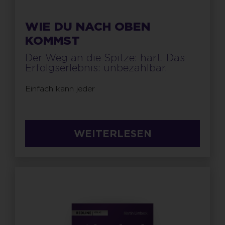
WIE DU NACH OBEN
KOMMST
Der Weg an die Spitze: hart. Das
Erfolgserlebnis: unbezahlbar.
Einfach kann jeder
WEITERLESEN