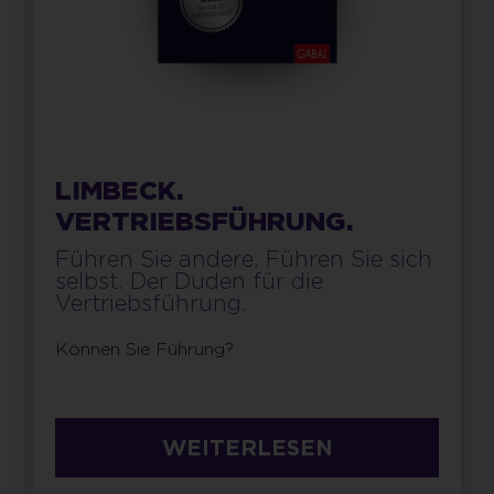
LIMBECK.
VERTRIEBSFÜHRUNG.
Führen Sie andere. Führen Sie sich
selbst. Der Duden für die
Vertriebsführung.
Können Sie Führung?
WEITERLESEN