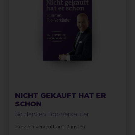
NICHT GEKAUFT HAT ER
SCHON
So denken Top-Verkäufer
Herzlich verkauft am längsten