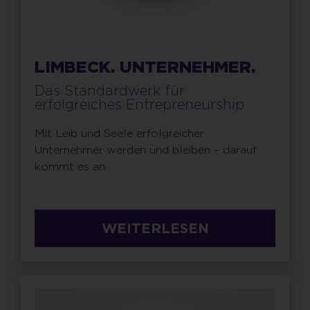
LIMBECK. UNTERNEHMER.
Das Standardwerk für
erfolgreiches Entrepreneurship
Mit Leib und Seele erfolgreicher
Unternehmer werden und bleiben – darauf
kommt es an.
WEITERLESEN