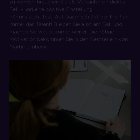
zu werden, brauchen Sie als Verkäufer ein dickes
Fell – und eine positive Einstellung.
Für uns steht fest: Auf Dauer schlägt der Fleißige
immer das Talent! Bleiben Sie also am Ball und
machen Sie weiter, immer weiter. Die nötige
Motivation bekommen Sie in den Bestsellern von
Martin Limbeck.