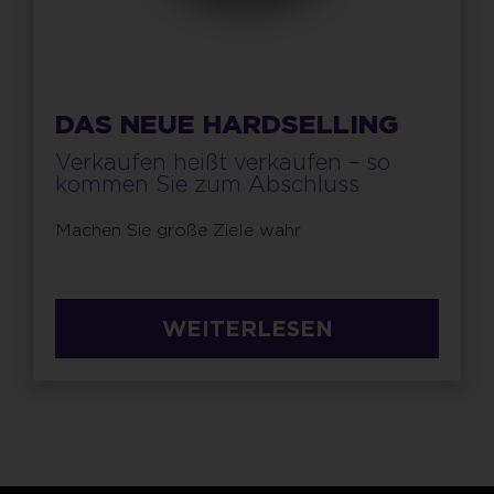
DAS NEUE HARDSELLING
Verkaufen heißt verkaufen – so
kommen Sie zum Abschluss
Machen Sie große Ziele wahr
WEITERLESEN