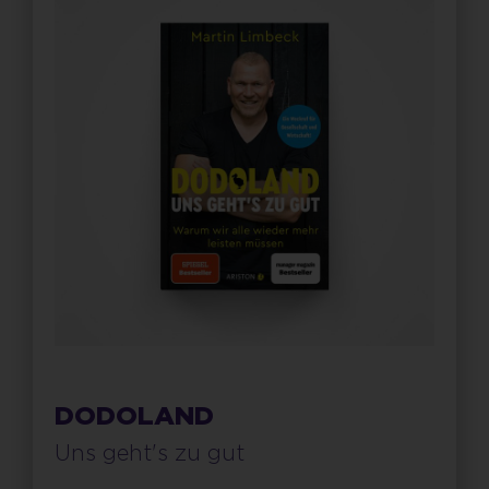
DODOLAND
Uns geht's zu gut