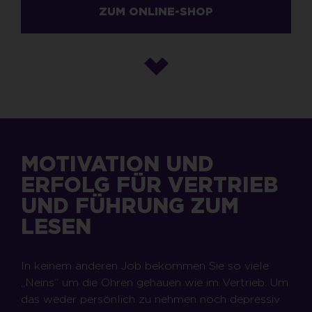
ZUM ONLINE-SHOP
MOTIVATION UND
ERFOLG FÜR VERTRIEB
UND FÜHRUNG ZUM
LESEN
In keinem anderen Job bekommen Sie so viele
„Neins“ um die Ohren gehauen wie im Vertrieb. Um
das weder persönlich zu nehmen noch depressiv