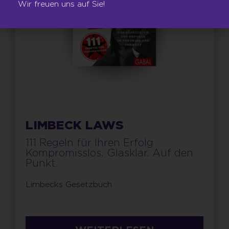
Wir freuen uns auf Sie!
LIMBECK LAWS
111 Regeln für Ihren Erfolg
Kompromisslos. Glasklar. Auf den
Punkt.
Limbecks Gesetzbuch