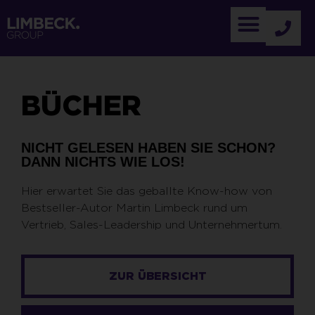
BÜCHER
NICHT GELESEN HABEN SIE SCHON?
DANN NICHTS WIE LOS!
Hier erwartet Sie das geballte Know-how von
Bestseller-Autor Martin Limbeck rund um
Vertrieb, Sales-Leadership und Unternehmertum.
ZUR ÜBERSICHT