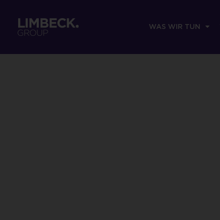
WAS WIR TUN