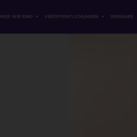
WER WIR SIND
VERÖFFENTLICHUNGEN
SEMINARE