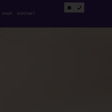
SHOP
KONTAKT