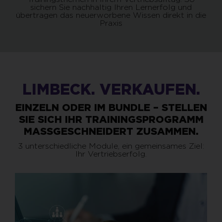
sichern Sie nachhaltig Ihren Lernerfolg und
übertragen das neuerworbene Wissen direkt in die
Praxis
LIMBECK. VERKAUFEN.
EINZELN ODER IM BUNDLE – STELLEN
SIE SICH IHR TRAININGSPROGRAMM
MASSGESCHNEIDERT ZUSAMMEN.
3 unterschiedliche Module, ein gemeinsames Ziel:
Ihr Vertriebserfolg.