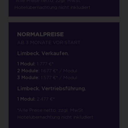
*Alle Preise netto, zzgl. MwSt.
Hotelübernachtung nicht inkludiert
NORMALPREISE
AB 3 MONATE VOR START
Limbeck. Verkaufen.
1 Modul:
1.777 €*
2 Module:
1.677 €* / Modul
3 Module:
1.577 €* / Modul
Limbeck. Vertriebsführung.
1 Modul:
2.477 €*
*Alle Preise netto, zzgl. MwSt.
Hotelübernachtung nicht inkludiert