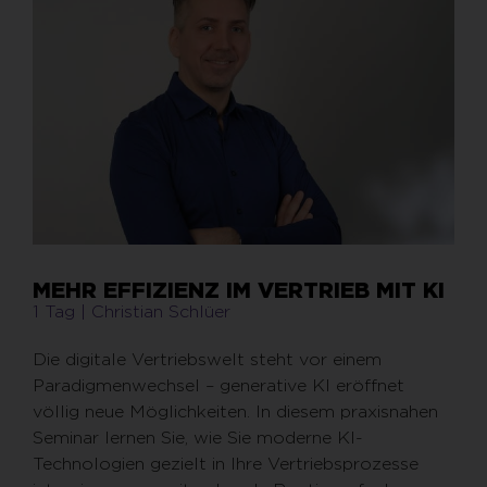
MEHR EFFIZIENZ IM VERTRIEB MIT KI
1 Tag | Christian Schlüer
Die digitale Vertriebswelt steht vor einem
Paradigmenwechsel – generative KI eröffnet
völlig neue Möglichkeiten. In diesem praxisnahen
Seminar lernen Sie, wie Sie moderne KI-
Technologien gezielt in Ihre Vertriebsprozesse