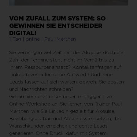
VOM ZUFALL ZUM SYSTEM: SO
GEWINNEN SIE ENTSCHEIDER
DIGITAL!
1 Tag | online | Paul Merthen
Sie verbringen viel Zeit mit der Akquise, doch die
Zahl der Termine steht nicht im Verhältnis zu
Ihrem Ressourceneinsatz? Kontaktanfragen auf
LinkedIn verhallen ohne Antwort? Und neue
Leads lassen auf sich warten, obwohl Sie posten
und Nachrichten schreiben?
Genau hier setzt unser neuer, eintägiger Live-
Online-Workshop an. Sie lernen von Trainer Paul
Merthen, wie Sie LinkedIn gezielt für Akquise,
Beziehungsaufbau und Abschluss einsetzen, Ihre
Wunschkunden erreichen und echte Leads
generieren. Ohne Druck, dafür mit System.