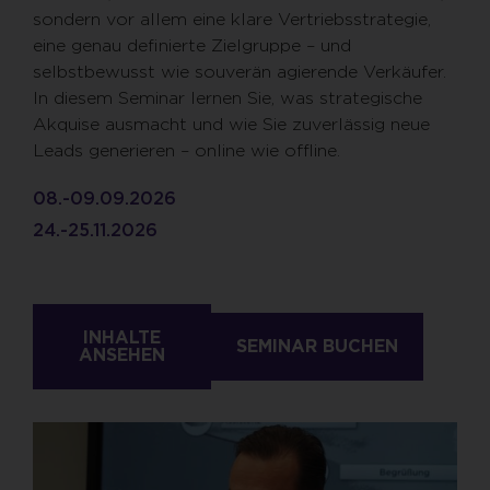
sondern vor allem eine klare Vertriebsstrategie,
eine genau definierte Zielgruppe – und
selbstbewusst wie souverän agierende Verkäufer.
In diesem Seminar lernen Sie, was strategische
Akquise ausmacht und wie Sie zuverlässig neue
Leads generieren – online wie offline.
08.-09.09.2026
24.-25.11.2026
INHALTE
SEMINAR BUCHEN
ANSEHEN