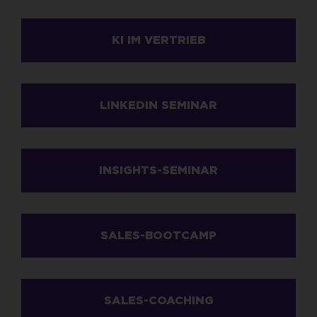
KI IM VERTRIEB
LINKEDIN SEMINAR
INSIGHTS-SEMINAR
SALES-BOOTCAMP
SALES-COACHING