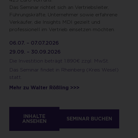
Das Seminar richtet sich an Vertriebsleiter,
Führungskräfte, Unternehmer sowie erfahrene
Verkäufer, die Insights MDI gezielt und
professionell im Vertrieb einsetzen möchten.
06.07. – 07.07.2026
29.09. – 30.09.2026
Die Investition beträgt 1.890€ zzgl. MwSt.
Das Seminar findet in Rheinberg (Kreis Wesel)
statt.
Mehr zu Walter Rößling >>>
INHALTE
SEMINAR BUCHEN
ANSEHEN