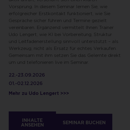
Vorsprung. In diesem Seminar lernen Sie, wie
erfolgreicher Erstkontakt funktioniert, wie Sie
Gespräche sicher führen und Termine gezielt
vereinbaren. Ergänzend vermittelt Ihnen Trainer
Udo Lengert, wie KI bei Vorbereitung, Struktur
und Leitfadenerstellung sinnvoll unterstützt – als
Werkzeug, nicht als Ersatz für echtes Verkaufen.
Gemeinsam mit ihm setzen Sie das Gelernte direkt
um und telefonieren live im Seminar.
22.-23.09.2026
01.-02.12.2026
Mehr zu Udo Lengert >>>
INHALTE
SEMINAR BUCHEN
ANSEHEN