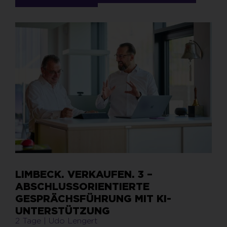
LIMBECK. VERKAUFEN. 3 –
ABSCHLUSSORIENTIERTE
GESPRÄCHSFÜHRUNG MIT KI-
UNTERSTÜTZUNG
2 Tage | Udo Lengert