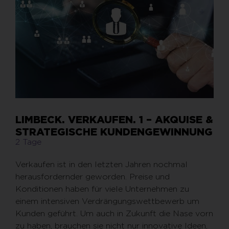
LIMBECK. VERKAUFEN. 1 – AKQUISE &
STRATEGISCHE KUNDENGEWINNUNG
2 Tage
Verkaufen ist in den letzten Jahren nochmal
herausfordernder geworden. Preise und
Konditionen haben für viele Unternehmen zu
einem intensiven Verdrängungswettbewerb um
Kunden geführt. Um auch in Zukunft die Nase vorn
zu haben, brauchen sie nicht nur innovative Ideen,