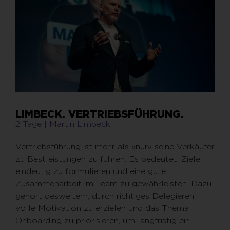
LIMBECK. VERTRIEBSFÜHRUNG.
2 Tage | Martin Limbeck
Vertriebsführung ist mehr als »nur« seine Verkäufer
zu Bestleistungen zu führen. Es bedeutet, Ziele
eindeutig zu formulieren und eine gute
Zusammenarbeit im Team zu gewährleisten. Dazu
gehört desweitern, durch richtiges Delegieren
volle Motivation zu erzielen und das Thema
Onboarding zu priorisieren, um langfristig ein