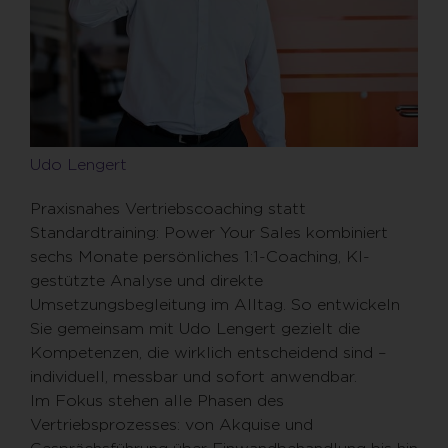
Udo Lengert
Praxisnahes Vertriebscoaching statt
Standardtraining:
Power Your Sales
kombiniert
sechs Monate persönliches 1:1-Coaching, KI-
gestützte Analyse und direkte
Umsetzungsbegleitung im Alltag. So entwickeln
Sie gemeinsam mit Udo Lengert
gezielt die
Kompetenzen, die wirklich entscheidend sind –
individuell, messbar und
sofort anwendbar.
Im Fokus stehen alle Phasen des
Vertriebsprozesses: von Akquise und