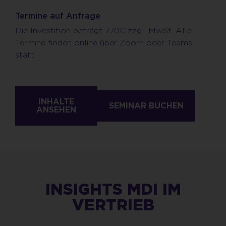
Termine auf Anfrage
Die Investition beträgt 770€ zzgl. MwSt. Alle
Termine finden online über Zoom oder Teams
statt.
INHALTE
SEMINAR BUCHEN
ANSEHEN
INSIGHTS MDI IM
VERTRIEB