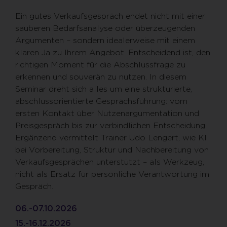
Ein gutes Verkaufsgespräch endet nicht mit einer
sauberen Bedarfsanalyse oder überzeugenden
Argumenten – sondern idealerweise mit einem
klaren Ja zu Ihrem Angebot. Entscheidend ist, den
richtigen Moment für die Abschlussfrage zu
erkennen und souverän zu nutzen. In diesem
Seminar dreht sich alles um eine strukturierte,
abschlussorientierte Gesprächsführung: vom
ersten Kontakt über Nutzenargumentation und
Preisgespräch bis zur verbindlichen Entscheidung.
Ergänzend vermittelt Trainer Udo Lengert, wie KI
bei Vorbereitung, Struktur und Nachbereitung von
Verkaufsgesprächen unterstützt – als Werkzeug,
nicht als Ersatz für persönliche Verantwortung im
Gespräch.
06.-07.10.2026
15.-16.12.2026