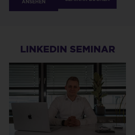
ANSEHEN
LINKEDIN SEMINAR