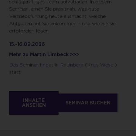
schlagkräftiges Team aufzubauen. In diesem
Seminar lernen Sie praxisnah, was gute
Vertriebsführung heute ausmacht, welche
Aufgaben auf Sie zukommen – und wie Sie sie
erfolgreich lösen.
15.-16.09.2026
Mehr zu Martin Limbeck >>>
Das Seminar findet in Rheinberg (Kreis Wesel)
statt.
INHALTE
SEMINAR BUCHEN
ANSEHEN