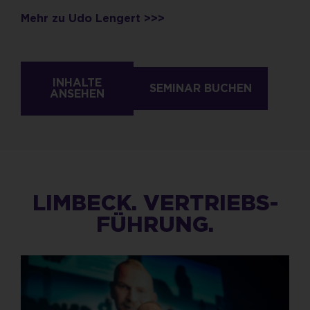
Mehr zu Udo Lengert >>>
INHALTE
SEMINAR BUCHEN
ANSEHEN
LIMBECK. VERTRIEBS-
FÜHRUNG.