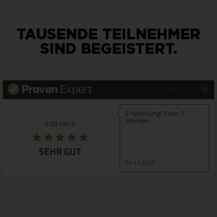
TAUSENDE TEILNEHMER
SIND BEGEISTERT.
Mehr Infos
Empfehlung! 5 von 5
Sternen.
5.00 von 5
SEHR GUT
20.11.2025