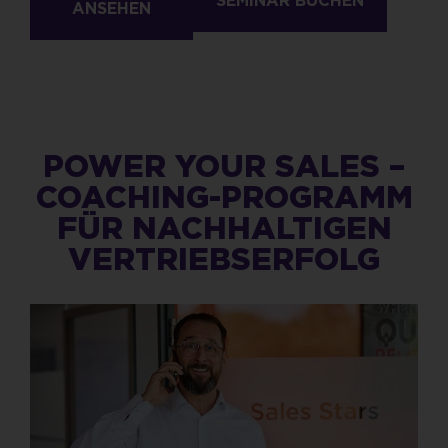
SEMINAR BUCHEN
ANSEHEN
POWER YOUR SALES –
COACHING-PROGRAMM
FÜR NACHHALTIGEN
VERTRIEBSERFOLG