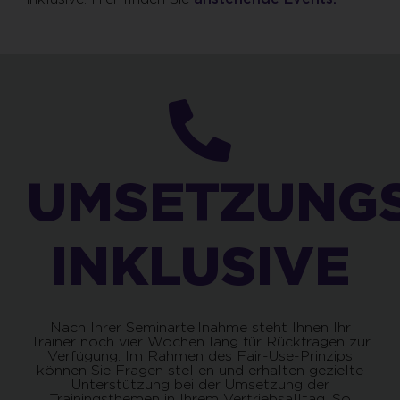
UMSETZUNGS
INKLUSIVE
Nach Ihrer Seminarteilnahme steht Ihnen Ihr
Trainer noch vier Wochen lang für Rückfragen zur
Verfügung. Im Rahmen des Fair-Use-Prinzips
können Sie Fragen stellen und erhalten gezielte
Unterstützung bei der Umsetzung der
Trainingsthemen in Ihrem Vertriebsalltag. So