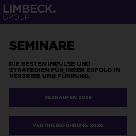
SEMINARE
DIE BESTEN IMPULSE UND
STRATEGIEN FÜR IHREN ERFOLG IN
VERTRIEB UND FÜHRUNG.
VERKAUFEN 2026
VERTRIEBSFÜHRUNG 2026