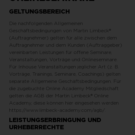
GELTUNGSBEREICH
Die nachfolgenden Allgemeinen
Geschäftsbedingungen von Martin Limbeck®
(Auftragnehmer) gelten für alle zwischen dem
Auftragnehmer und dem Kunden (Auftraggeber)
vereinbarten Leistungen für offene Seminare,
Veranstaltungen, Vorträge und Onlineseminare.
Für Inhouse Veranstaltungen jeglicher Art (z. B.
Vorträge, Trainings, Seminare, Coachings) gelten
separate Allgemeine Geschäftsbedingungen. Für
die zugebuchte Online Academy Mitgliedschaft
gelten die AGB der Martin Limbeck® Online
Academy, diese können hier eingesehen werden
https://www.limbeck-academy.com/agb/.
LEISTUNGSERBRINGUNG UND
URHEBERRECHTE