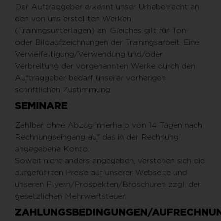
Der Auftraggeber erkennt unser Urheberrecht an
den von uns erstellten Werken
(Trainingsunterlagen) an. Gleiches gilt für Ton-
oder Bildaufzeichnungen der Trainingsarbeit. Eine
Vervielfältigung/Verwendung und/oder
Verbreitung der vorgenannten Werke durch den
Auftraggeber bedarf unserer vorherigen
schriftlichen Zustimmung.
SEMINARE
Zahlbar ohne Abzug innerhalb von 14 Tagen nach
Rechnungseingang auf das in der Rechnung
angegebene Konto.
Soweit nicht anders angegeben, verstehen sich die
aufgeführten Preise auf unserer Webseite und
unseren Flyern/Prospekten/Broschüren zzgl. der
gesetzlichen Mehrwertsteuer.
ZAHLUNGSBEDINGUNGEN/AUFRECHNU