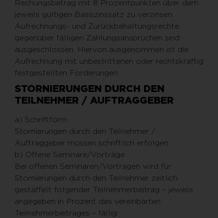
Rechungsbetrag mit 8 Prozentpunkten über dem
jeweils gültigen Basiszinssatz zu verzinsen.
Aufrechnungs- und Zurückbehaltungsrechte
gegenüber fälligen Zahlungsansprüchen sind
ausgeschlossen. Hiervon ausgenommen ist die
Aufrechnung mit unbestrittenen oder rechtskräftig
festgestellten Forderungen.
STORNIERUNGEN DURCH DEN
TEILNEHMER / AUFTRAGGEBER
a) Schriftform
Stornierungen durch den Teilnehmer /
Auftraggeber müssen schriftlich erfolgen.
b) Offene Seminare/Vorträge
Bei offenen Seminaren/Vorträgen wird für
Stornierungen durch den Teilnehmer zeitlich
gestaffelt folgender Teilnehmerbeitrag – jeweils
angegeben in Prozent des vereinbarten
Teilnehmerbeitrages – fällig: