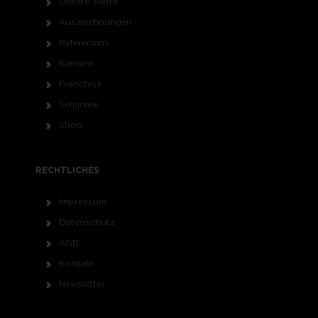
Unsere Werte
Auszeichnungen
Referenzen
Karriere
Franchise
Seminare
Shop
RECHTLICHES
Impressum
Datenschutz
AGB
Kontakt
Newsletter