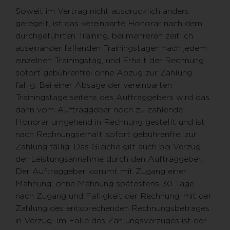
Soweit im Vertrag nicht ausdrücklich anders
geregelt, ist das vereinbarte Honorar nach dem
durchgeführten Training, bei mehreren zeitlich
auseinander fallenden Trainingstagen nach jedem
einzelnen Trainingstag, und Erhalt der Rechnung
sofort gebührenfrei ohne Abzug zur Zahlung
fällig. Bei einer Absage der vereinbarten
Trainingstage seitens des Auftraggebers wird das
dann vom Auftraggeber noch zu zahlende
Honorar umgehend in Rechnung gestellt und ist
nach Rechnungserhalt sofort gebührenfrei zur
Zahlung fällig. Das Gleiche gilt auch bei Verzug
der Leistungsannahme durch den Auftraggeber.
Der Auftraggeber kommt mit Zugang einer
Mahnung, ohne Mahnung spätestens 30 Tage
nach Zugang und Fälligkeit der Rechnung, mit der
Zahlung des entsprechenden Rechnungsbetrages
in Verzug. Im Falle des Zahlungsverzuges ist der