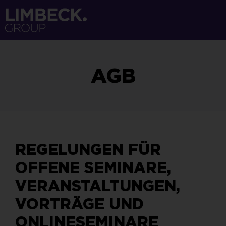
AGB
REGELUNGEN FÜR
OFFENE SEMINARE,
VERANSTALTUNGEN,
VORTRÄGE UND
ONLINESEMINARE