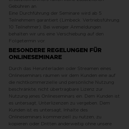
Gebühren an.
Eine Durchführung der Seminare wird ab 5
Teilnehmern garantiert (Limbeck. Vertriebsführung.
10 Teilnehmer). Bei weniger Anmeldungen
behalten wir uns eine Verschiebung auf den
Folgetermin vor.
BESONDERE REGELUNGEN FÜR
ONLINESEMINARE
Durch das Herunterladen oder Streamen eines
Onlineseminars räumen wir dem Kunden eine auf
die nichtkommerzielle und persönliche Nutzung
beschränkte, nicht übertragbare Lizenz zur
Nutzung jenes Onlineseminars ein. Dem Kunden ist
es untersagt, Unterlizenzen zu vergeben. Dem
Kunden ist es untersagt, Inhalte des
Onlineseminars kommerziell zu nutzen, zu
kopieren oder Dritten anderweitig ohne unsere