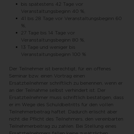
bis spätestens 42 Tage vor
Veranstaltungsbeginn 40 %,
41 bis 28 Tage vor Veranstaltungsbeginn 60
%,
27 Tage bis 14 Tage vor
Veranstaltungsbeginn 80 %,
13 Tage und weniger bis
Veranstaltungsbeginn 100 %
Der Teilnehmer ist berechtigt, für ein offenes
Seminar bzw. einen Vortrag einen
Ersatzteilnehmer schriftlich zu benennen, wenn er
an der Teilnahme selbst verhindert ist. Der
Ersatzteilnehmer muss schriftlich bestätigen, dass
er im Wege des Schuldbeitritts für den vollen
Teilnehmerbeitrag haftet. Dadurch erlischt aber
nicht die Pflicht des Teilnehmers, den vereinbarten
Teilnehmerbeitrag zu zahlen. Bei Stellung eines
Ersatzteilnehmers fallen keine zusätzlichen