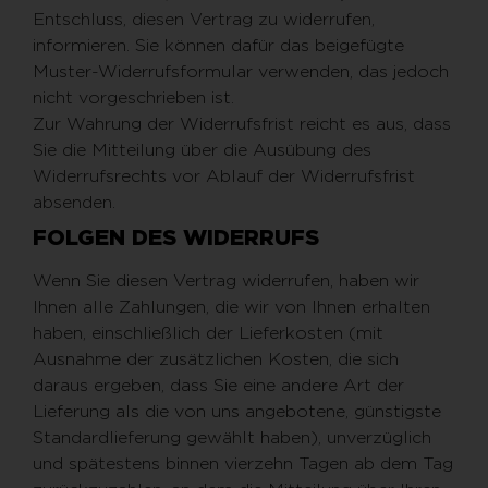
Entschluss, diesen Vertrag zu widerrufen,
informieren. Sie können dafür das beigefügte
Muster-Widerrufsformular verwenden, das jedoch
nicht vorgeschrieben ist.
Zur Wahrung der Widerrufsfrist reicht es aus, dass
Sie die Mitteilung über die Ausübung des
Widerrufsrechts vor Ablauf der Widerrufsfrist
absenden.
FOLGEN DES WIDERRUFS
Wenn Sie diesen Vertrag widerrufen, haben wir
Ihnen alle Zahlungen, die wir von Ihnen erhalten
haben, einschließlich der Lieferkosten (mit
Ausnahme der zusätzlichen Kosten, die sich
daraus ergeben, dass Sie eine andere Art der
Lieferung als die von uns angebotene, günstigste
Standardlieferung gewählt haben), unverzüglich
und spätestens binnen vierzehn Tagen ab dem Tag