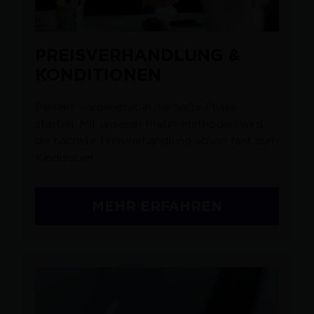
PREISVERHANDLUNG &
KONDITIONEN
Perfekt vorbereitet in die heiße Phase
starten: Mit unseren Platin-Methoden wird
die nächste Preisverhandlung schon fast zum
Kinderspiel.
MEHR ERFAHREN