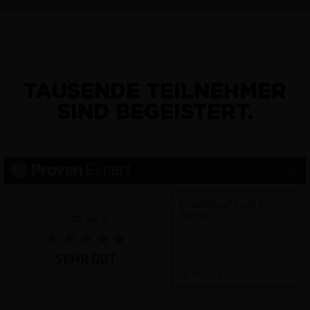
TAUSENDE TEILNEHMER
SIND BEGEISTERT.
Mehr Infos
Empfehlung! 5 von 5
Sternen.
5.00 von 5
SEHR GUT
20.11.2025