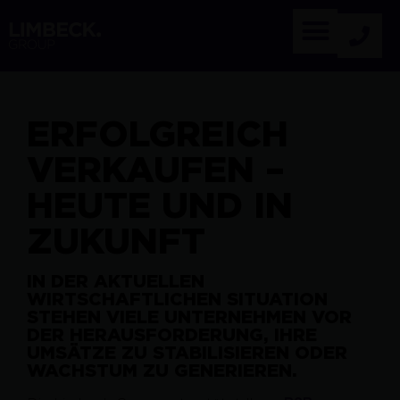
ERFOLGREICH
VERKAUFEN –
HEUTE UND IN
ZUKUNFT
IN DER AKTUELLEN
WIRTSCHAFTLICHEN SITUATION
STEHEN VIELE UNTERNEHMEN VOR
DER HERAUSFORDERUNG, IHRE
UMSÄTZE ZU STABILISIEREN ODER
WACHSTUM ZU GENERIEREN.