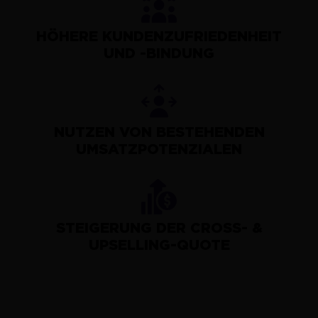
HÖHERE KUNDENZUFRIEDENHEIT
UND -BINDUNG
NUTZEN VON BESTEHENDEN
UMSATZPOTENZIALEN
STEIGERUNG DER CROSS- &
UPSELLING-QUOTE