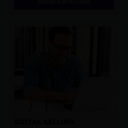
MEHR ERFAHREN
SOCIAL SELLING