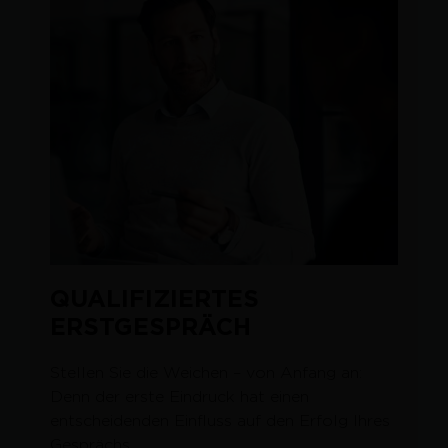
QUALIFIZIERTES
ERSTGESPRÄCH
Stellen Sie die Weichen – von Anfang an:
Denn der erste Eindruck hat einen
entscheidenden Einfluss auf den Erfolg Ihres
Gesprächs.