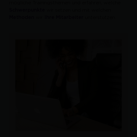
mögliche Trainingsthemen und erfahren, welche
Schwerpunkte
wir setzen und mit welchen
Methoden
wir
Ihre Mitarbeiter
unterstützen.