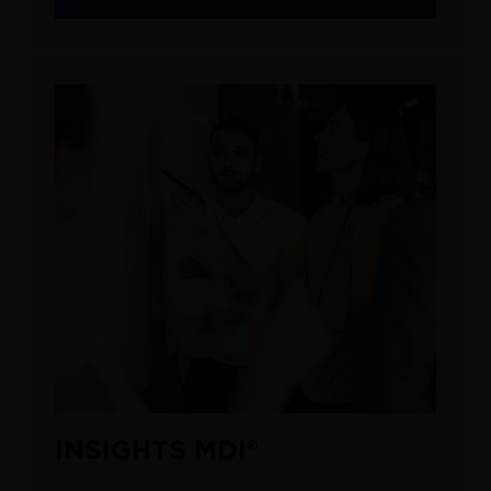
INSIGHTS MDI®