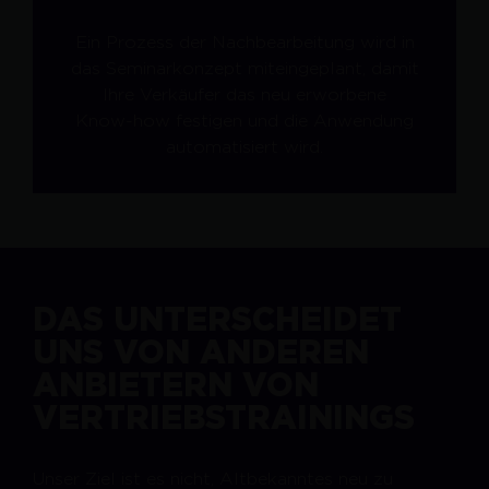
Ein Prozess der Nachbearbeitung wird in
das Seminarkonzept miteingeplant, damit
Ihre Verkäufer das neu erworbene
Know-how festigen und die Anwendung
automatisiert wird.
DAS UNTERSCHEIDET
UNS VON ANDEREN
ANBIETERN VON
VERTRIEBSTRAININGS
Unser Ziel ist es nicht, Altbekanntes neu zu