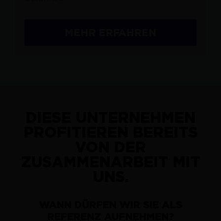
MEHR ERFAHREN
DIESE
UNTERNEHMEN
PROFITIEREN BEREITS
VON DER
ZUSAMMENARBEIT MIT
UNS.
WANN DÜRFEN WIR SIE ALS
REFERENZ AUFNEHMEN?