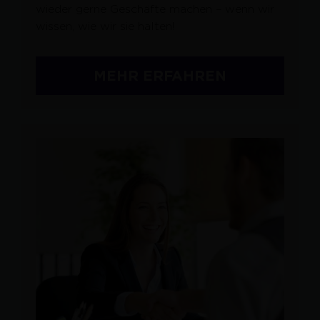
wieder gerne Geschäfte machen – wenn wir
wissen, wie wir sie halten!
MEHR ERFAHREN