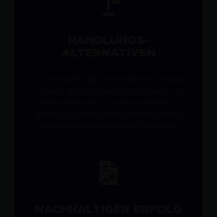
HANDLUNGS-
ALTERNATIVEN
Im Verkaufen gibt es nie die eine richtige
Lösung. Wir befähigen Ihre Verkäufer, in
unterschiedlichen Lösungsszenarien zu
denken und entwickeln mit ihnen die für
die Umsetzung benötigten Fähigkeiten.
NACHHALTIGER ERFOLG