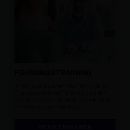
FÜHRUNGSTRAINING
Im Team kracht es am häufigsten, weil die
Führung versagt hat. Fördern Sie mit dem
richtigen Ansatz Motivation, Schlagkraft und
Performance Ihrer Mitarbeiter.
MEHR ERFAHREN