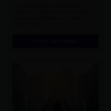
Mit Social Media zum Wunschkunden:
Nutzen Sie soziale Netzwerke in Zukunft, um
gezielt und profitabel neue Kunden
anzusprechen.
MEHR ERFAHREN