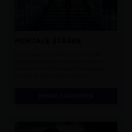
MENTALE STÄRKE
Erfolg beginnt im Kopf. Um mit all den
Herausforderungen umzugehen, denen
Verkäufer und Führungskräfte begegnen,
braucht es das richtige Mindset.
MEHR ERFAHREN