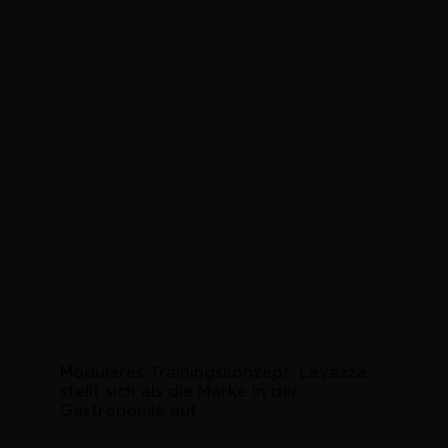
Modulares Trainingskonzept: Lavazza
stellt sich als die Marke in der
Gastronomie auf