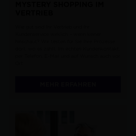
MYSTERY SHOPPING IM
VERTRIEB
Wie gut sind Ihr Vertrieb und Ihr
Kundenservice wirklich – wenn keiner
hinschaut? Wir testen für Sie Ihre Prozesse
dort, wo es zählt: Im echten Kundenkontakt,
per Telefon, E-Mail und auf Wunsch auch vor
Ort.
MEHR ERFAHREN