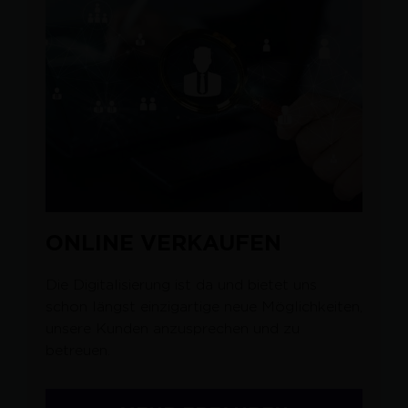
ONLINE VERKAUFEN
Die Digitalisierung ist da und bietet uns
schon längst einzigartige neue Möglichkeiten,
unsere Kunden anzusprechen und zu
betreuen.