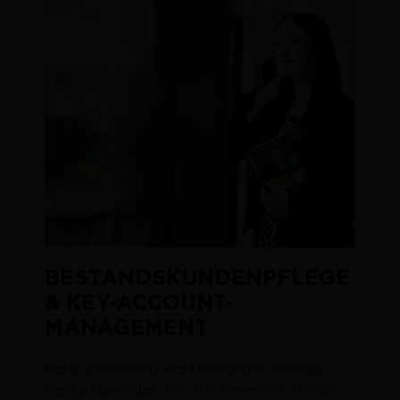
BESTANDSKUNDENPFLEGE
& KEY-ACCOUNT-
MANAGEMENT
Genauso wichtig wie Neukunden sind die
Bestandskunden. Die, mit denen wir immer