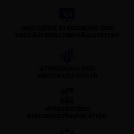
DEUTLICHE STEIGERUNG DER
VERKÄUFERISCHEN FÄHIGKEITEN
STEIGERUNG DER
ABSCHLUSSQUOTE
EFFIZIENTERE
KUNDENKOMMUNIKATION