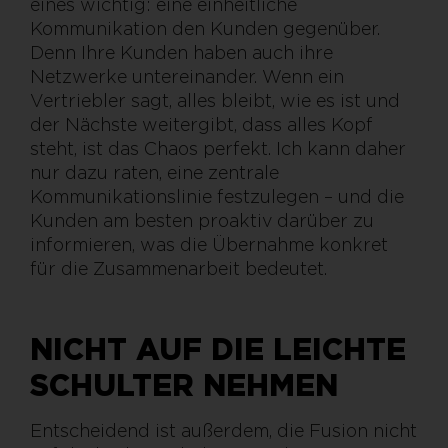
eines wichtig: eine einheitliche
Kommunikation den Kunden gegenüber.
Denn Ihre Kunden haben auch ihre
Netzwerke untereinander. Wenn ein
Vertriebler sagt, alles bleibt, wie es ist und
der Nächste weitergibt, dass alles Kopf
steht, ist das Chaos perfekt. Ich kann daher
nur dazu raten, eine zentrale
Kommunikationslinie festzulegen – und die
Kunden am besten proaktiv darüber zu
informieren, was die Übernahme konkret
für die Zusammenarbeit bedeutet.
NICHT AUF DIE LEICHTE
SCHULTER NEHMEN
Entscheidend ist außerdem, die Fusion nicht