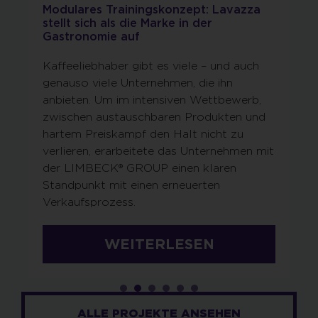
Modulares Trainingskonzept: Lavazza
stellt sich als die Marke in der
Gastronomie auf
Kaffeeliebhaber gibt es viele – und auch
genauso viele Unternehmen, die ihn
anbieten. Um im intensiven Wettbewerb,
zwischen austauschbaren Produkten und
hartem Preiskampf den Halt nicht zu
verlieren, erarbeitete das Unternehmen mit
der LIMBECK® GROUP einen klaren
Standpunkt mit einen erneuerten
Verkaufsprozess.
WEITERLESEN
ALLE PROJEKTE ANSEHEN