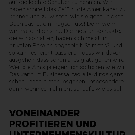
auf die leichte Schulter zu nehmen. Wir
haben schnell das Gefühl, die Amerikaner zu
kennen und zu wissen, wie sie genau ticken.
Doch das ist ein Trugschluss! Denn wenn
wir mal ehrlich sind: Die meisten Kontakte,
die wir so hatten, haben sich meist im
privaten Bereich abgespielt. Stimmt’s? Und
so kann es leicht passieren, dass wir davon
ausgehen, dass schon alles glatt gehen wird.
Weil die Amis ja eigentlich so ticken wie wir.
Das kann im Businessalltag allerdings ganz
schnell nach hinten losgehen! Insbesondere
dann, wenn es mal nicht so läuft, wie es soll.
VONEINANDER
PROFITIEREN UND
UNTERNEHMENSKULTUR