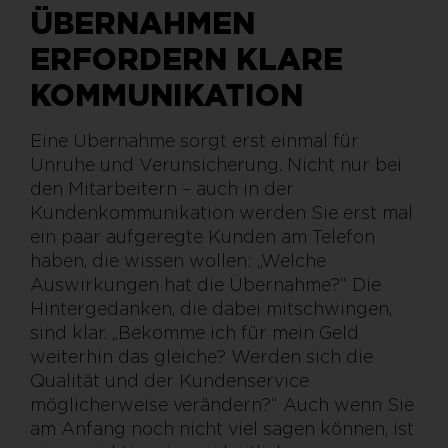
ÜBERNAHMEN
ERFORDERN KLARE
KOMMUNIKATION
Eine Übernahme sorgt erst einmal für
Unruhe und Verunsicherung. Nicht nur bei
den Mitarbeitern – auch in der
Kundenkommunikation werden Sie erst mal
ein paar aufgeregte Kunden am Telefon
haben, die wissen wollen: „Welche
Auswirkungen hat die Übernahme?“ Die
Hintergedanken, die dabei mitschwingen,
sind klar. „Bekomme ich für mein Geld
weiterhin das gleiche? Werden sich die
Qualität und der Kundenservice
möglicherweise verändern?“ Auch wenn Sie
am Anfang noch nicht viel sagen können, ist