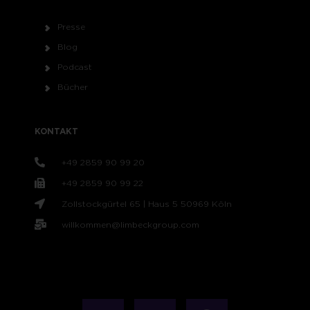
Presse
Blog
Podcast
Bücher
KONTAKT
+49 2859 90 99 20
+49 2859 90 99 22
Zollstockgürtel 65 | Haus 5 50969 Köln
willkommen@limbeckgroup.com