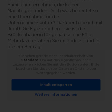
Familienunternehmen, die keinen
Nachfolger finden. Doch was bedeutet so
eine Übernahme für die
Unternehmenskultur? Darüber habe ich mit
Judith Geiß gesprochen – sie ist die
Brückenbauerin für genau solche Fälle.
Mehr dazu erfahren Sie im Podcast und in
diesem Beitrag!
Sie sehen gerade einen Platzhalterinhalt von
Standard
. Um auf den eigentlichen Inhalt
zuzugreifen, klicken Sie auf den Button unten. Bitte
beachten Sie, dass dabei Daten an Drittanbieter
weitergegeben werden.
Inhalt entsperren
Weitere Informationen