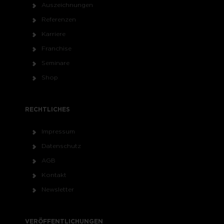
Auszeichnungen
Referenzen
Karriere
Franchise
Seminare
Shop
RECHTLICHES
Impressum
Datenschutz
AGB
Kontakt
Newsletter
VERÖFFENTLICHUNGEN