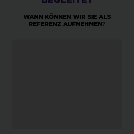
WANN KÖNNEN WIR SIE ALS
REFERENZ AUFNEHMEN
?