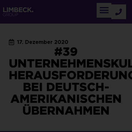
17. Dezember 2020
#39
UNTERNEHMENSKUL
HERAUSFORDERUN
BEI DEUTSCH-
AMERIKANISCHEN
ÜBERNAHMEN