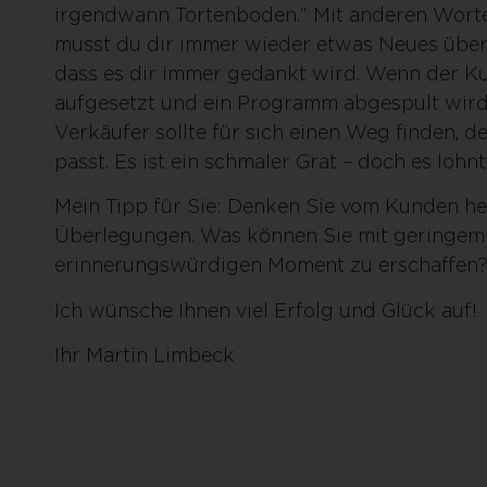
irgendwann Tortenboden.“ Mit anderen Worte
musst du dir immer wieder etwas Neues überl
dass es dir immer gedankt wird. Wenn der Ku
aufgesetzt und ein Programm abgespult wird,
Verkäufer sollte für sich einen Weg finden, d
passt. Es ist ein schmaler Grat – doch es lohnt
Mein Tipp für Sie: Denken Sie vom Kunden her,
Überlegungen. Was können Sie mit geringem
erinnerungswürdigen Moment zu erschaffen
Ich wünsche Ihnen viel Erfolg und Glück auf!
Ihr Martin Limbeck