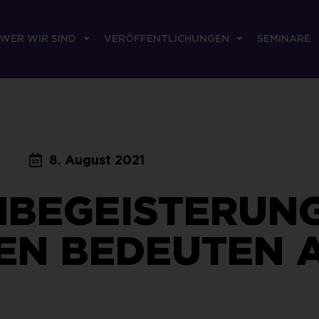
WER WIR SIND
VERÖFFENTLICHUNGEN
SEMINARE
8. August 2021
BEGEISTERUNG
TEN BEDEUTEN 