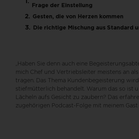
Frage der Einstellung
Gesten, die von Herzen kommen
Die richtige Mischung aus Standard 
„Haben Sie denn auch eine Begeisterungsabte
mich Chef und Vertriebsleiter meistens an al
tragen. Das Thema Kundenbegeisterung wird
stiefmütterlich behandelt. Warum das so ist 
Lächeln aufs Gesicht zu zaubern? Das erfahre
zugehörigen Podcast-Folge mit meinem Gast R