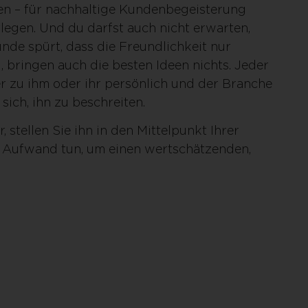
n – für nachhaltige Kundenbegeisterung
egen. Und du darfst auch nicht erwarten,
nde spürt, dass die Freundlichkeit nur
 bringen auch die besten Ideen nichts. Jeder
er zu ihm oder ihr persönlich und der Branche
 sich, ihn zu beschreiten.
 stellen Sie ihn in den Mittelpunkt Ihrer
 Aufwand tun, um einen wertschätzenden,
?