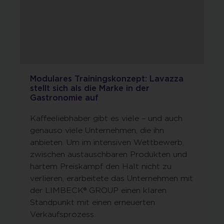
Modulares Trainingskonzept: Lavazza
stellt sich als die Marke in der
Gastronomie auf
Kaffeeliebhaber gibt es viele – und auch
genauso viele Unternehmen, die ihn
anbieten. Um im intensiven Wettbewerb,
zwischen austauschbaren Produkten und
hartem Preiskampf den Halt nicht zu
verlieren, erarbeitete das Unternehmen mit
der LIMBECK® GROUP einen klaren
Standpunkt mit einen erneuerten
Verkaufsprozess.