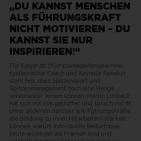
„DU KANNST MENSCHEN
ALS FÜHRUNGSKRAFT
NICHT MOTIVIEREN – DU
KANNST SIE NUR
INSPIRIEREN
!
“
Für Edgar Itt, Olympiamedaillengewinner,
systemischer Coach und Keynote-Speaker
steht fest, dass Spitzensport und
Spitzenmanagement noch eine Menge
voneinander lernen können. Martin Limbeck
hat sich mit ihm getroffen und sprach mit Itt
unter anderem darüber, wie Führungskräfte
die Bindung zu ihren Mitarbeitern stärken
können, warum individuelle Bedürfnisse
heute wichtiger als Prämien sind und