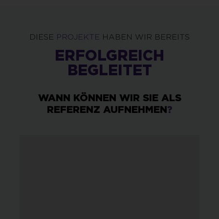
DIESE
PROJEKTE
HABEN WIR BEREITS
ERFOLGREICH
BEGLEITET
WANN KÖNNEN WIR SIE ALS
REFERENZ AUFNEHMEN
?