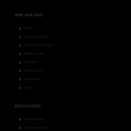
WER WIR SIND
Team
Unsere Werte
Auszeichnungen
Referenzen
Karriere
Franchise
Seminare
Shop
RECHTLICHES
Impressum
Datenschutz