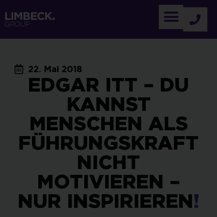
22. Mai 2018
EDGAR ITT – DU
KANNST
MENSCHEN ALS
FÜHRUNGSKRAFT
NICHT
MOTIVIEREN –
NUR INSPIRIEREN
!