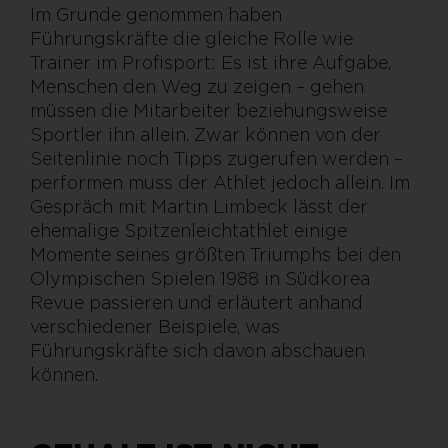
Im Grunde genommen haben
Führungskräfte die gleiche Rolle wie
Trainer im Profisport: Es ist ihre Aufgabe,
Menschen den Weg zu zeigen – gehen
müssen die Mitarbeiter beziehungsweise
Sportler ihn allein. Zwar können von der
Seitenlinie noch Tipps zugerufen werden –
performen muss der Athlet jedoch allein. Im
Gespräch mit Martin Limbeck lässt der
ehemalige Spitzenleichtathlet einige
Momente seines größten Triumphs bei den
Olympischen Spielen 1988 in Südkorea
Revue passieren und erläutert anhand
verschiedener Beispiele, was
Führungskräfte sich davon abschauen
können.