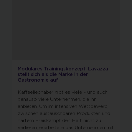
Modulares Trainingskonzept: Lavazza
stellt sich als die Marke in der
Gastronomie auf
Kaffeeliebhaber gibt es viele – und auch
genauso viele Unternehmen, die ihn
anbieten. Um im intensiven Wettbewerb,
zwischen austauschbaren Produkten und
hartem Preiskampf den Halt nicht zu
verlieren, erarbeitete das Unternehmen mit