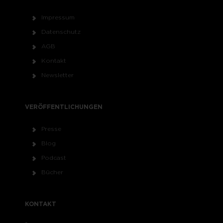
Impressum
Datenschutz
AGB
Kontakt
Newsletter
VERÖFFENTLICHUNGEN
Presse
Blog
Podcast
Bücher
KONTAKT