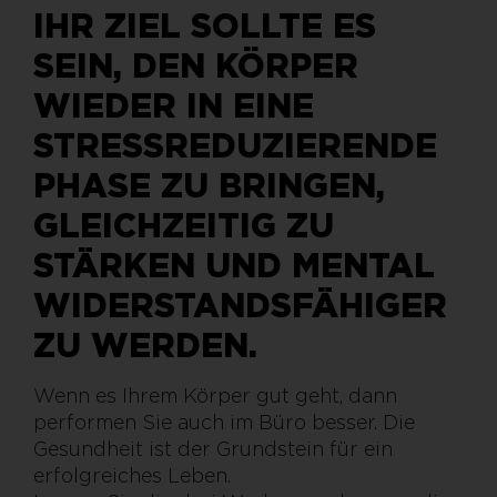
IHR ZIEL SOLLTE ES
SEIN, DEN KÖRPER
WIEDER IN EINE
STRESSREDUZIERENDE
PHASE ZU BRINGEN,
GLEICHZEITIG ZU
STÄRKEN UND MENTAL
WIDERSTANDSFÄHIGER
ZU WERDEN.
Wenn es Ihrem Körper gut geht, dann
performen Sie auch im Büro besser. Die
Gesundheit ist der Grundstein für ein
erfolgreiches Leben.