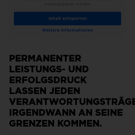
weitergegeben werden.
Inhalt entsperren
Weitere Informationen
PERMANENTER
LEISTUNGS- UND
ERFOLGSDRUCK
LASSEN JEDEN
VERANTWORTUNGSTRÄG
IRGENDWANN AN SEINE
GRENZEN KOMMEN.