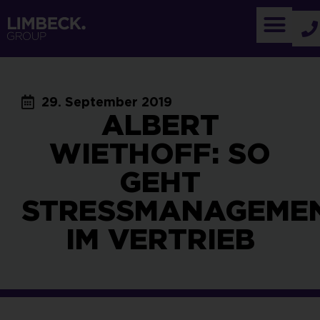
29. September 2019
ALBERT
WIETHOFF: SO
GEHT
STRESSMANAGEME
IM VERTRIEB