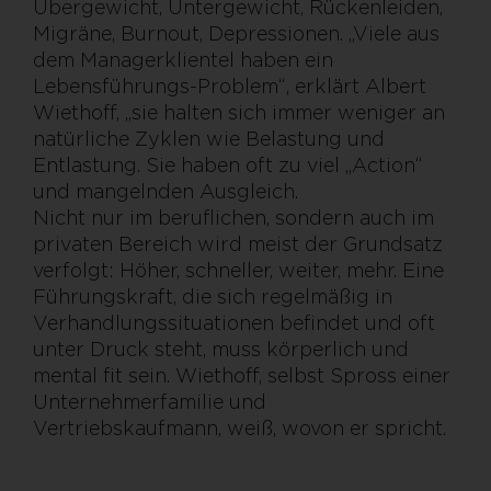
Übergewicht, Untergewicht, Rückenleiden,
Migräne, Burnout, Depressionen. „Viele aus
dem Managerklientel haben ein
Lebensführungs-Problem“, erklärt Albert
Wiethoff, „sie halten sich immer weniger an
natürliche Zyklen wie Belastung und
Entlastung. Sie haben oft zu viel „Action“
und mangelnden Ausgleich.
Nicht nur im beruflichen, sondern auch im
privaten Bereich wird meist der Grundsatz
verfolgt: Höher, schneller, weiter, mehr. Eine
Führungskraft, die sich regelmäßig in
Verhandlungssituationen befindet und oft
unter Druck steht, muss körperlich und
mental fit sein. Wiethoff, selbst Spross einer
Unternehmerfamilie und
Vertriebskaufmann, weiß, wovon er spricht.