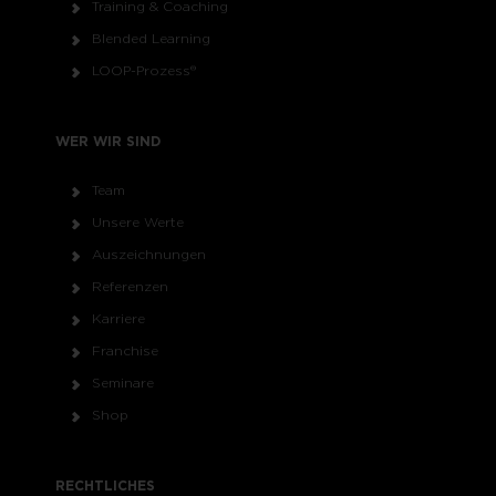
Training & Coaching
Blended Learning
LOOP-Prozess®
WER WIR SIND
Team
Unsere Werte
Auszeichnungen
Referenzen
Karriere
Franchise
Seminare
Shop
RECHTLICHES