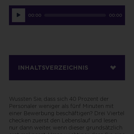
Audio-
00:00
00:00
Player
INHALTSVERZEICHNIS
Wussten Sie, dass sich 40 Prozent der
Personaler weniger als fünf Minuten mit
einer Bewerbung beschäftigen? Drei Viertel
checken zuerst den Lebenslauf und lesen
nur dann weiter, wenn dieser grundsätzlich