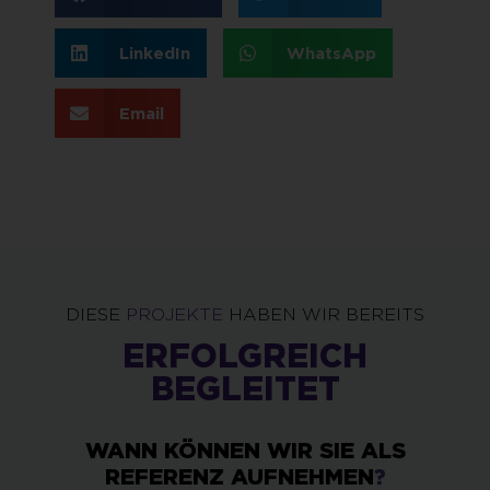
LinkedIn
WhatsApp
Email
DIESE
PROJEKTE
HABEN WIR BEREITS
ERFOLGREICH
BEGLEITET
WANN KÖNNEN WIR SIE ALS
REFERENZ AUFNEHMEN
?