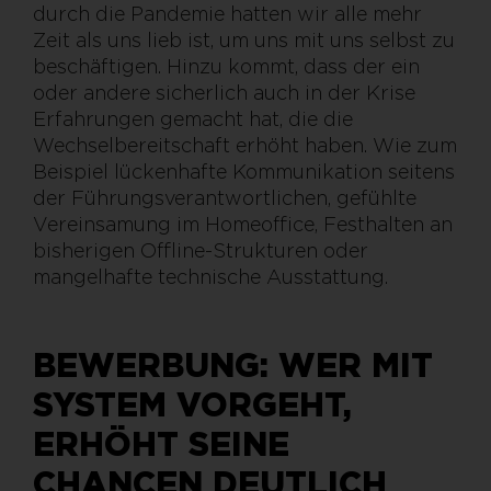
durch die Pandemie hatten wir alle mehr
Zeit als uns lieb ist, um uns mit uns selbst zu
beschäftigen. Hinzu kommt, dass der ein
oder andere sicherlich auch in der Krise
Erfahrungen gemacht hat, die die
Wechselbereitschaft erhöht haben. Wie zum
Beispiel lückenhafte Kommunikation seitens
der Führungsverantwortlichen, gefühlte
Vereinsamung im Homeoffice, Festhalten an
bisherigen Offline-Strukturen oder
mangelhafte technische Ausstattung.
BEWERBUNG: WER MIT
SYSTEM VORGEHT,
ERHÖHT SEINE
CHANCEN DEUTLICH