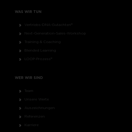
WAS WIR TUN
Vertriebs-DNA-Gutachten®
Next-Generation-Sales-Workshop
Training & Coaching
Blended Learning
LOOP-Prozess®
WER WIR SIND
Team
Unsere Werte
Auszeichnungen
Referenzen
Karriere