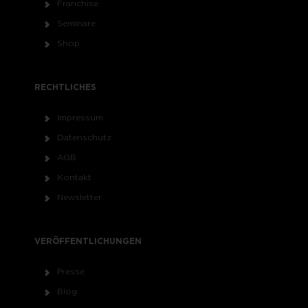
Franchise
Seminare
Shop
RECHTLICHES
Impressum
Datenschutz
AGB
Kontakt
Newsletter
VERÖFFENTLICHUNGEN
Presse
Blog