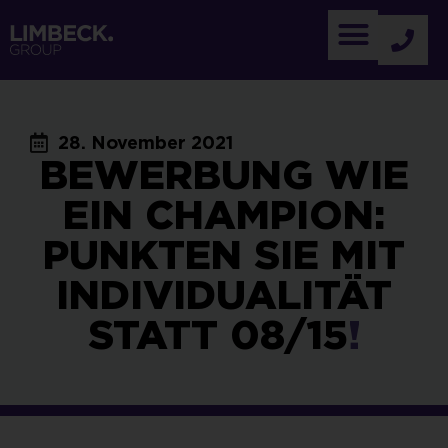
28. November 2021
BEWERBUNG WIE
EIN CHAMPION:
PUNKTEN SIE MIT
INDIVIDUALITÄT
STATT 08/15
!