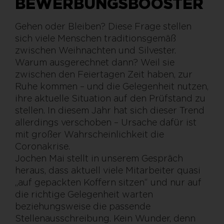
BEWERBUNGSBOOSTER
Gehen oder Bleiben? Diese Frage stellen
sich viele Menschen traditionsgemäß
zwischen Weihnachten und Silvester.
Warum ausgerechnet dann? Weil sie
zwischen den Feiertagen Zeit haben, zur
Ruhe kommen – und die Gelegenheit nutzen,
ihre aktuelle Situation auf den Prüfstand zu
stellen. In diesem Jahr hat sich dieser Trend
allerdings verschoben – Ursache dafür ist
mit großer Wahrscheinlichkeit die
Coronakrise.
Jochen Mai stellt in unserem Gespräch
heraus, dass aktuell viele Mitarbeiter quasi
„auf gepackten Koffern sitzen“ und nur auf
die richtige Gelegenheit warten
beziehungsweise die passende
Stellenausschreibung. Kein Wunder, denn