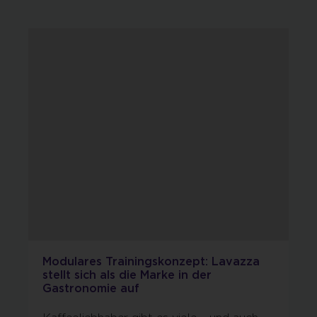
Modulares Trainingskonzept: Lavazza
stellt sich als die Marke in der
Gastronomie auf