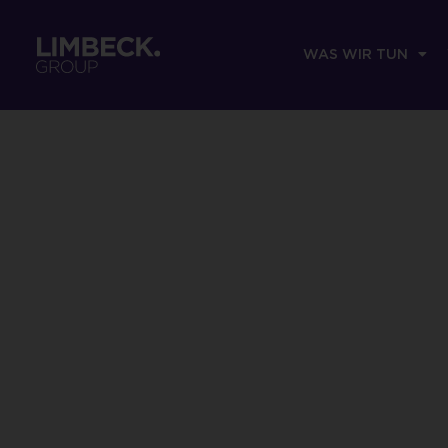
WAS WIR TUN