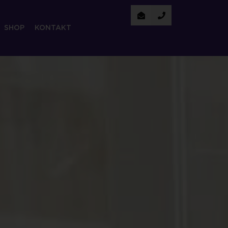
SHOP
KONTAKT