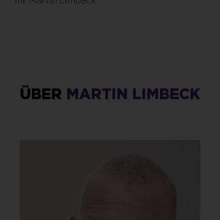
Ihr Martin Limbeck
ÜBER
MARTIN LIMBECK