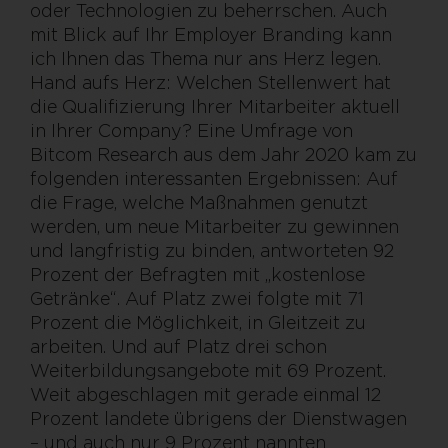
oder Technologien zu beherrschen. Auch
mit Blick auf Ihr Employer Branding kann
ich Ihnen das Thema nur ans Herz legen.
Hand aufs Herz: Welchen Stellenwert hat
die Qualifizierung Ihrer Mitarbeiter aktuell
in Ihrer Company? Eine Umfrage von
Bitcom Research aus dem Jahr 2020 kam zu
folgenden interessanten Ergebnissen: Auf
die Frage, welche Maßnahmen genutzt
werden, um neue Mitarbeiter zu gewinnen
und langfristig zu binden, antworteten 92
Prozent der Befragten mit „kostenlose
Getränke“. Auf Platz zwei folgte mit 71
Prozent die Möglichkeit, in Gleitzeit zu
arbeiten. Und auf Platz drei schon
Weiterbildungsangebote mit 69 Prozent.
Weit abgeschlagen mit gerade einmal 12
Prozent landete übrigens der Dienstwagen
– und auch nur 9 Prozent nannten