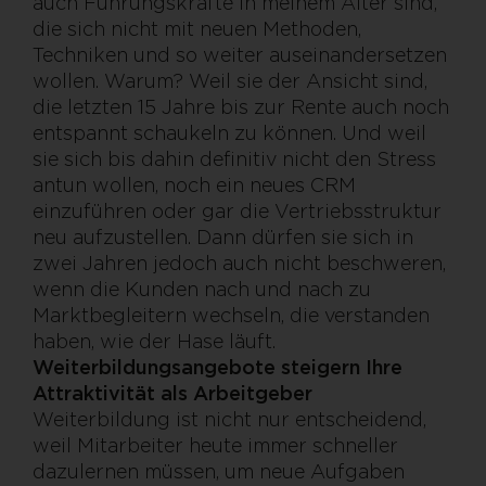
auch Führungskräfte in meinem Alter sind,
die sich nicht mit neuen Methoden,
Techniken und so weiter auseinandersetzen
wollen. Warum? Weil sie der Ansicht sind,
die letzten 15 Jahre bis zur Rente auch noch
entspannt schaukeln zu können. Und weil
sie sich bis dahin definitiv nicht den Stress
antun wollen, noch ein neues CRM
einzuführen oder gar die Vertriebsstruktur
neu aufzustellen. Dann dürfen sie sich in
zwei Jahren jedoch auch nicht beschweren,
wenn die Kunden nach und nach zu
Marktbegleitern wechseln, die verstanden
haben, wie der Hase läuft.
Weiterbildungsangebote steigern Ihre
Attraktivität als Arbeitgeber
Weiterbildung ist nicht nur entscheidend,
weil Mitarbeiter heute immer schneller
dazulernen müssen, um neue Aufgaben