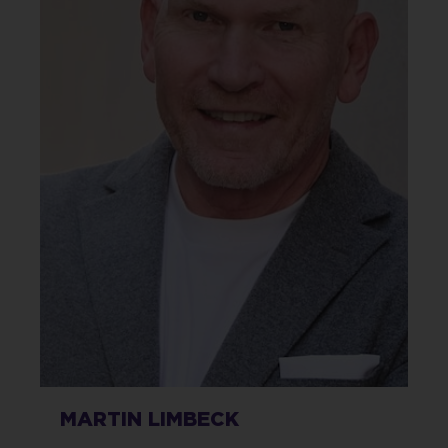
MARTIN LIMBECK