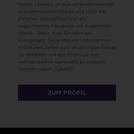
Martin Limbeck ist eine unternehmerische
Ausnahmepersönlichkeit und steht für
ehrlichen Geschäftserfolg und
ungeschöntes Feedback auf Augenhöhe:
Ehrlich. Direkt. Klar. Ein Kind des
Ruhrgebiets. Seine Mission: Unternehmen
in digitalen Zeiten zum langfristigen Erfolg
zu verhelfen und das Potenzial von
Vertriebsteams nachhaltig zu steigern.
Vertrieb macht Zukunft!
ZUM PROFIL