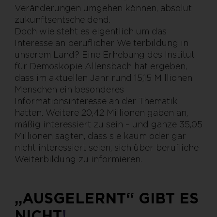
Veränderungen umgehen können, absolut
zukunftsentscheidend.
Doch wie steht es eigentlich um das
Interesse an beruflicher Weiterbildung in
unserem Land? Eine Erhebung des Institut
für Demoskopie Allensbach hat ergeben,
dass im aktuellen Jahr rund 15,15 Millionen
Menschen ein besonderes
Informationsinteresse an der Thematik
hatten. Weitere 20,42 Millionen gaben an,
mäßig interessiert zu sein – und ganze 35,05
Millionen sagten, dass sie kaum oder gar
nicht interessiert seien, sich über berufliche
Weiterbildung zu informieren.
„AUSGELERNT“ GIBT ES
NICHT
!