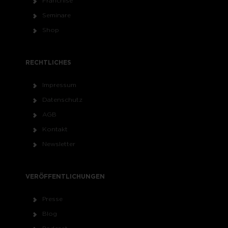
Franchise
Seminare
Shop
RECHTLICHES
Impressum
Datenschutz
AGB
Kontakt
Newsletter
VERÖFFENTLICHUNGEN
Presse
Blog