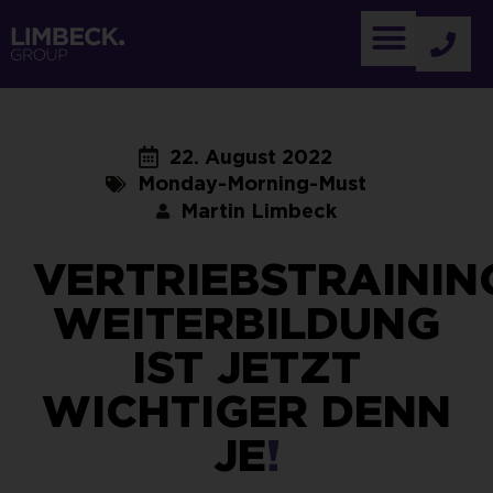
22. August 2022
Monday-Morning-Must
Martin Limbeck
VERTRIEBSTRAININ
WEITERBILDUNG
IST JETZT
WICHTIGER DENN
JE
!