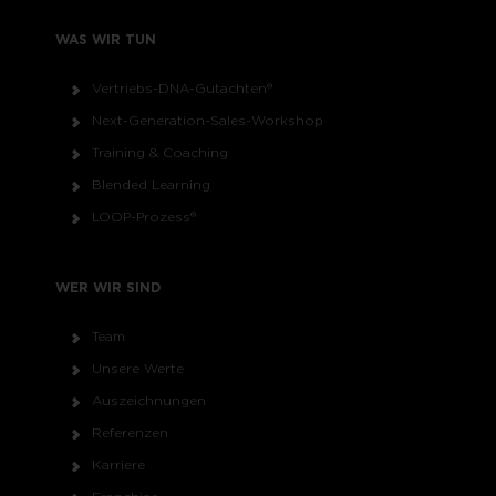
WAS WIR TUN
Vertriebs-DNA-Gutachten®
Next-Generation-Sales-Workshop
Training & Coaching
Blended Learning
LOOP-Prozess®
WER WIR SIND
Team
Unsere Werte
Auszeichnungen
Referenzen
Karriere