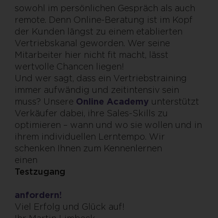
sowohl im persönlichen Gespräch als auch
remote. Denn Online-Beratung ist im Kopf
der Kunden längst zu einem etablierten
Vertriebskanal geworden. Wer seine
Mitarbeiter hier nicht fit macht, lässt
wertvolle Chancen liegen!
Und wer sagt, dass ein Vertriebstraining
immer aufwändig und zeitintensiv sein
muss? Unsere
Online Academy
unterstützt
Verkäufer dabei, ihre Sales-Skills zu
optimieren – wann und wo sie wollen und in
ihrem individuellen Lerntempo. Wir
schenken Ihnen zum Kennenlernen
eine
Testzugang
anfordern!
Viel Erfolg und Glück auf!