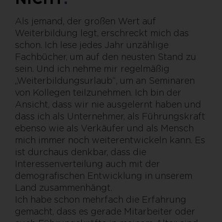
Als jemand, der großen Wert auf
Weiterbildung legt, erschreckt mich das
schon. Ich lese jedes Jahr unzählige
Fachbücher, um auf den neusten Stand zu
sein. Und ich nehme mir regelmäßig
„Weiterbildungsurlaub“, um an Seminaren
von Kollegen teilzunehmen. Ich bin der
Ansicht, dass wir nie ausgelernt haben und
dass ich als Unternehmer, als Führungskraft
ebenso wie als Verkäufer und als Mensch
mich immer noch weiterentwickeln kann. Es
ist durchaus denkbar, dass die
Interessenverteilung auch mit der
demografischen Entwicklung in unserem
Land zusammenhängt.
Ich habe schon mehrfach die Erfahrung
gemacht, dass es gerade Mitarbeiter oder