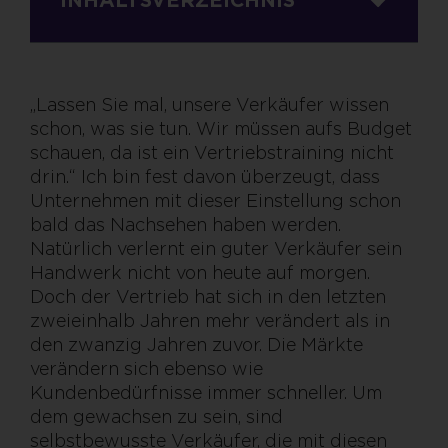
„Lassen Sie mal, unsere Verkäufer wissen
schon, was sie tun. Wir müssen aufs Budget
schauen, da ist ein Vertriebstraining nicht
drin.“ Ich bin fest davon überzeugt, dass
Unternehmen mit dieser Einstellung schon
bald das Nachsehen haben werden.
Natürlich verlernt ein guter Verkäufer sein
Handwerk nicht von heute auf morgen.
Doch der Vertrieb hat sich in den letzten
zweieinhalb Jahren mehr verändert als in
den zwanzig Jahren zuvor. Die Märkte
verändern sich ebenso wie
Kundenbedürfnisse immer schneller. Um
dem gewachsen zu sein, sind
selbstbewusste Verkäufer, die mit diesen