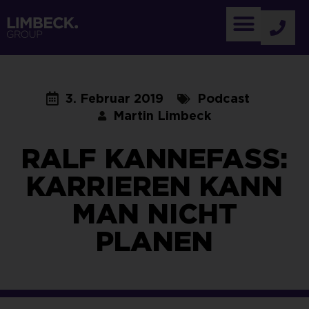
3. Februar 2019
Podcast
Martin Limbeck
RALF KANNEFASS:
KARRIEREN KANN
MAN NICHT
PLANEN