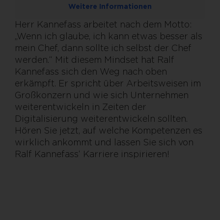
Weitere Informationen
Herr Kannefass arbeitet nach dem Motto:
„Wenn ich glaube, ich kann etwas besser als
mein Chef, dann sollte ich selbst der Chef
werden.“ Mit diesem Mindset hat Ralf
Kannefass sich den Weg nach oben
erkämpft. Er spricht über Arbeitsweisen im
Großkonzern und wie sich Unternehmen
weiterentwickeln in Zeiten der
Digitalisierung weiterentwickeln sollten.
Hören Sie jetzt, auf welche Kompetenzen es
wirklich ankommt und lassen Sie sich von
Ralf Kannefass‘ Karriere inspirieren!