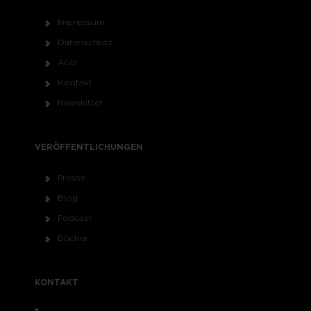
Impressum
Datenschutz
AGB
Kontakt
Newsletter
VERÖFFENTLICHUNGEN
Presse
Blog
Podcast
Bücher
KONTAKT