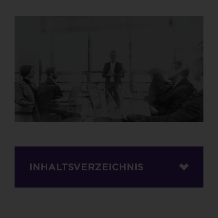
INHALTSVERZEICHNIS