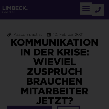
Asscompact.at
10. Februar 2021
KOMMUNIKATION
IN DER KRISE:
WIEVIEL
ZUSPRUCH
BRAUCHEN
MITARBEITER
JETZT?