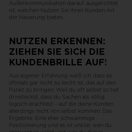
Außenkommunikation darauf ausgerichtet
ist, welchen Nutzen Sie Ihren Kunden mit
der Neuerung bieten.
NUTZEN ERKENNEN:
ZIEHEN SIE SICH DIE
KUNDENBRILLE AUF
!
Aus eigener Erfahrung weiß ich, dass es
oftmals gar nicht so leicht ist, das auf den
Punkt zu bringen. Weil du oft selbst so tief
drinsteckst, dass du Sachen als völlig
logisch erachtest – auf die deine Kunden
allerdings nicht von selbst kommen. Das
Ergebnis: Eine eher schwammige
Positionierung und es ist unklar, wen du