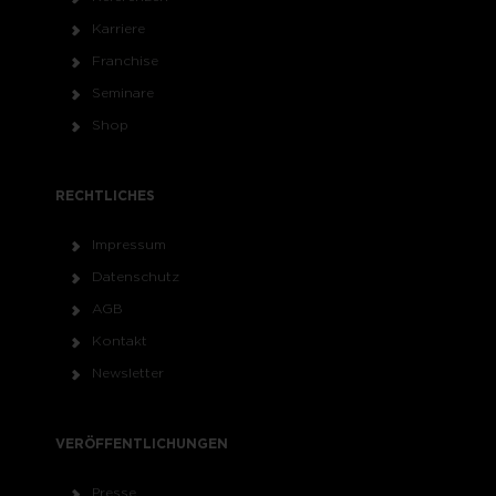
Karriere
Franchise
Seminare
Shop
RECHTLICHES
Impressum
Datenschutz
AGB
Kontakt
Newsletter
VERÖFFENTLICHUNGEN
Presse