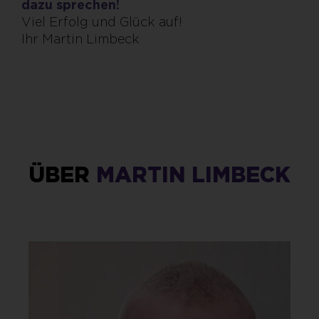
dazu sprechen!
Viel Erfolg und Glück auf!
Ihr Martin Limbeck
ÜBER
MARTIN LIMBECK