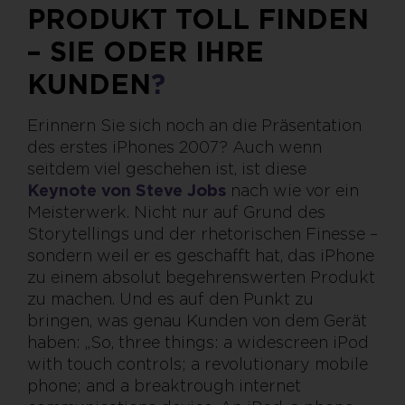
PRODUKT TOLL FINDEN
– SIE ODER IHRE
KUNDEN
?
Erinnern Sie sich noch an die Präsentation
des erstes iPhones 2007? Auch wenn
seitdem viel geschehen ist, ist diese
Keynote von Steve Jobs
nach wie vor ein
Meisterwerk. Nicht nur auf Grund des
Storytellings und der rhetorischen Finesse –
sondern weil er es geschafft hat, das iPhone
zu einem absolut begehrenswerten Produkt
zu machen. Und es auf den Punkt zu
bringen, was genau Kunden von dem Gerät
haben: „So, three things: a widescreen iPod
with touch controls; a revolutionary mobile
phone; and a breaktrough internet