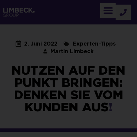
2. Juni 2022
Experten-Tipps
Martin Limbeck
NUTZEN AUF DEN
PUNKT BRINGEN:
DENKEN SIE VOM
KUNDEN AUS
!