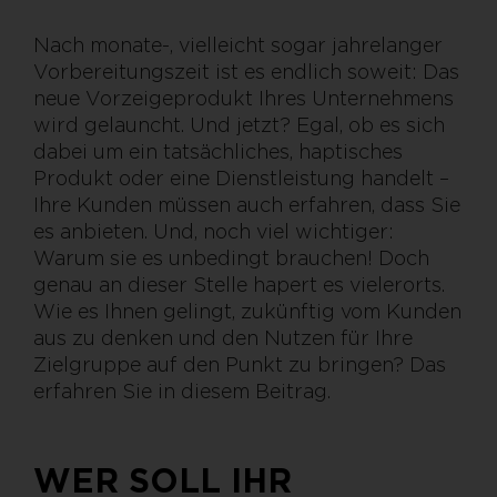
Nach monate-, vielleicht sogar jahrelanger
Vorbereitungszeit ist es endlich soweit: Das
neue Vorzeigeprodukt Ihres Unternehmens
wird gelauncht. Und jetzt? Egal, ob es sich
dabei um ein tatsächliches, haptisches
Produkt oder eine Dienstleistung handelt –
Ihre Kunden müssen auch erfahren, dass Sie
es anbieten. Und, noch viel wichtiger:
Warum sie es unbedingt brauchen! Doch
genau an dieser Stelle hapert es vielerorts.
Wie es Ihnen gelingt, zukünftig vom Kunden
aus zu denken und den Nutzen für Ihre
Zielgruppe auf den Punkt zu bringen? Das
erfahren Sie in diesem Beitrag.
WER SOLL IHR