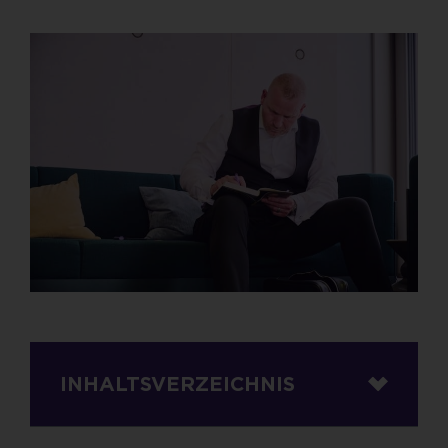
INHALTSVERZEICHNIS