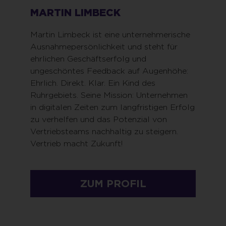
MARTIN LIMBECK
Martin Limbeck ist eine unternehmerische
Ausnahmepersönlichkeit und steht für
ehrlichen Geschäftserfolg und
ungeschöntes Feedback auf Augenhöhe:
Ehrlich. Direkt. Klar. Ein Kind des
Ruhrgebiets. Seine Mission: Unternehmen
in digitalen Zeiten zum langfristigen Erfolg
zu verhelfen und das Potenzial von
Vertriebsteams nachhaltig zu steigern.
Vertrieb macht Zukunft!
ZUM PROFIL