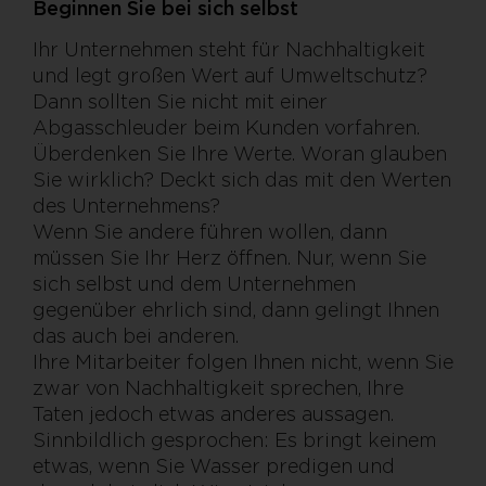
Beginnen Sie bei sich selbst
Ihr Unternehmen steht für Nachhaltigkeit
und legt großen Wert auf Umweltschutz?
Dann sollten Sie nicht mit einer
Abgasschleuder beim Kunden vorfahren.
Überdenken Sie Ihre Werte. Woran glauben
Sie wirklich? Deckt sich das mit den Werten
des Unternehmens?
Wenn Sie andere führen wollen, dann
müssen Sie Ihr Herz öffnen. Nur, wenn Sie
sich selbst und dem Unternehmen
gegenüber ehrlich sind, dann gelingt Ihnen
das auch bei anderen.
Ihre Mitarbeiter folgen Ihnen nicht, wenn Sie
zwar von Nachhaltigkeit sprechen, Ihre
Taten jedoch etwas anderes aussagen.
Sinnbildlich gesprochen: Es bringt keinem
etwas, wenn Sie Wasser predigen und