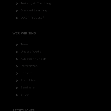
Training & Coaching
Blended Learning
LOOP-Prozess®
WER WIR SIND
Team
Unsere Werte
Auszeichnungen
Referenzen
Karriere
Franchise
Seminare
Shop
RECHTLICHES