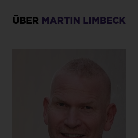
ÜBER
MARTIN LIMBECK