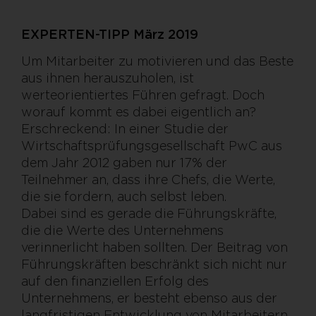
EXPERTEN-TIPP März 2019
Um Mitarbeiter zu motivieren und das Beste
aus ihnen herauszuholen, ist
werteorientiertes Führen gefragt. Doch
worauf kommt es dabei eigentlich an?
Erschreckend: In einer Studie der
Wirtschaftsprüfungsgesellschaft PwC aus
dem Jahr 2012 gaben nur 17% der
Teilnehmer an, dass ihre Chefs, die Werte,
die sie fordern, auch selbst leben.
Dabei sind es gerade die Führungskräfte,
die die Werte des Unternehmens
verinnerlicht haben sollten. Der Beitrag von
Führungskräften beschränkt sich nicht nur
auf den finanziellen Erfolg des
Unternehmens, er besteht ebenso aus der
langfristigen Entwicklung von Mitarbeitern