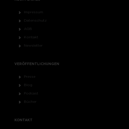
Impressum
Datenschutz
AGB
Kontakt
Newsletter
VERÖFFENTLICHUNGEN
Presse
Blog
Podcast
Bücher
KONTAKT