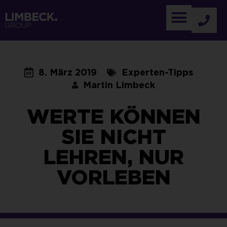
8. März 2019
Experten-Tipps
Martin Limbeck
WERTE KÖNNEN
SIE NICHT
LEHREN, NUR
VORLEBEN