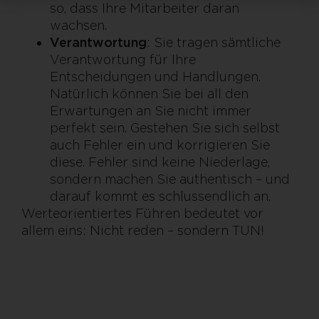
so, dass Ihre Mitarbeiter daran
wachsen.
Verantwortung
: Sie tragen sämtliche
Verantwortung für Ihre
Entscheidungen und Handlungen.
Natürlich können Sie bei all den
Erwartungen an Sie nicht immer
perfekt sein. Gestehen Sie sich selbst
auch Fehler ein und korrigieren Sie
diese. Fehler sind keine Niederlage,
sondern machen Sie authentisch – und
darauf kommt es schlussendlich an.
Werteorientiertes Führen bedeutet vor
allem eins: Nicht reden – sondern TUN!