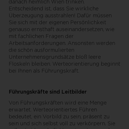
danach heimlich Wien trinken.
Entscheidend ist, dass Sie wirkliche
Überzeugung ausstrahlen! Dafür müssen
Sie sich mit der eigenen Persönlichkeit
genauso ernsthaft auseinandersetzen, wie
mit fachlichen Fragen der
Arbeitsanforderungen. Ansonsten werden
die schön ausformulierten
Unternehmensgrundsätze bloß leere
Floskeln bleiben. Werteorientierung beginnt
bei Ihnen als Führungskraft.
Führungskräfte sind Leitbilder
Von Führungskräften wird eine Menge
erwartet. Werteorientiertes Führen
bedeutet, ein Vorbild zu sein, präsent zu
sein und sich selbst voll zu verkörpern. Sie