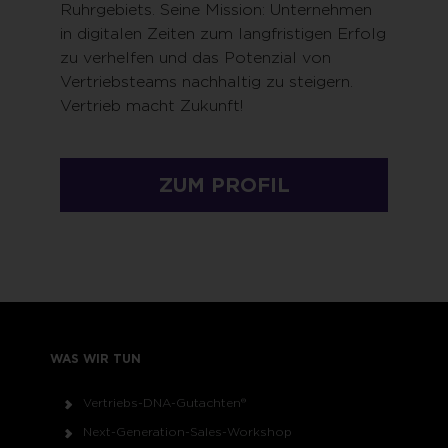
Ruhrgebiets. Seine Mission: Unternehmen
in digitalen Zeiten zum langfristigen Erfolg
zu verhelfen und das Potenzial von
Vertriebsteams nachhaltig zu steigern.
Vertrieb macht Zukunft!
ZUM PROFIL
WAS WIR TUN
Vertriebs-DNA-Gutachten®
Next-Generation-Sales-Workshop