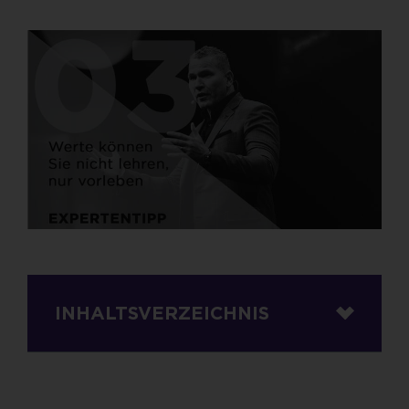
INHALTSVERZEICHNIS