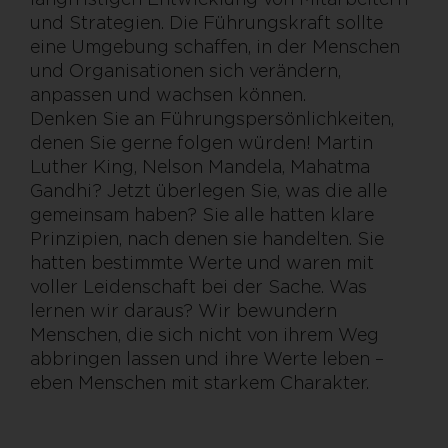
und Strategien. Die Führungskraft sollte
eine Umgebung schaffen, in der Menschen
und Organisationen sich verändern,
anpassen und wachsen können.
Denken Sie an Führungspersönlichkeiten,
denen Sie gerne folgen würden! Martin
Luther King, Nelson Mandela, Mahatma
Gandhi? Jetzt überlegen Sie, was die alle
gemeinsam haben? Sie alle hatten klare
Prinzipien, nach denen sie handelten. Sie
hatten bestimmte Werte und waren mit
voller Leidenschaft bei der Sache. Was
lernen wir daraus? Wir bewundern
Menschen, die sich nicht von ihrem Weg
abbringen lassen und ihre Werte leben –
eben Menschen mit starkem Charakter.