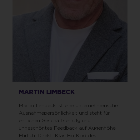
MARTIN LIMBECK
Martin Limbeck ist eine unternehmerische
Ausnahmepersönlichkeit und steht für
ehrlichen Geschäftserfolg und
ungeschöntes Feedback auf Augenhöhe:
Ehrlich. Direkt. Klar. Ein Kind des