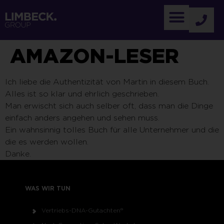
AMAZON-LESER
Ich liebe die Authentizität von Martin in diesem Buch.
Alles ist so klar und ehrlich geschrieben.
Man erwischt sich auch selber oft, dass man die Dinge
einfach anders angehen und sehen muss.
Ein wahnsinnig tolles Buch für alle Unternehmer und die
die es werden wollen.
Danke.
WAS WIR TUN
Vertriebs-DNA-Gutachten®