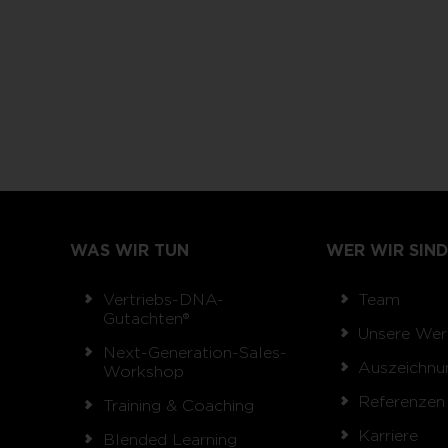
WAS WIR TUN
WER WIR SIND
Vertriebs-DNA-
Team
Gutachten®
Unsere Wer
Next-Generation-Sales-
Auszeichnu
Workshop
Referenzen
Training & Coaching
Karriere
Blended Learning