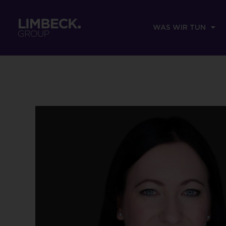
WAS WIR TUN