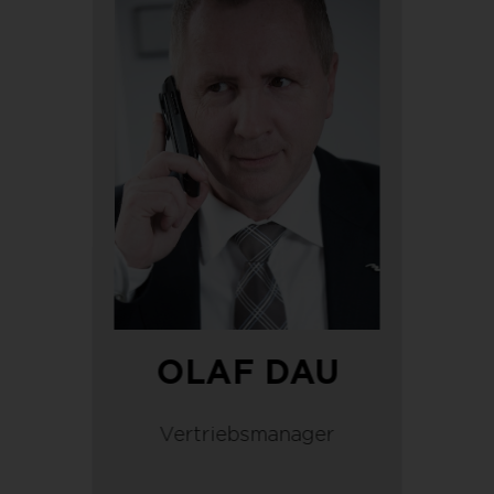
OLAF DAU
Vertriebsmanager