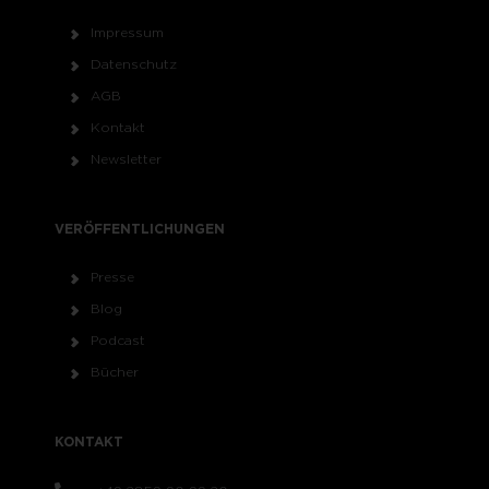
Impressum
Datenschutz
AGB
Kontakt
Newsletter
VERÖFFENTLICHUNGEN
Presse
Blog
Podcast
Bücher
KONTAKT