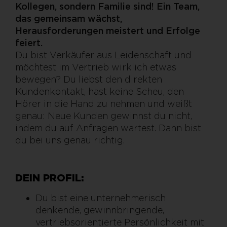
Kollegen, sondern Familie sind! Ein Team,
das gemeinsam wächst,
Herausforderungen meistert und Erfolge
feiert.
Du bist Verkäufer aus Leidenschaft und
möchtest im Vertrieb wirklich etwas
bewegen? Du liebst den direkten
Kundenkontakt, hast keine Scheu, den
Hörer in die Hand zu nehmen und weißt
genau: Neue Kunden gewinnst du nicht,
indem du auf Anfragen wartest. Dann bist
du bei uns genau richtig.
DEIN PROFIL:
Du bist eine unternehmerisch
denkende, gewinnbringende,
vertriebsorientierte Persönlichkeit mit