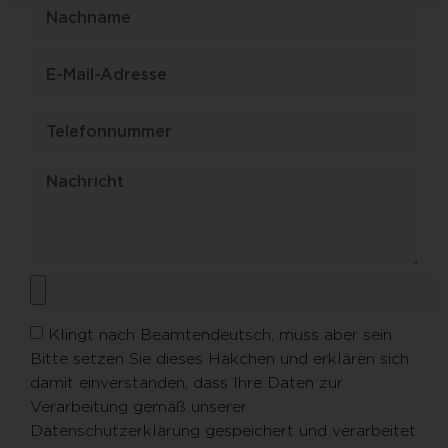
Klingt nach Beamtendeutsch, muss aber sein:
Bitte setzen Sie dieses Häkchen und erklären sich
damit einverstanden, dass Ihre Daten zur
Verarbeitung gemäß unserer
Datenschutzerklärung gespeichert und verarbeitet