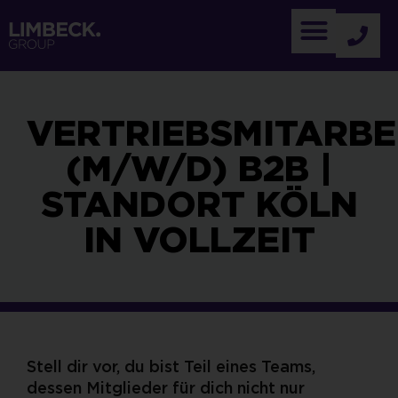
VERTRIEBSMITARBE
(M/W/D) B2B |
STANDORT KÖLN
IN VOLLZEIT
Stell dir vor, du bist Teil eines Teams,
dessen Mitglieder für dich nicht nur