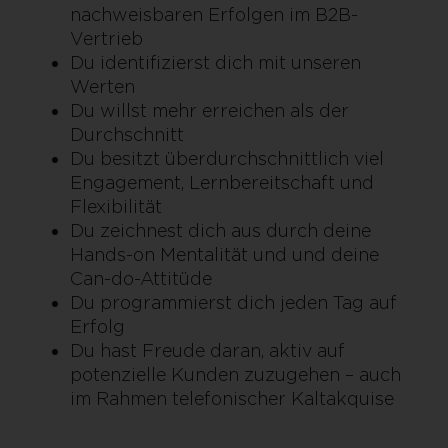
nachweisbaren Erfolgen im B2B-
Vertrieb
Du identifizierst dich mit unseren
Werten
Du willst mehr erreichen als der
Durchschnitt
Du besitzt überdurchschnittlich viel
Engagement, Lernbereitschaft und
Flexibilität
Du zeichnest dich aus durch deine
Hands-on Mentalität und und deine
Can-do-Attitüde
Du programmierst dich jeden Tag auf
Erfolg
Du hast Freude daran, aktiv auf
potenzielle Kunden zuzugehen – auch
im Rahmen telefonischer Kaltakquise