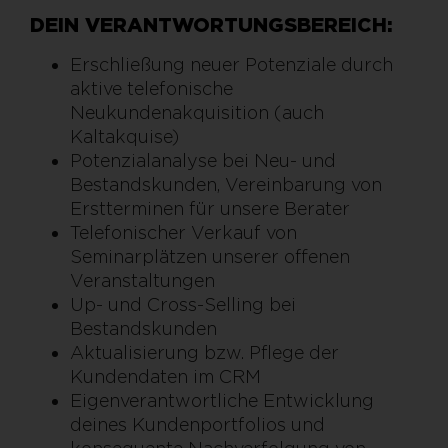
DEIN VERANTWORTUNGSBEREICH:
Erschließung neuer Potenziale durch
aktive telefonische
Neukundenakquisition (auch
Kaltakquise)
Potenzialanalyse bei Neu- und
Bestandskunden, Vereinbarung von
Erstterminen für unsere Berater
Telefonischer Verkauf von
Seminarplätzen unserer offenen
Veranstaltungen
Up- und Cross-Selling bei
Bestandskunden
Aktualisierung bzw. Pflege der
Kundendaten im CRM
Eigenverantwortliche Entwicklung
deines Kundenportfolios und