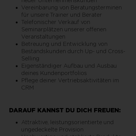
neuer Unternehmenskunden
Vereinbarung von Beratungsterminen
für unsere Trainer und Berater
Telefonischer Verkauf von
Seminarplätzen unserer offenen
Veranstaltungen
Betreuung und Entwicklung von
Bestandskunden durch Up- und Cross-
Selling
Eigenständiger Aufbau und Ausbau
deines Kundenportfolios
Pflege deiner Vertriebsaktivitäten im
CRM
DARAUF KANNST DU DICH FREUEN:
Attraktive, leistungsorientierte und
ungedeckelte Provision