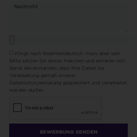
Klingt nach Beamtendeutsch, muss aber sein:
Bitte setzen Sie dieses Häkchen und erklären sich
damit einverstanden, dass Ihre Daten zur
Verarbeitung gemäß unserer
Datenschutzerklärung gespeichert und verarbeitet
werden dürfen.
BEWERBUNG SENDEN