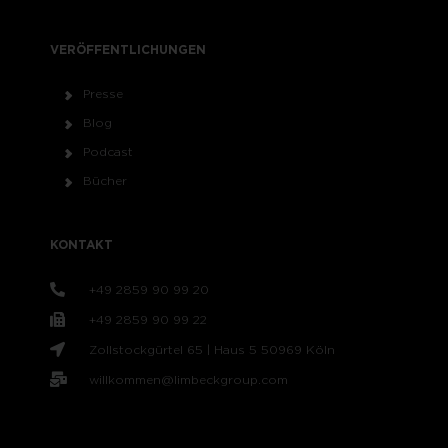
VERÖFFENTLICHUNGEN
Presse
Blog
Podcast
Bücher
KONTAKT
+49 2859 90 99 20
+49 2859 90 99 22
Zollstockgürtel 65 | Haus 5 50969 Köln
willkommen@limbeckgroup.com