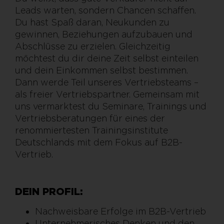
Leads warten, sondern Chancen schaffen.
Du hast Spaß daran, Neukunden zu
gewinnen, Beziehungen aufzubauen und
Abschlüsse zu erzielen. Gleichzeitig
möchtest du dir deine Zeit selbst einteilen
und dein Einkommen selbst bestimmen.
Dann werde Teil unseres Vertriebsteams –
als freier Vertriebspartner. Gemeinsam mit
uns vermarktest du Seminare, Trainings und
Vertriebsberatungen für eines der
renommiertesten Trainingsinstitute
Deutschlands mit dem Fokus auf B2B-
Vertrieb.
DEIN PROFIL:
Nachweisbare Erfolge im B2B-Vertrieb
Unternehmerisches Denken und den