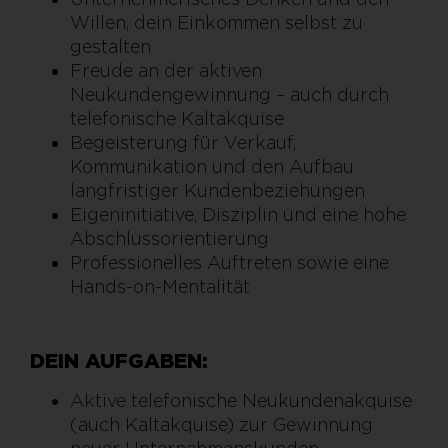
Willen, dein Einkommen selbst zu
gestalten
Freude an der aktiven
Neukundengewinnung – auch durch
telefonische Kaltakquise
Begeisterung für Verkauf,
Kommunikation und den Aufbau
langfristiger Kundenbeziehungen
Eigeninitiative, Disziplin und eine hohe
Abschlussorientierung
Professionelles Auftreten sowie eine
Hands-on-Mentalität
DEIN AUFGABEN:
Aktive telefonische Neukundenakquise
(auch Kaltakquise) zur Gewinnung