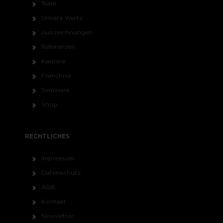
Team
Unsere Werte
Auszeichnungen
Referenzen
Karriere
Franchise
Seminare
Shop
RECHTLICHES
Impressum
Datenschutz
AGB
Kontakt
Newsletter