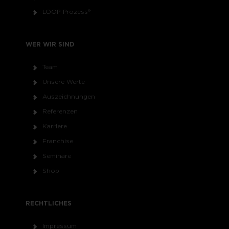
LOOP-Prozess®
WER WIR SIND
Team
Unsere Werte
Auszeichnungen
Referenzen
Karriere
Franchise
Seminare
Shop
RECHTLICHES
Impressum