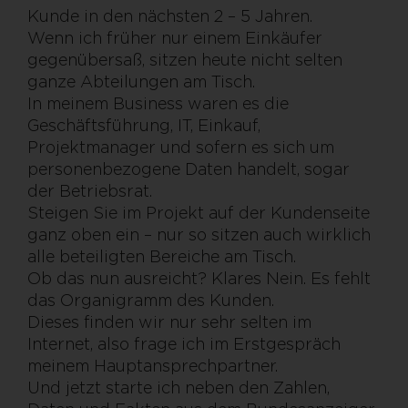
Kunde in den nächsten 2 – 5 Jahren.
Wenn ich früher nur einem Einkäufer
gegenübersaß, sitzen heute nicht selten
ganze Abteilungen am Tisch.
In meinem Business waren es die
Geschäftsführung, IT, Einkauf,
Projektmanager und sofern es sich um
personenbezogene Daten handelt, sogar
der Betriebsrat.
Steigen Sie im Projekt auf der Kundenseite
ganz oben ein – nur so sitzen auch wirklich
alle beteiligten Bereiche am Tisch.
Ob das nun ausreicht? Klares Nein. Es fehlt
das Organigramm des Kunden.
Dieses finden wir nur sehr selten im
Internet, also frage ich im Erstgespräch
meinem Hauptansprechpartner.
Und jetzt starte ich neben den Zahlen,