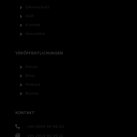
Datenschutz
AGB
Kontakt
Newsletter
VERÖFFENTLICHUNGEN
Presse
Blog
Podcast
Bücher
KONTAKT
+49 2859 90 99 20
+49 2859 90 99 22