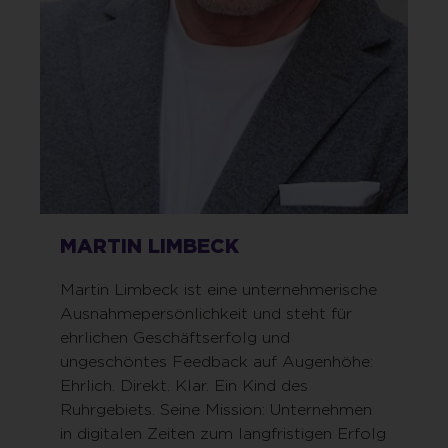
MARTIN LIMBECK
Martin Limbeck ist eine unternehmerische
Ausnahmepersönlichkeit und steht für
ehrlichen Geschäftserfolg und
ungeschöntes Feedback auf Augenhöhe:
Ehrlich. Direkt. Klar. Ein Kind des
Ruhrgebiets. Seine Mission: Unternehmen
in digitalen Zeiten zum langfristigen Erfolg