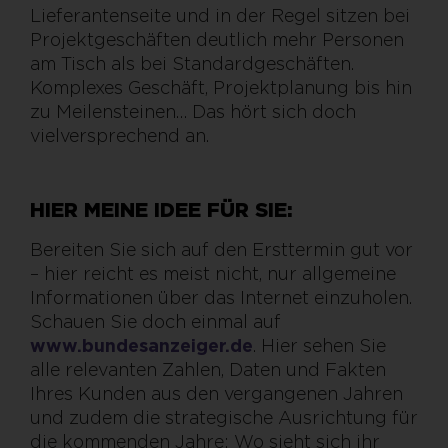
Lieferantenseite und in der Regel sitzen bei
Projektgeschäften deutlich mehr Personen
am Tisch als bei Standardgeschäften.
Komplexes Geschäft, Projektplanung bis hin
zu Meilensteinen… Das hört sich doch
vielversprechend an.
HIER MEINE IDEE FÜR SIE:
Bereiten Sie sich auf den Ersttermin gut vor
– hier reicht es meist nicht, nur allgemeine
Informationen über das Internet einzuholen.
Schauen Sie doch einmal auf
www.bundesanzeiger.de
. Hier sehen Sie
alle relevanten Zahlen, Daten und Fakten
Ihres Kunden aus den vergangenen Jahren
und zudem die strategische Ausrichtung für
die kommenden Jahre: Wo sieht sich ihr