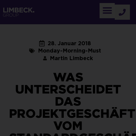
28. Januar 2018
Monday-Morning-Must
Martin Limbeck
WAS
UNTERSCHEIDET
DAS
PROJEKTGESCHÄFT
VOM