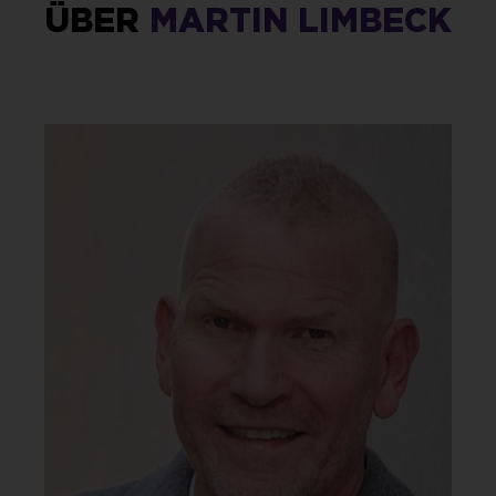
ÜBER
MARTIN LIMBECK