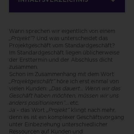
Wann sprechen wir eigentlich von einem
„Projekt“
? Und was unterscheidet das
Projektgeschäft vom Standardgeschäft?
Im Standardgeschäft liegen üblicherweise
der Ersttermin und der Abschluss dicht
zusammen.
Schon im Zusammenhang mit dem Wort
„Projektgeschäft“
höre ich erst einmal von
vielen Kunden:
„Das dauert… Wenn wir das
Geschäft haben möchten, müssen wir uns
anders positionieren“
… etc.
Ja – das Wort
„Projekt“
klingt nach mehr,
denn es ist ein komplexer Geschäftsvorgang
unter Einbeziehung unterschiedlicher
Ressourcen auf Kunden und