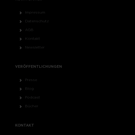
Impressum
Datenschutz
AGB
Kontakt
Newsletter
VERÖFFENTLICHUNGEN
Presse
Blog
Podcast
Bücher
KONTAKT