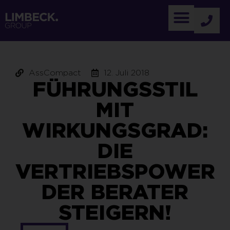
AssCompact
12. Juli 2018
FÜHRUNGSSTIL
MIT
WIRKUNGSGRAD:
DIE
VERTRIEBSPOWER
DER BERATER
STEIGERN!