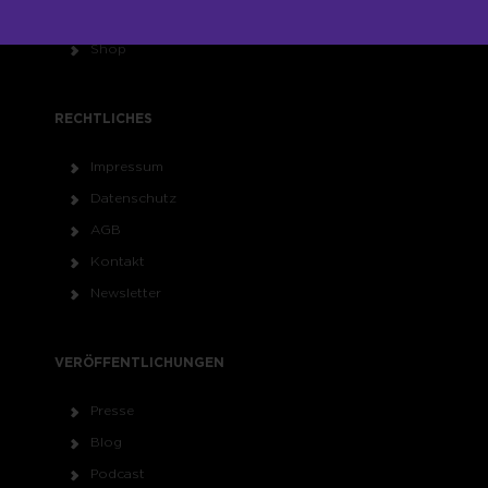
Seminare
Shop
RECHTLICHES
Impressum
Datenschutz
AGB
Kontakt
Newsletter
VERÖFFENTLICHUNGEN
Presse
Blog
Podcast