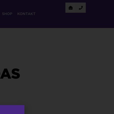
SHOP
KONTAKT
DAS