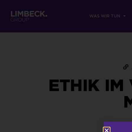
WAS WIR TUN
ETHIK IM 