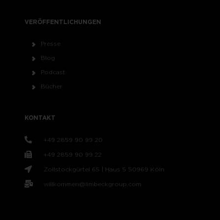
VERÖFFENTLICHUNGEN
Presse
Blog
Podcast
Bücher
KONTAKT
+49 2859 90 99 20
+49 2859 90 99 22
Zollstockgürtel 65 | Haus 5 50969 Köln
willkommen@limbeckgroup.com