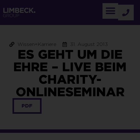
Wissen+Karriere
31. August 2013
ES GEHT UM DIE
EHRE – LIVE BEIM
CHARITY-
ONLINESEMINAR
PDF