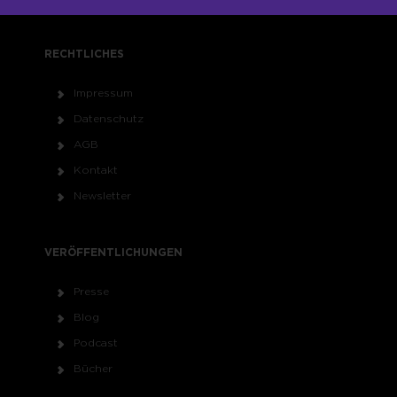
RECHTLICHES
Impressum
Datenschutz
AGB
Kontakt
Newsletter
VERÖFFENTLICHUNGEN
Presse
Blog
Podcast
Bücher