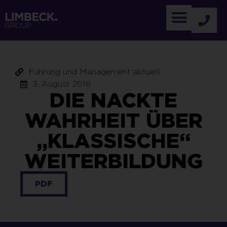
Führung und Management aktuell
3. August 2018
DIE NACKTE
WAHRHEIT ÜBER
„KLASSISCHE“
WEITERBILDUNG
PDF