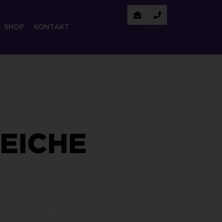
SHOP
KONTAKT
REICHE