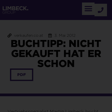
verkaufen.co.at
3. Mai 2012
BUCHTIPP: NICHT
GEKAUFT HAT ER
SCHON
PDF
Vertriebsspezialist Martin Limbeck bricht