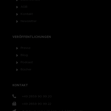
AGB
Kontakt
Newsletter
VERÖFFENTLICHUNGEN
Presse
Blog
Podcast
Bücher
KONTAKT
+49 2859 90 99 20
+49 2859 90 99 22