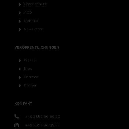
Datenschutz
AGB
Kontakt
Newsletter
VERÖFFENTLICHUNGEN
Presse
Blog
Podcast
Bücher
KONTAKT
+49 2859 90 99 20
+49 2859 90 99 22