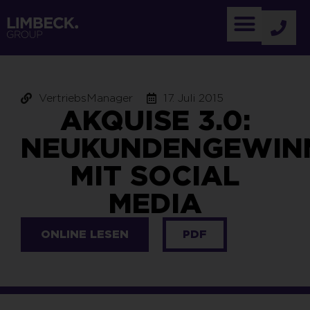
VertriebsManager
17. Juli 2015
AKQUISE 3.0:
NEUKUNDENGEWIN
MIT SOCIAL
MEDIA
ONLINE LESEN
PDF