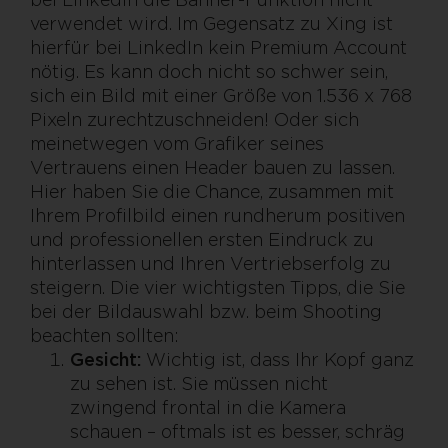
verwendet wird. Im Gegensatz zu Xing ist
hierfür bei LinkedIn kein Premium Account
nötig. Es kann doch nicht so schwer sein,
sich ein Bild mit einer Größe von 1.536 x 768
Pixeln zurechtzuschneiden! Oder sich
meinetwegen vom Grafiker seines
Vertrauens einen Header bauen zu lassen.
Hier haben Sie die Chance, zusammen mit
Ihrem Profilbild einen rundherum positiven
und professionellen ersten Eindruck zu
hinterlassen und Ihren Vertriebserfolg zu
steigern. Die vier wichtigsten Tipps, die Sie
bei der Bildauswahl bzw. beim Shooting
beachten sollten:
Gesicht:
Wichtig ist, dass Ihr Kopf ganz
zu sehen ist. Sie müssen nicht
zwingend frontal in die Kamera
schauen – oftmals ist es besser, schräg