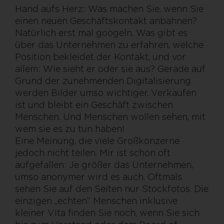
Hand aufs Herz: Was machen Sie, wenn Sie
einen neuen Geschäftskontakt anbahnen?
Natürlich erst mal googeln. Was gibt es
über das Unternehmen zu erfahren, welche
Position bekleidet der Kontakt, und vor
allem: Wie sieht er oder sie aus? Gerade auf
Grund der zunehmenden Digitalisierung
werden Bilder umso wichtiger. Verkaufen
ist und bleibt ein Geschäft zwischen
Menschen. Und Menschen wollen sehen, mit
wem sie es zu tun haben!
Eine Meinung, die viele Großkonzerne
jedoch nicht teilen. Mir ist schon oft
aufgefallen: Je größer das Unternehmen,
umso anonymer wird es auch. Oftmals
sehen Sie auf den Seiten nur Stockfotos. Die
einzigen „echten“ Menschen inklusive
kleiner Vita finden Sie noch, wenn Sie sich