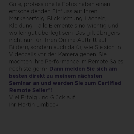
Gute, professionelle Fotos haben einen
entscheidenden Einfluss auf Ihren
Markenerfolg. Blickrichtung, Lächeln,
Kleidung – alle Elemente sind wichtig und
wollen gut überlegt sein. Das gilt übrigens
nicht nur für Ihren Online-Auftritt auf
Bildern, sondern auch dafür, wie Sie sich in
Videocalls vor der Kamera geben. Sie
möchten Ihre Performance im Remote Sales
noch steigern?
Dann melden Sie sich am
besten direkt zu meinem nächsten
Seminar an und werden Sie zum Certified
Remote Seller®!
Viel Erfolg und Glück auf
Ihr Martin Limbeck