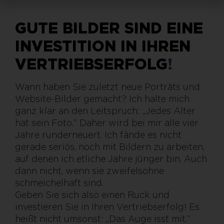
GUTE BILDER SIND EINE
INVESTITION IN IHREN
VERTRIEBSERFOLG
!
Wann haben Sie zuletzt neue Porträts und
Website-Bilder gemacht? Ich halte mich
ganz klar an den Leitspruch: „Jedes Alter
hat sein Foto.“ Daher wird bei mir alle vier
Jahre runderneuert. Ich fände es nicht
gerade seriös, noch mit Bildern zu arbeiten,
auf denen ich etliche Jahre jünger bin. Auch
dann nicht, wenn sie zweifelsohne
schmeichelhaft sind.
Geben Sie sich also einen Ruck und
investieren Sie in Ihren Vertriebserfolg! Es
heißt nicht umsonst: „Das Auge isst mit.“