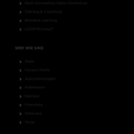
Next-Generation-Sales-Workshop
Training & Coaching
Blended Learning
LOOP-Prozess®
WER WIR SIND
Team
Unsere Werte
Auszeichnungen
Referenzen
Karriere
Franchise
Seminare
Shop