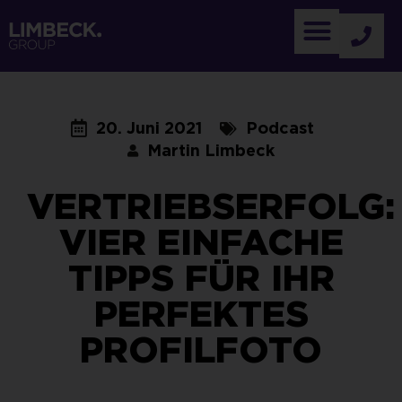
20. Juni 2021
Podcast
Martin Limbeck
VERTRIEBSERFOLG:
VIER EINFACHE
TIPPS FÜR IHR
PERFEKTES
PROFILFOTO