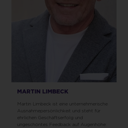
MARTIN LIMBECK
Martin Limbeck ist eine unternehmerische
Ausnahmepersönlichkeit und steht für
ehrlichen Geschäftserfolg und
ungeschöntes Feedback auf Augenhöhe: