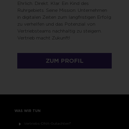
Ehrlich. Direkt. Klar. Ein Kind des
Ruhrgebiets. Seine Mission: Unternehmen
in digitalen Zeiten zum langfristigen Erfolg
zu verhelfen und das Potenzial von
Vertriebsteams nachhaltig zu steigern.
Vertrieb macht Zukunft!
ZUM PROFIL
WAS WIR TUN
Vertriebs-DNA-Gutachten®