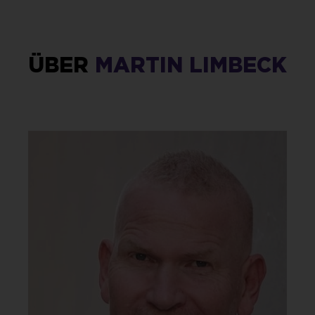
ÜBER
MARTIN LIMBECK