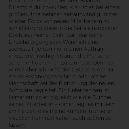
bis zum Vorstand oder dem Board of
Directors durchwühlen. Klar ist es bei einem
großen Unternehmen zeitaufwändig, immer
wieder Fotos von neuen Mitarbeitern zu
schießen und diese in die Seite einzubinden.
Doch aus meiner Sicht darf das keine
Entschuldigung sein. Wenn ich eine
sechsstellige Summe in einen Auftrag
investiere, möchte ich auch die Menschen
sehen, mit denen ich zu tun habe. Denn es
wird sicherlich nicht der CEO sein, der mir
meine Rechnungen schickt oder meine
Mannschaft bei der Einführung der neuen
Software begleitet. Ein Unternehmen ist
immer nur so erfolgreich wie die Summe
seiner Mitarbeiter – daher liegt es mir sehr
am Herzen, dies meine Kunden in unserer
visuellen Kommunikation auch spüren zu
lassen.