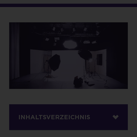
INHALTSVERZEICHNIS