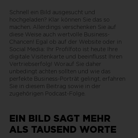
Schnell ein Bild ausgesucht und
hochgeladen? Klar können Sie das so
machen. Allerdings verschenken Sie auf
diese Weise auch wertvolle Business-
Chancen! Egal ob auf der Website oder in
Social Media: Ihr Profilfoto ist heute Ihre
digitale Visitenkarte und beeinflusst Ihren
Vertriebserfolg! Worauf Sie daher
unbedingt achten sollten und wie das
perfekte Business-Porträt gelingt, erfahren
Sie in diesem Beitrag sowie in der
zugehörigen Podcast-Folge.
EIN BILD SAGT MEHR
ALS TAUSEND WORTE