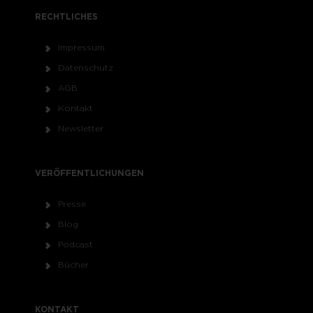
RECHTLICHES
Impressum
Datenschutz
AGB
Kontakt
Newsletter
VERÖFFENTLICHUNGEN
Presse
Blog
Podcast
Bücher
KONTAKT