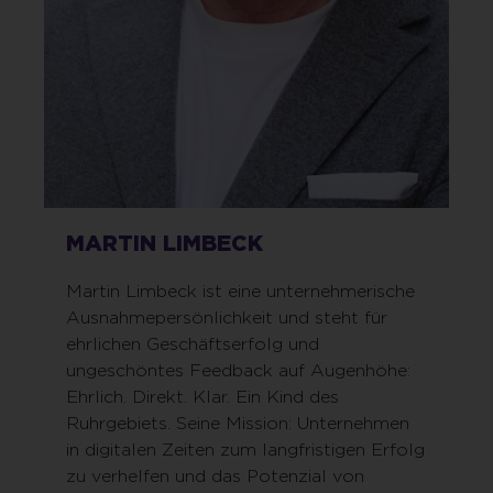
MARTIN LIMBECK
Martin Limbeck ist eine unternehmerische
Ausnahmepersönlichkeit und steht für
ehrlichen Geschäftserfolg und
ungeschöntes Feedback auf Augenhöhe:
Ehrlich. Direkt. Klar. Ein Kind des
Ruhrgebiets. Seine Mission: Unternehmen
in digitalen Zeiten zum langfristigen Erfolg
zu verhelfen und das Potenzial von