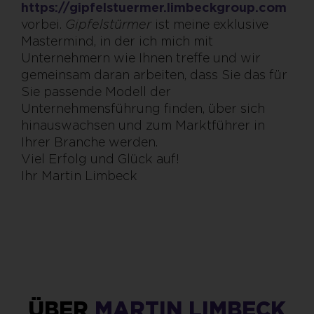
https://gipfelstuermer.limbeckgroup.com
vorbei.
Gipfelstürmer
ist meine exklusive
Mastermind, in der ich mich mit
Unternehmern wie Ihnen treffe und wir
gemeinsam daran arbeiten, dass Sie das für
Sie passende Modell der
Unternehmensführung finden, über sich
hinauswachsen und zum Marktführer in
Ihrer Branche werden.
Viel Erfolg und Glück auf!
Ihr Martin Limbeck
ÜBER
MARTIN LIMBECK