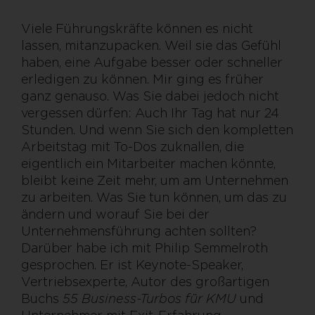
Viele Führungskräfte können es nicht
lassen, mitanzupacken. Weil sie das Gefühl
haben, eine Aufgabe besser oder schneller
erledigen zu können. Mir ging es früher
ganz genauso. Was Sie dabei jedoch nicht
vergessen dürfen: Auch Ihr Tag hat nur 24
Stunden. Und wenn Sie sich den kompletten
Arbeitstag mit To-Dos zuknallen, die
eigentlich ein Mitarbeiter machen könnte,
bleibt keine Zeit mehr, um am Unternehmen
zu arbeiten. Was Sie tun können, um das zu
ändern und worauf Sie bei der
Unternehmensführung achten sollten?
Darüber habe ich mit Philip Semmelroth
gesprochen. Er ist Keynote-Speaker,
Vertriebsexperte, Autor des großartigen
Buchs
55 Business-Turbos für KMU
und