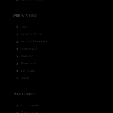
WER WIR SIND
Team
Unsere Werte
Auszeichnungen
Referenzen
Karriere
Franchise
Seminare
Shop
RECHTLICHES
Impressum
Datenschutz