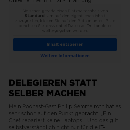
Unternehmer mit Exit-Erfahrung.
Sie sehen gerade einen Platzhalterinhalt von
Standard
. Um auf den eigentlichen Inhalt
zuzugreifen, klicken Sie auf den Button unten. Bitte
beachten Sie, dass dabei Daten an Drittanbieter
weitergegeben werden.
Inhalt entsperren
Weitere Informationen
DELEGIEREN STATT
SELBER MACHEN
Mein Podcast-Gast Philip Semmelroth hat es
sehr schön auf den Punkt gebracht: „Ein
Chef repariert keine Laptops!“ Und das gilt
selbstverständlich nicht nur für die IT-