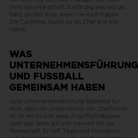
Vertragsunterschrift zuständig sein würde.
Ganz großes Kino, wenn Sie mich fragen.
Die Cochones musst du als Chef erst mal
haben.
WAS
UNTERNEHMENSFÜHRUN
UND FUSSBALL G
EMEINSAM HABEN
Gute Unternehmensführung bedeutet für
mich, dass der Unternehmer der Cheftrainer
ist. Er entwickelt neue Angriffsstrategien,
stellt das Team auf und trainiert mit der
Mannschaft. Er ruft Tipps und Motivation