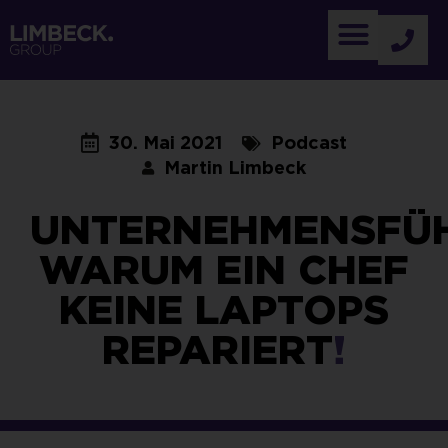
30. Mai 2021
Podcast
Martin Limbeck
UNTERNEHMENSFÜ
WARUM EIN CHEF
KEINE LAPTOPS
REPARIERT
!