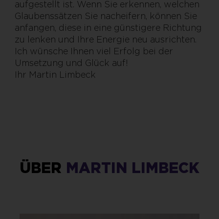
aufgestellt ist. Wenn Sie erkennen, welchen
Glaubenssätzen Sie nacheifern, können Sie
anfangen, diese in eine günstigere Richtung
zu lenken und Ihre Energie neu ausrichten.
Ich wünsche Ihnen viel Erfolg bei der
Umsetzung und Glück auf!
Ihr Martin Limbeck
ÜBER
MARTIN LIMBECK