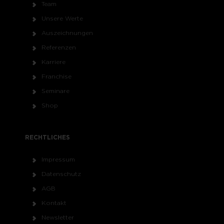
Team
Unsere Werte
Auszeichnungen
Referenzen
Karriere
Franchise
Seminare
Shop
RECHTLICHES
Impressum
Datenschutz
AGB
Kontakt
Newsletter