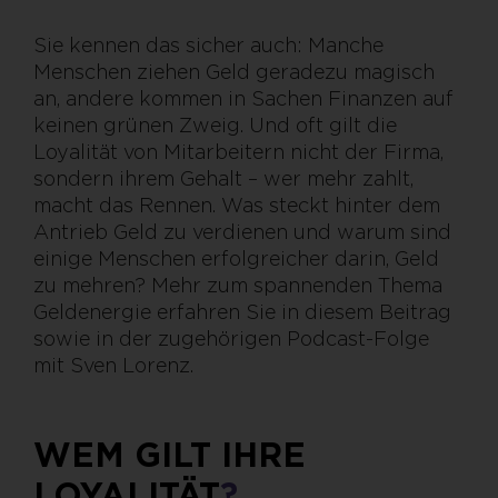
Sie kennen das sicher auch: Manche
Menschen ziehen Geld geradezu magisch
an, andere kommen in Sachen Finanzen auf
keinen grünen Zweig. Und oft gilt die
Loyalität von Mitarbeitern nicht der Firma,
sondern ihrem Gehalt – wer mehr zahlt,
macht das Rennen. Was steckt hinter dem
Antrieb Geld zu verdienen und warum sind
einige Menschen erfolgreicher darin, Geld
zu mehren? Mehr zum spannenden Thema
Geldenergie erfahren Sie in diesem Beitrag
sowie in der zugehörigen Podcast-Folge
mit Sven Lorenz.
WEM GILT IHRE
LOYALITÄT
?