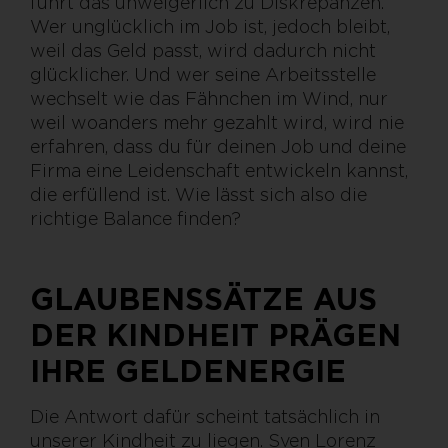
führt das unweigerlich zu Diskrepanzen.
Wer unglücklich im Job ist, jedoch bleibt,
weil das Geld passt, wird dadurch nicht
glücklicher. Und wer seine Arbeitsstelle
wechselt wie das Fähnchen im Wind, nur
weil woanders mehr gezahlt wird, wird nie
erfahren, dass du für deinen Job und deine
Firma eine Leidenschaft entwickeln kannst,
die erfüllend ist. Wie lässt sich also die
richtige Balance finden?
GLAUBENSSÄTZE AUS
DER KINDHEIT PRÄGEN
IHRE GELDENERGIE
Die Antwort dafür scheint tatsächlich in
unserer Kindheit zu liegen. Sven Lorenz