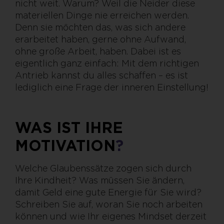
nicht weit. Warum? Weil die Neider diese
materiellen Dinge nie erreichen werden.
Denn sie möchten das, was sich andere
erarbeitet haben, gerne ohne Aufwand,
ohne große Arbeit, haben. Dabei ist es
eigentlich ganz einfach: Mit dem richtigen
Antrieb kannst du alles schaffen – es ist
lediglich eine Frage der inneren Einstellung!
WAS IST IHRE
MOTIVATION
?
Welche Glaubenssätze zogen sich durch
Ihre Kindheit? Was müssen Sie ändern,
damit Geld eine gute Energie für Sie wird?
Schreiben Sie auf, woran Sie noch arbeiten
können und wie Ihr eigenes Mindset derzeit