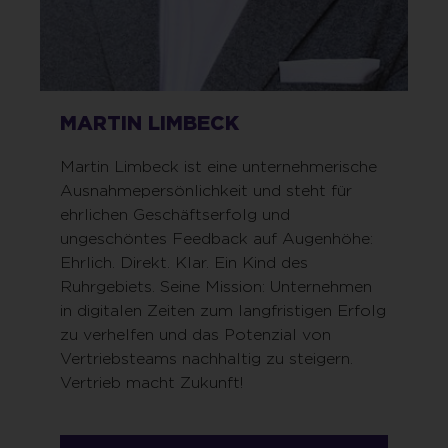
MARTIN LIMBECK
Martin Limbeck ist eine unternehmerische
Ausnahmepersönlichkeit und steht für
ehrlichen Geschäftserfolg und
ungeschöntes Feedback auf Augenhöhe:
Ehrlich. Direkt. Klar. Ein Kind des
Ruhrgebiets. Seine Mission: Unternehmen
in digitalen Zeiten zum langfristigen Erfolg
zu verhelfen und das Potenzial von
Vertriebsteams nachhaltig zu steigern.
Vertrieb macht Zukunft!