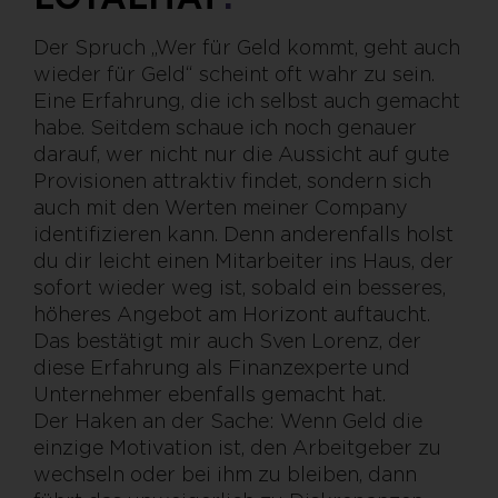
Der Spruch „Wer für Geld kommt, geht auch
wieder für Geld“ scheint oft wahr zu sein.
Eine Erfahrung, die ich selbst auch gemacht
habe. Seitdem schaue ich noch genauer
darauf, wer nicht nur die Aussicht auf gute
Provisionen attraktiv findet, sondern sich
auch mit den Werten meiner Company
identifizieren kann. Denn anderenfalls holst
du dir leicht einen Mitarbeiter ins Haus, der
sofort wieder weg ist, sobald ein besseres,
höheres Angebot am Horizont auftaucht.
Das bestätigt mir auch Sven Lorenz, der
diese Erfahrung als Finanzexperte und
Unternehmer ebenfalls gemacht hat.
Der Haken an der Sache: Wenn Geld die
einzige Motivation ist, den Arbeitgeber zu
wechseln oder bei ihm zu bleiben, dann