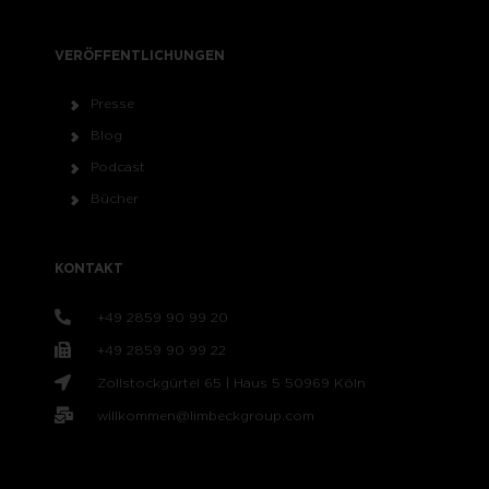
VERÖFFENTLICHUNGEN
Presse
Blog
Podcast
Bücher
KONTAKT
+49 2859 90 99 20
+49 2859 90 99 22
Zollstockgürtel 65 | Haus 5 50969 Köln
willkommen@limbeckgroup.com