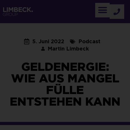
5. Juni 2022
Podcast
Martin Limbeck
GELDENERGIE:
WIE AUS MANGEL
FÜLLE
ENTSTEHEN KANN