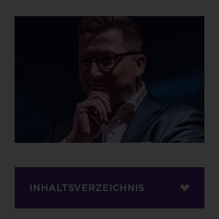
INHALTSVERZEICHNIS