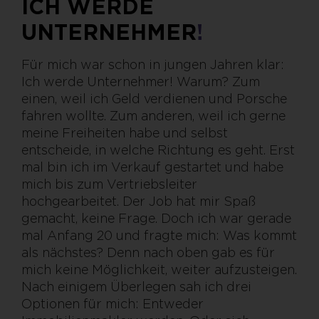
ICH WERDE
UNTERNEHMER
!
Für mich war schon in jungen Jahren klar:
Ich werde Unternehmer! Warum? Zum
einen, weil ich Geld verdienen und Porsche
fahren wollte. Zum anderen, weil ich gerne
meine Freiheiten habe und selbst
entscheide, in welche Richtung es geht. Erst
mal bin ich im Verkauf gestartet und habe
mich bis zum Vertriebsleiter
hochgearbeitet. Der Job hat mir Spaß
gemacht, keine Frage. Doch ich war gerade
mal Anfang 20 und fragte mich: Was kommt
als nächstes? Denn nach oben gab es für
mich keine Möglichkeit, weiter aufzusteigen.
Nach einigem Überlegen sah ich drei
Optionen für mich: Entweder