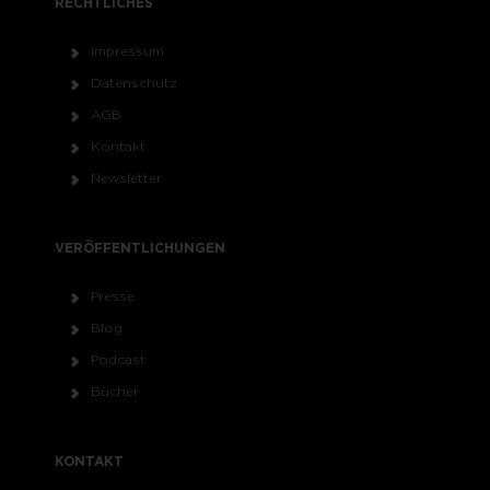
RECHTLICHES
Impressum
Datenschutz
AGB
Kontakt
Newsletter
VERÖFFENTLICHUNGEN
Presse
Blog
Podcast
Bücher
KONTAKT