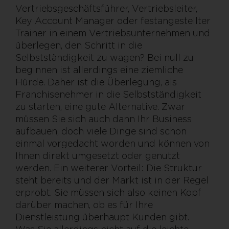
Vertriebsgeschäftsführer, Vertriebsleiter,
Key Account Manager oder festangestellter
Trainer in einem Vertriebsunternehmen und
überlegen, den Schritt in die
Selbstständigkeit zu wagen? Bei null zu
beginnen ist allerdings eine ziemliche
Hürde. Daher ist die Überlegung, als
Franchisenehmer in die Selbstständigkeit
zu starten, eine gute Alternative. Zwar
müssen Sie sich auch dann Ihr Business
aufbauen, doch viele Dinge sind schon
einmal vorgedacht worden und können von
Ihnen direkt umgesetzt oder genutzt
werden. Ein weiterer Vorteil: Die Struktur
steht bereits und der Markt ist in der Regel
erprobt. Sie müssen sich also keinen Kopf
darüber machen, ob es für Ihre
Dienstleistung überhaupt Kunden gibt.