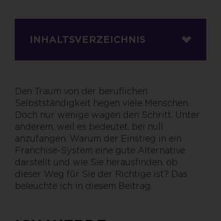
INHALTSVERZEICHNIS
Den Traum von der beruflichen
Selbstständigkeit hegen viele Menschen.
Doch nur wenige wagen den Schritt. Unter
anderem, weil es bedeutet, bei null
anzufangen. Warum der Einstieg in ein
Franchise-System eine gute Alternative
darstellt und wie Sie herausfinden, ob
dieser Weg für Sie der Richtige ist? Das
beleuchte ich in diesem Beitrag.