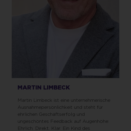
MARTIN LIMBECK
Martin Limbeck ist eine unternehmerische
Ausnahmepersönlichkeit und steht für
ehrlichen Geschäftserfolg und
ungeschöntes Feedback auf Augenhöhe:
Ehrlich. Direkt. Klar. Ein Kind des