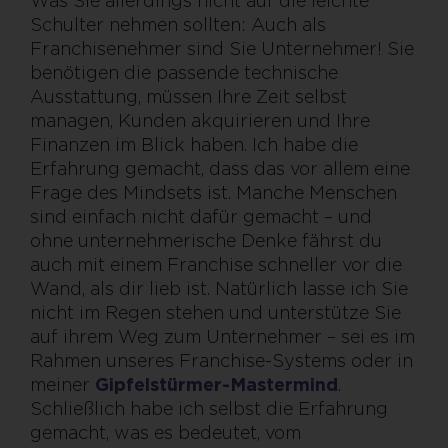
Was Sie allerdings nicht auf die leichte
Schulter nehmen sollten: Auch als
Franchisenehmer sind Sie Unternehmer! Sie
benötigen die passende technische
Ausstattung, müssen Ihre Zeit selbst
managen, Kunden akquirieren und Ihre
Finanzen im Blick haben. Ich habe die
Erfahrung gemacht, dass das vor allem eine
Frage des Mindsets ist. Manche Menschen
sind einfach nicht dafür gemacht – und
ohne unternehmerische Denke fährst du
auch mit einem Franchise schneller vor die
Wand, als dir lieb ist. Natürlich lasse ich Sie
nicht im Regen stehen und unterstütze Sie
auf ihrem Weg zum Unternehmer – sei es im
Rahmen unseres Franchise-Systems oder in
meiner
Gipfelstürmer-Mastermind
.
Schließlich habe ich selbst die Erfahrung
gemacht, was es bedeutet, vom