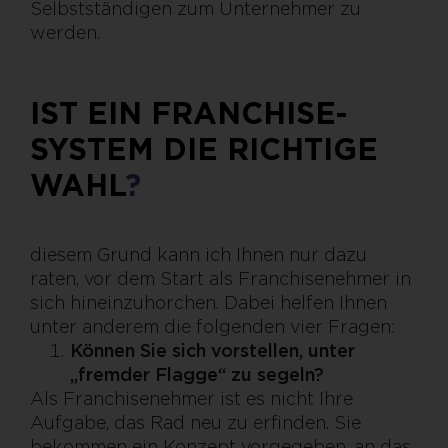
Selbstständigen zum Unternehmer zu
werden.
IST EIN FRANCHISE-
SYSTEM DIE RICHTIGE
WAHL
?
diesem Grund kann ich Ihnen nur dazu
raten, vor dem Start als Franchisenehmer in
sich hineinzuhorchen. Dabei helfen Ihnen
unter anderem die folgenden vier Fragen:
Können Sie sich vorstellen, unter
„fremder Flagge“ zu segeln?
Als Franchisenehmer ist es nicht Ihre
Aufgabe, das Rad neu zu erfinden. Sie
bekommen ein Konzept vorgegeben, an das