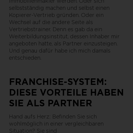
Immobilienmakler werden. Oder sich
selbstständig machen und selbst einen
Kopierer-Vertrieb gründen. Oder ein
Wechsel auf die andere Seite als
Vertriebstrainer. Denn es gab da ein
Weiterbildungsinstitut, dessen Inhaber mir
angeboten hatte, als Partner einzusteigen.
Und genau dafür habe ich mich damals
entschieden.
FRANCHISE-SYSTEM:
DIESE VORTEILE HABEN
SIE ALS PARTNER
Hand aufs Herz: Befinden Sie sich
wohlmöglich in einer vergleichbaren
Situation? Sie sind