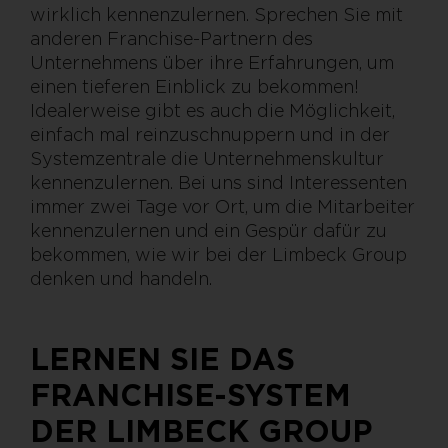
wirklich kennenzulernen. Sprechen Sie mit
anderen Franchise-Partnern des
Unternehmens über ihre Erfahrungen, um
einen tieferen Einblick zu bekommen!
Idealerweise gibt es auch die Möglichkeit,
einfach mal reinzuschnuppern und in der
Systemzentrale die Unternehmenskultur
kennenzulernen. Bei uns sind Interessenten
immer zwei Tage vor Ort, um die Mitarbeiter
kennenzulernen und ein Gespür dafür zu
bekommen, wie wir bei der Limbeck Group
denken und handeln.
LERNEN SIE DAS
FRANCHISE-SYSTEM
DER LIMBECK GROUP