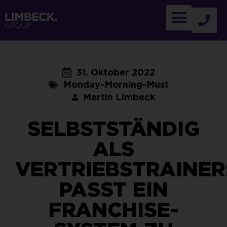
31. Oktober 2022
Monday-Morning-Must
Martin Limbeck
SELBSTSTÄNDIG
ALS
VERTRIEBSTRAINER
PASST EIN
FRANCHISE-