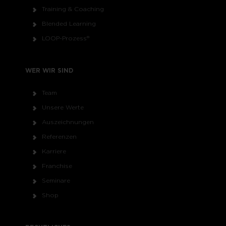
Training & Coaching
Blended Learning
LOOP-Prozess®
WER WIR SIND
Team
Unsere Werte
Auszeichnungen
Referenzen
Karriere
Franchise
Seminare
Shop