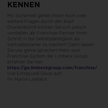
KENNEN
Mit Sicherheit gehen Ihnen noch viele
weitere Fragen durch den Kopf.
Grundsätzlich können Sie sich jedoch
vorstellen, als Franchise-Partner Ihren
Schritt in die Selbstständigkeit als
Vertriebstrainer zu machen? Dann lassen
Sie uns gerne sprechen! Mehr zum
Franchise-System der Limbeck Group
erfahren Sie hier:
https://go.limbeckgroup.com/franchise/
Viel Erfolg und Glück auf!
Ihr Martin Limbeck