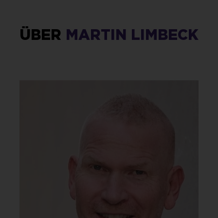
ÜBER
MARTIN LIMBECK