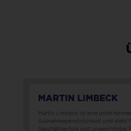
MARTIN LIMBECK
Martin Limbeck ist eine unternehme
Ausnahmepersönlichkeit und steht f
Geschäftserfolg und ungeschöntes 