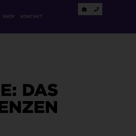
SHOP
KONTAKT
E: DAS
TENZEN