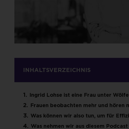
INHALTSVERZEICHNIS
Ingrid Lohse ist eine Frau unter Wölfe
Frauen beobachten mehr und hören m
Was können wir also tun, um für Effiz
Was nehmen wir aus diesem Podcast f