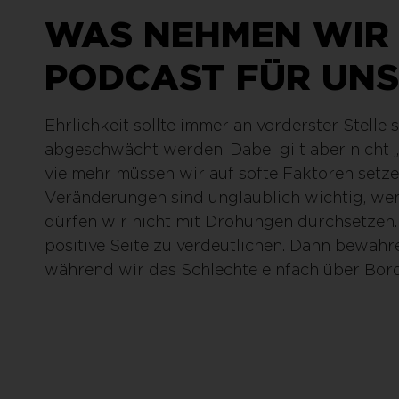
WAS NEHMEN WIR 
PODCAST FÜR UNS
Ehrlichkeit sollte immer an vorderster Stelle
abgeschwächt werden. Dabei gilt aber nicht 
vielmehr müssen wir auf softe Faktoren setzen
Veränderungen sind unglaublich wichtig, wen
dürfen wir nicht mit Drohungen durchsetzen. V
positive Seite zu verdeutlichen. Dann bewahr
während wir das Schlechte einfach über Bor