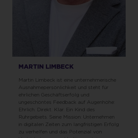
MARTIN LIMBECK
Martin Limbeck ist eine unternehmerische
Ausnahmepersönlichkeit und steht für
ehrlichen Geschäftserfolg und
ungeschöntes Feedback auf Augenhöhe:
Ehrlich. Direkt. Klar. Ein Kind des
Ruhrgebiets. Seine Mission: Unternehmen
in digitalen Zeiten zum langfristigen Erfolg
zu verhelfen und das Potenzial von