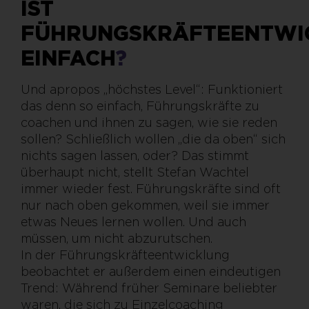
IST
FÜHRUNGSKRÄFTEENTWI
EINFACH
?
Und apropos „höchstes Level“: Funktioniert
das denn so einfach, Führungskräfte zu
coachen und ihnen zu sagen, wie sie reden
sollen? Schließlich wollen „die da oben“ sich
nichts sagen lassen, oder? Das stimmt
überhaupt nicht, stellt Stefan Wachtel
immer wieder fest. Führungskräfte sind oft
nur nach oben gekommen, weil sie immer
etwas Neues lernen wollen. Und auch
müssen, um nicht abzurutschen.
In der Führungskräfteentwicklung
beobachtet er außerdem einen eindeutigen
Trend: Während früher Seminare beliebter
waren, die sich zu Einzelcoaching