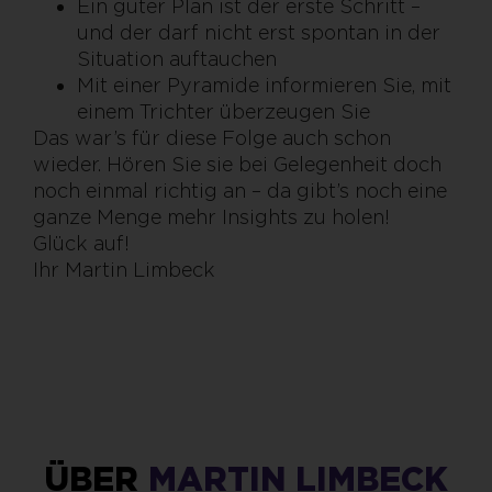
Ein guter Plan ist der erste Schritt –
und der darf nicht erst spontan in der
Situation auftauchen
Mit einer Pyramide informieren Sie, mit
einem Trichter überzeugen Sie
Das war’s für diese Folge auch schon
wieder. Hören Sie sie bei Gelegenheit doch
noch einmal richtig an – da gibt’s noch eine
ganze Menge mehr Insights zu holen!
Glück auf!
Ihr Martin Limbeck
ÜBER
MARTIN LIMBECK