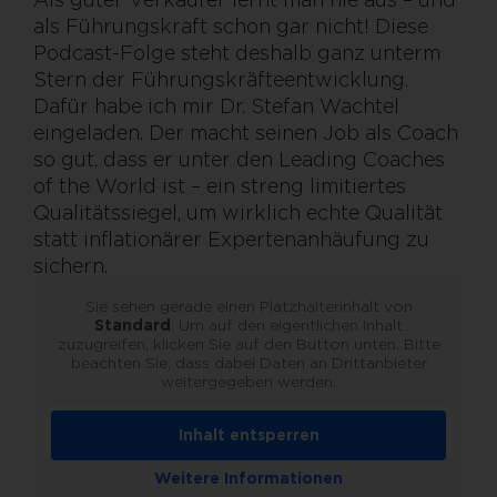
als Führungskraft schon gar nicht! Diese
Podcast-Folge steht deshalb ganz unterm
Stern der Führungskräfteentwicklung.
Dafür habe ich mir Dr. Stefan Wachtel
eingeladen. Der macht seinen Job als Coach
so gut, dass er unter den Leading Coaches
of the World ist – ein streng limitiertes
Qualitätssiegel, um wirklich echte Qualität
statt inflationärer Expertenanhäufung zu
sichern.
Sie sehen gerade einen Platzhalterinhalt von
Standard
. Um auf den eigentlichen Inhalt
zuzugreifen, klicken Sie auf den Button unten. Bitte
beachten Sie, dass dabei Daten an Drittanbieter
weitergegeben werden.
Inhalt entsperren
Weitere Informationen