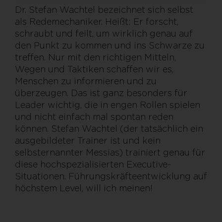
Dr. Stefan Wachtel bezeichnet sich selbst
als Redemechaniker. Heißt: Er forscht,
schraubt und feilt, um wirklich genau auf
den Punkt zu kommen und ins Schwarze zu
treffen. Nur mit den richtigen Mitteln,
Wegen und Taktiken schaffen wir es,
Menschen zu informieren und zu
überzeugen. Das ist ganz besonders für
Leader wichtig, die in engen Rollen spielen
und nicht einfach mal spontan reden
können. Stefan Wachtel (der tatsächlich ein
ausgebildeter Trainer ist und kein
selbsternannter Messias) trainiert genau für
diese hochspezialisierten Executive-
Situationen. Führungskräfteentwicklung auf
höchstem Level, will ich meinen!