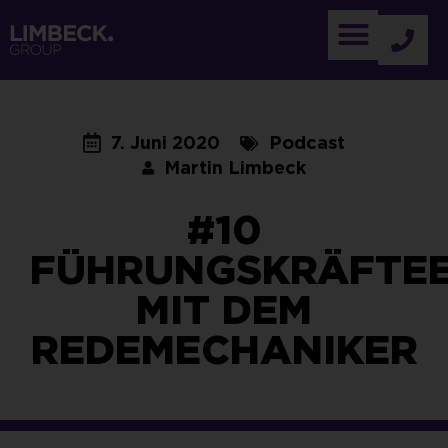
7. Juni 2020
Podcast
Martin Limbeck
#10
FÜHRUNGSKRÄFTE
MIT DEM
REDEMECHANIKER