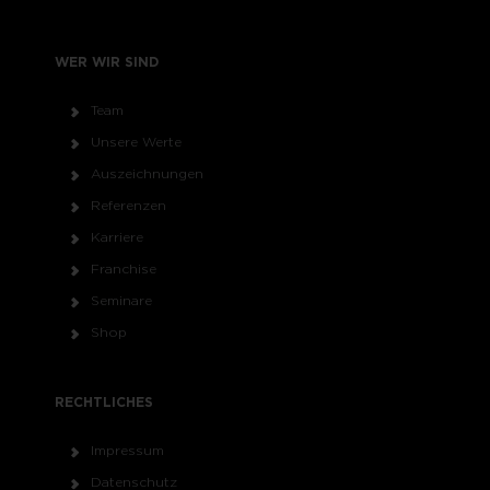
WER WIR SIND
Team
Unsere Werte
Auszeichnungen
Referenzen
Karriere
Franchise
Seminare
Shop
RECHTLICHES
Impressum
Datenschutz