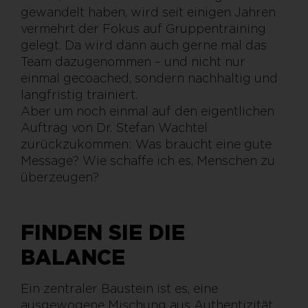
gewandelt haben, wird seit einigen Jahren
vermehrt der Fokus auf Gruppentraining
gelegt. Da wird dann auch gerne mal das
Team dazugenommen – und nicht nur
einmal gecoached, sondern nachhaltig und
langfristig trainiert.
Aber um noch einmal auf den eigentlichen
Auftrag von Dr. Stefan Wachtel
zurückzukommen: Was braucht eine gute
Message? Wie schaffe ich es, Menschen zu
überzeugen?
FINDEN SIE DIE
BALANCE
Ein zentraler Baustein ist es, eine
ausgewogene Mischung aus Authentizität