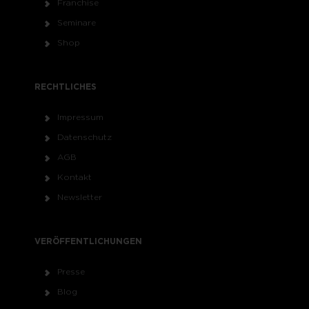
Franchise
Seminare
Shop
RECHTLICHES
Impressum
Datenschutz
AGB
Kontakt
Newsletter
VERÖFFENTLICHUNGEN
Presse
Blog