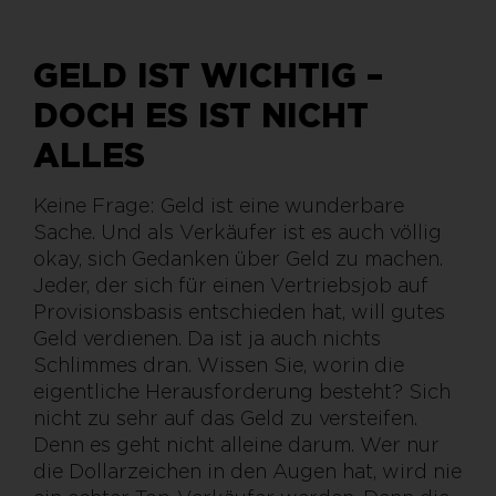
GELD IST WICHTIG –
DOCH ES IST NICHT
ALLES
Keine Frage: Geld ist eine wunderbare
Sache. Und als Verkäufer ist es auch völlig
okay, sich Gedanken über Geld zu machen.
Jeder, der sich für einen Vertriebsjob auf
Provisionsbasis entschieden hat, will gutes
Geld verdienen. Da ist ja auch nichts
Schlimmes dran. Wissen Sie, worin die
eigentliche Herausforderung besteht? Sich
nicht zu sehr auf das Geld zu versteifen.
Denn es geht nicht alleine darum. Wer nur
die Dollarzeichen in den Augen hat, wird nie