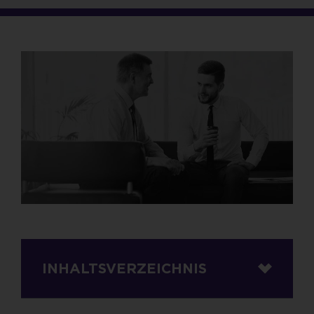
INHALTSVERZEICHNIS