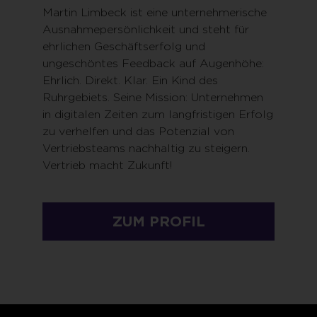
Martin Limbeck ist eine unternehmerische
Ausnahmepersönlichkeit und steht für
ehrlichen Geschäftserfolg und
ungeschöntes Feedback auf Augenhöhe:
Ehrlich. Direkt. Klar. Ein Kind des
Ruhrgebiets. Seine Mission: Unternehmen
in digitalen Zeiten zum langfristigen Erfolg
zu verhelfen und das Potenzial von
Vertriebsteams nachhaltig zu steigern.
Vertrieb macht Zukunft!
ZUM PROFIL