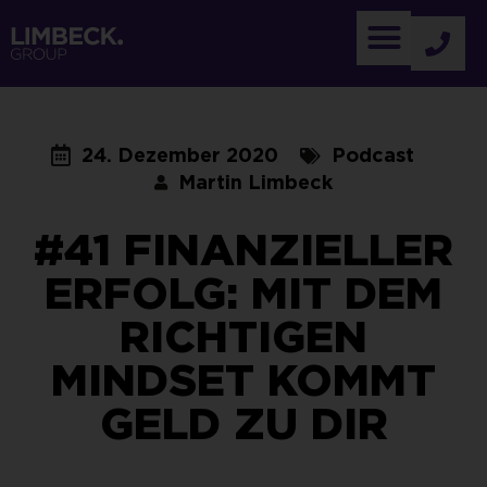
24. Dezember 2020
Podcast
Martin Limbeck
#41 FINANZIELLER
ERFOLG: MIT DEM
RICHTIGEN
MINDSET KOMMT
GELD ZU DIR