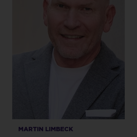
MARTIN LIMBECK