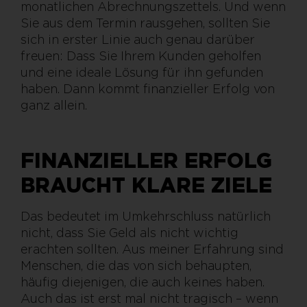
monatlichen Abrechnungszettels. Und wenn
Sie aus dem Termin rausgehen, sollten Sie
sich in erster Linie auch genau darüber
freuen: Dass Sie Ihrem Kunden geholfen
und eine ideale Lösung für ihn gefunden
haben. Dann kommt finanzieller Erfolg von
ganz allein.
FINANZIELLER ERFOLG
BRAUCHT KLARE ZIELE
Das bedeutet im Umkehrschluss natürlich
nicht, dass Sie Geld als nicht wichtig
erachten sollten. Aus meiner Erfahrung sind
Menschen, die das von sich behaupten,
häufig diejenigen, die auch keines haben.
Auch das ist erst mal nicht tragisch – wenn