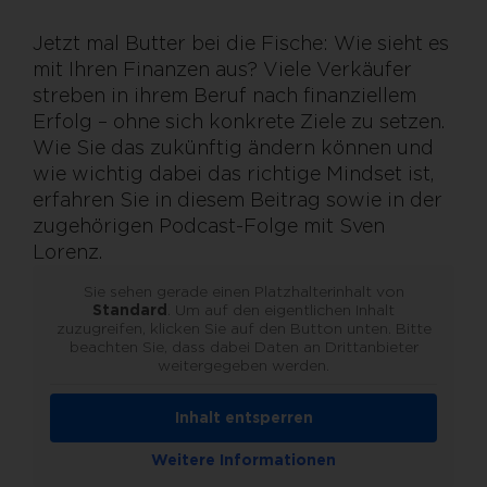
Jetzt mal Butter bei die Fische: Wie sieht es
mit Ihren Finanzen aus? Viele Verkäufer
streben in ihrem Beruf nach finanziellem
Erfolg – ohne sich konkrete Ziele zu setzen.
Wie Sie das zukünftig ändern können und
wie wichtig dabei das richtige Mindset ist,
erfahren Sie in diesem Beitrag sowie in der
zugehörigen Podcast-Folge mit Sven
Lorenz.
Sie sehen gerade einen Platzhalterinhalt von
Standard
. Um auf den eigentlichen Inhalt
zuzugreifen, klicken Sie auf den Button unten. Bitte
beachten Sie, dass dabei Daten an Drittanbieter
weitergegeben werden.
Inhalt entsperren
Weitere Informationen