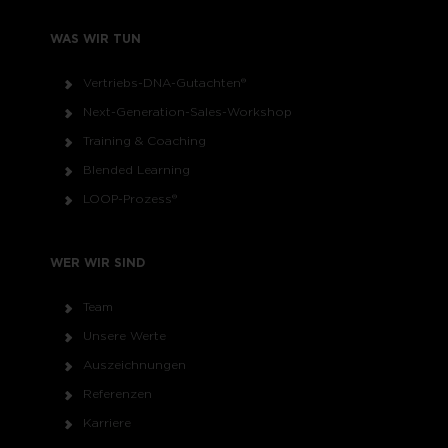
WAS WIR TUN
Vertriebs-DNA-Gutachten®
Next-Generation-Sales-Workshop
Training & Coaching
Blended Learning
LOOP-Prozess®
WER WIR SIND
Team
Unsere Werte
Auszeichnungen
Referenzen
Karriere