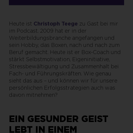
Heute ist
Christoph Teege
zu Gast bei mir
im Podcast. 2009 hat er in der
Weiterbildungsbranche angefangen und
sein Hobby, das Boxen, nach und nach zum
Beruf gemacht. Heute ist er Box-Coach und
stärkt Selbstmotivation, Eigeninitiative,
Stressbewältigung und Zusammenhalt bei
Fach- und Führungskräften. Wie genau
sieht das aus – und können wir für unsere
persönlichen Erfolgsstrategien auch was
davon mitnehmen?
EIN GESUNDER GEIST
LEBT IN EINEM