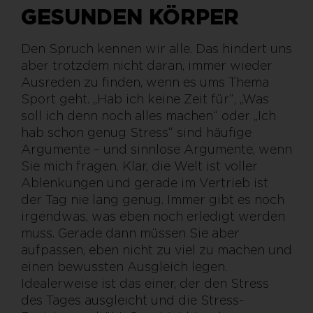
GESUNDEN KÖRPER
Den Spruch kennen wir alle. Das hindert uns
aber trotzdem nicht daran, immer wieder
Ausreden zu finden, wenn es ums Thema
Sport geht. „Hab ich keine Zeit für“, „Was
soll ich denn noch alles machen“ oder „Ich
hab schon genug Stress“ sind häufige
Argumente – und sinnlose Argumente, wenn
Sie mich fragen. Klar, die Welt ist voller
Ablenkungen und gerade im Vertrieb ist
der Tag nie lang genug. Immer gibt es noch
irgendwas, was eben noch erledigt werden
muss. Gerade dann müssen Sie aber
aufpassen, eben nicht zu viel zu machen und
einen bewussten Ausgleich legen.
Idealerweise ist das einer, der den Stress
des Tages ausgleicht und die Stress-