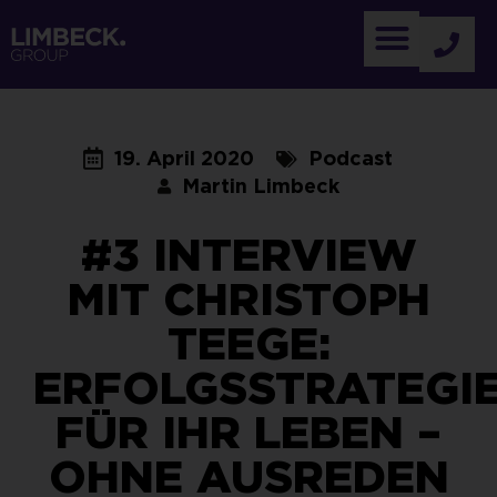
19. April 2020
Podcast
Martin Limbeck
#3 INTERVIEW
MIT CHRISTOPH
TEEGE:
ERFOLGSSTRATEGI
FÜR IHR LEBEN –
OHNE AUSREDEN