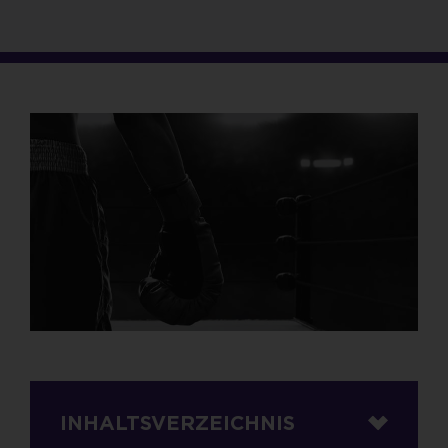
INHALTSVERZEICHNIS