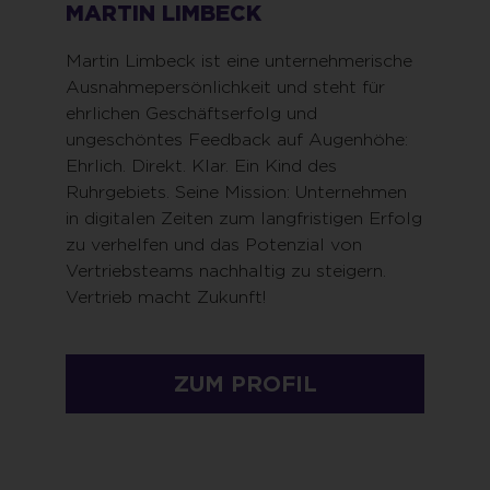
MARTIN LIMBECK
Martin Limbeck ist eine unternehmerische
Ausnahmepersönlichkeit und steht für
ehrlichen Geschäftserfolg und
ungeschöntes Feedback auf Augenhöhe:
Ehrlich. Direkt. Klar. Ein Kind des
Ruhrgebiets. Seine Mission: Unternehmen
in digitalen Zeiten zum langfristigen Erfolg
zu verhelfen und das Potenzial von
Vertriebsteams nachhaltig zu steigern.
Vertrieb macht Zukunft!
ZUM PROFIL