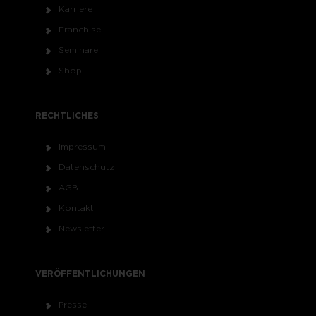
Karriere
Franchise
Seminare
Shop
RECHTLICHES
Impressum
Datenschutz
AGB
Kontakt
Newsletter
VERÖFFENTLICHUNGEN
Presse