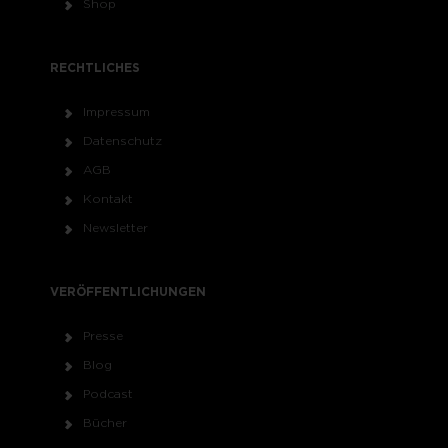
Shop
RECHTLICHES
Impressum
Datenschutz
AGB
Kontakt
Newsletter
VERÖFFENTLICHUNGEN
Presse
Blog
Podcast
Bücher