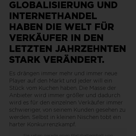
GLOBALISIERUNG UND
INTERNETHANDEL
HABEN DIE WELT FÜR
VERKÄUFER IN DEN
LETZTEN JAHRZEHNTEN
STARK VERÄNDERT.
Es drängen immer mehr und immer neue
Player auf den Markt und jeder will ein
Stück vom Kuchen haben. Die Masse der
Anbieter wird immer größer und dadurch
wird es für den einzelnen Verkäufer immer
schwieriger, von seinem Kunden gesehen zu
werden. Selbst in kleinen Nischen tobt ein
harter Konkurrenzkampf.
Sie sehen gerade einen Platzhalterinhalt von