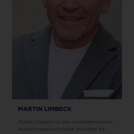
MARTIN LIMBECK
Martin Limbeck ist eine unternehmerische
Ausnahmepersönlichkeit und steht für