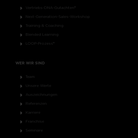
Vertriebs-DNA-Gutachten®
Next-Generation-Sales-Workshop
Training & Coaching
Blended Learning
LOOP-Prozess®
WER WIR SIND
Team
Unsere Werte
Auszeichnungen
Referenzen
Karriere
Franchise
Seminare