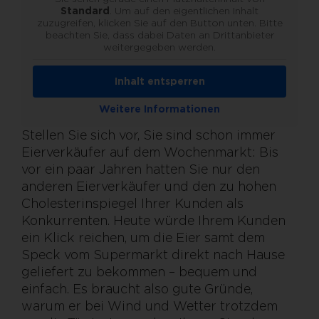
Standard
. Um auf den eigentlichen Inhalt
zuzugreifen, klicken Sie auf den Button unten. Bitte
beachten Sie, dass dabei Daten an Drittanbieter
weitergegeben werden.
Inhalt entsperren
Weitere Informationen
Stellen Sie sich vor, Sie sind schon immer
Eierverkäufer auf dem Wochenmarkt: Bis
vor ein paar Jahren hatten Sie nur den
anderen Eierverkäufer und den zu hohen
Cholesterinspiegel Ihrer Kunden als
Konkurrenten. Heute würde Ihrem Kunden
ein Klick reichen, um die Eier samt dem
Speck vom Supermarkt direkt nach Hause
geliefert zu bekommen – bequem und
einfach. Es braucht also gute Gründe,
warum er bei Wind und Wetter trotzdem