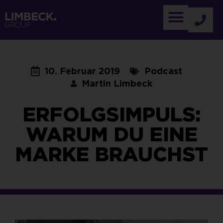
10. Februar 2019
Podcast
Martin Limbeck
ERFOLGSIMPULS:
WARUM DU EINE
MARKE BRAUCHST