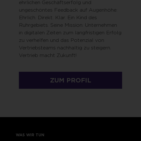
ehrlichen Geschäftserfolg und
ungeschöntes Feedback auf Augenhöhe:
Ehrlich. Direkt. Klar. Ein Kind des
Ruhrgebiets. Seine Mission: Unternehmen
in digitalen Zeiten zum langfristigen Erfolg
zu verhelfen und das Potenzial von
Vertriebsteams nachhaltig zu steigern.
Vertrieb macht Zukunft!
ZUM PROFIL
WAS WIR TUN