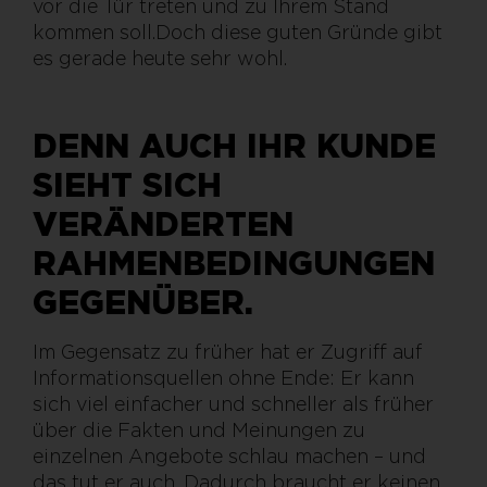
vor die Tür treten und zu Ihrem Stand
kommen soll.Doch diese guten Gründe gibt
es gerade heute sehr wohl.
DENN AUCH IHR KUNDE
SIEHT SICH
VERÄNDERTEN
RAHMENBEDINGUNGEN
GEGENÜBER.
Im Gegensatz zu früher hat er Zugriff auf
Informationsquellen ohne Ende: Er kann
sich viel einfacher und schneller als früher
über die Fakten und Meinungen zu
einzelnen Angebote schlau machen – und
das tut er auch. Dadurch braucht er keinen