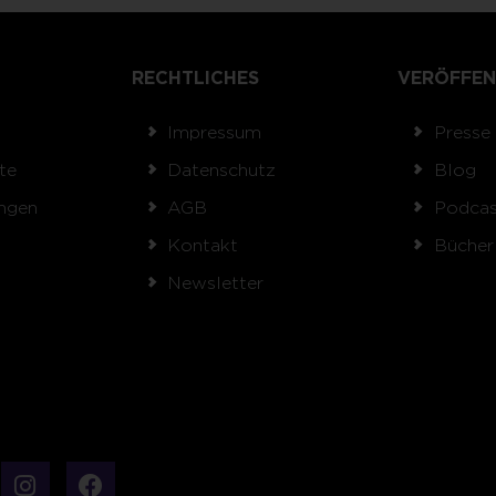
RECHTLICHES
VERÖFFEN
Impressum
Presse
te
Datenschutz
Blog
ngen
AGB
Podcas
Kontakt
Bücher
Newsletter