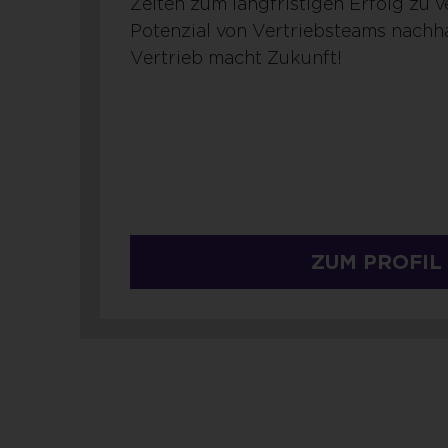
Zeiten zum langfristigen Erfolg zu 
Potenzial von Vertriebsteams nachhal
Vertrieb macht Zukunft!
ZUM PROFIL