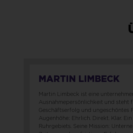
MARTIN LIMBECK
Martin Limbeck ist eine unternehme
Ausnahmepersönlichkeit und steht f
Geschäftserfolg und ungeschöntes 
Augenhöhe: Ehrlich. Direkt. Klar. Ei
Ruhrgebiets. Seine Mission: Unterne