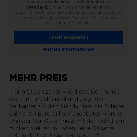
Sie sehen gerade einen Platzhalterinhalt von
Standard
. Um auf den eigentlichen Inhalt
zuzugreifen, klicken Sie auf den Button unten. Bitte
beachten Sie, dass dabei Daten an Drittanbieter
weitergegeben werden.
Inhalt entsperren
Weitere Informationen
MEHR PREIS
Klar gibt es Szenen wie diese: Der Kunde
steht im Einzelhandel und zeigt dem
Verkäufer auf dem Handy, dass die Schuhe
online 100 Euro billiger angeboten werden.
Und der Verkäufer muss mit den Schultern
zucken, weil er im Laden keine Rabatte
geben darf. Da brauchen Verkäufer