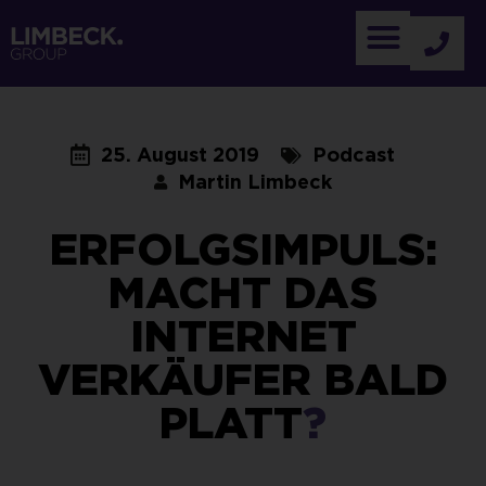
25. August 2019
Podcast
Martin Limbeck
ERFOLGSIMPULS:
MACHT DAS
INTERNET
VERKÄUFER BALD
PLATT
?