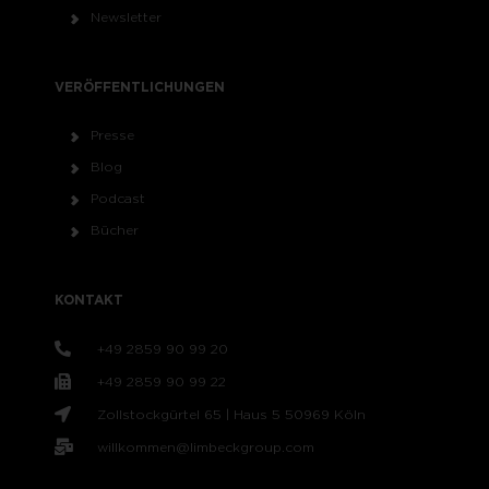
Newsletter
VERÖFFENTLICHUNGEN
Presse
Blog
Podcast
Bücher
KONTAKT
+49 2859 90 99 20
+49 2859 90 99 22
Zollstockgürtel 65 | Haus 5 50969 Köln
willkommen@limbeckgroup.com