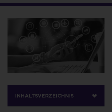
INHALTSVERZEICHNIS