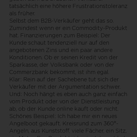
tatsächlich eine höhere Frustrationstoleranz
als früher.
Selbst dem B2B-Verkäufer geht das so.
Zumindest wenn er ein Commodity-Produkt
hat. Finanzierungen zum Beispiel: Der
Kunde schaut tendenziell nur auf den
angebotenen Zins und ein paar andere
Konditionen. Ob er seinen Kredit von der
Sparkasse, der Volksbank oder von der
Commerzbank bekommt, ist ihm egal.
Klar: Rein auf der Sachebene tut sich der
Verkäufer mit der Argumentation schwer.
Und: Noch hängt es eben auch ganz einfach
vom Produkt oder von der Dienstleistung
ab, ob der Kunde online kauft oder nicht.
Schönes Beispiel: Ich habe mir ein neues
Angelboot gekauft. Kreisrund zum 360°-
Angeln, aus Kunststoff, viele Fächer, ein Sitz,