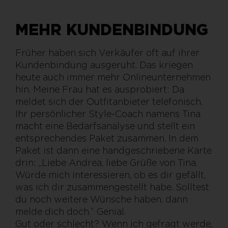
MEHR KUNDENBINDUNG
Früher haben sich Verkäufer oft auf ihrer
Kundenbindung ausgeruht. Das kriegen
heute auch immer mehr Onlineunternehmen
hin. Meine Frau hat es ausprobiert: Da
meldet sich der Outfitanbieter telefonisch.
Ihr persönlicher Style-Coach namens Tina
macht eine Bedarfsanalyse und stellt ein
entsprechendes Paket zusammen. In dem
Paket ist dann eine handgeschriebene Karte
drin: „Liebe Andrea, liebe Grüße von Tina.
Würde mich interessieren, ob es dir gefällt,
was ich dir zusammengestellt habe. Solltest
du noch weitere Wünsche haben, dann
melde dich doch.“ Genial.
Gut oder schlecht? Wenn ich gefragt werde,