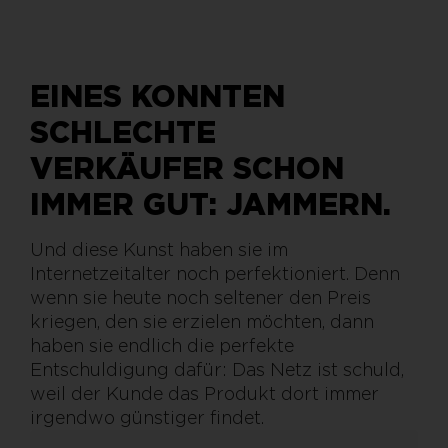
EINES KONNTEN
SCHLECHTE
VERKÄUFER SCHON
IMMER GUT: JAMMERN.
Und diese Kunst haben sie im
Internetzeitalter noch perfektioniert. Denn
wenn sie heute noch seltener den Preis
kriegen, den sie erzielen möchten, dann
haben sie endlich die perfekte
Entschuldigung dafür: Das Netz ist schuld,
weil der Kunde das Produkt dort immer
irgendwo günstiger findet.