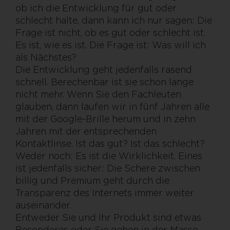
ob ich die Entwicklung für gut oder
schlecht halte, dann kann ich nur sagen: Die
Frage ist nicht, ob es gut oder schlecht ist.
Es ist, wie es ist. Die Frage ist: Was will ich
als Nächstes?
Die Entwicklung geht jedenfalls rasend
schnell. Berechenbar ist sie schon lange
nicht mehr. Wenn Sie den Fachleuten
glauben, dann laufen wir in fünf Jahren alle
mit der Google-Brille herum und in zehn
Jahren mit der entsprechenden
Kontaktlinse. Ist das gut? Ist das schlecht?
Weder noch: Es ist die Wirklichkeit. Eines
ist jedenfalls sicher: Die Schere zwischen
billig und Premium geht durch die
Transparenz des Internets immer weiter
auseinander.
Entweder Sie und Ihr Produkt sind etwas
Besonderes oder Sie gehen in der Masse