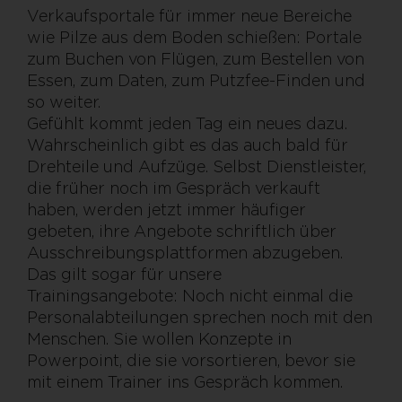
Verkaufsportale für immer neue Bereiche
wie Pilze aus dem Boden schießen: Portale
zum Buchen von Flügen, zum Bestellen von
Essen, zum Daten, zum Putzfee-Finden und
so weiter.
Gefühlt kommt jeden Tag ein neues dazu.
Wahrscheinlich gibt es das auch bald für
Drehteile und Aufzüge. Selbst Dienstleister,
die früher noch im Gespräch verkauft
haben, werden jetzt immer häufiger
gebeten, ihre Angebote schriftlich über
Ausschreibungsplattformen abzugeben.
Das gilt sogar für unsere
Trainingsangebote: Noch nicht einmal die
Personalabteilungen sprechen noch mit den
Menschen. Sie wollen Konzepte in
Powerpoint, die sie vorsortieren, bevor sie
mit einem Trainer ins Gespräch kommen.