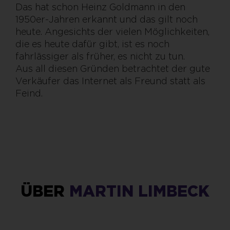
Das hat schon Heinz Goldmann in den
1950er-Jahren erkannt und das gilt noch
heute. Angesichts der vielen Möglichkeiten,
die es heute dafür gibt, ist es noch
fahrlässiger als früher, es nicht zu tun.
Aus all diesen Gründen betrachtet der gute
Verkäufer das Internet als Freund statt als
Feind.
ÜBER
MARTIN LIMBECK