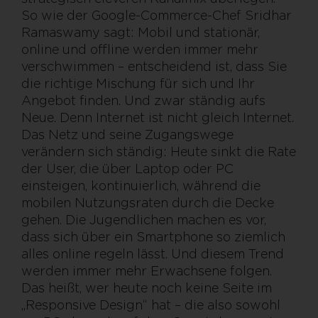
So wie der Google-Commerce-Chef Sridhar
Ramaswamy sagt: Mobil und stationär,
online und offline werden immer mehr
verschwimmen – entscheidend ist, dass Sie
die richtige Mischung für sich und Ihr
Angebot finden. Und zwar ständig aufs
Neue. Denn Internet ist nicht gleich Internet.
Das Netz und seine Zugangswege
verändern sich ständig: Heute sinkt die Rate
der User, die über Laptop oder PC
einsteigen, kontinuierlich, während die
mobilen Nutzungsraten durch die Decke
gehen. Die Jugendlichen machen es vor,
dass sich über ein Smartphone so ziemlich
alles online regeln lässt. Und diesem Trend
werden immer mehr Erwachsene folgen.
Das heißt, wer heute noch keine Seite im
„Responsive Design“ hat – die also sowohl