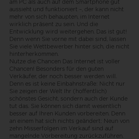
am PC als auch auf dem Smartphone gut
aussieht und funktioniert –, der kann nicht
mehr von sich behaupten, im Internet
wirklich präsent zu sein. Und die
Entwicklung wird weitergehen. Das ist gut!
Denn wenn Sie vorne mit dabei sind, lassen
Sie viele Wettbewerber hinter sich, die nicht
hinterherkommen.
Nutze die Chancen Das Internet ist voller
Chancen! Besonders für den guten
Verkäufer, der noch besser werden will.
Denn es ist keine Einbahnstraße: Nicht nur
Sie zeigen der Welt Ihr (hoffentlich)
schönstes Gesicht, sondern auch der Kunde
tut das. Sie können sich damit wesentlich
besser auf Ihren Kunden vorbereiten. Denn
an einem hat sich nichts geändert: Neun von
zehn Misserfolgen im Verkauf sind auf
mangelnde Vorbereitung zurückzuführen.