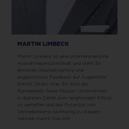
MARTIN LIMBECK
Martin Limbeck ist eine unternehmerische
Ausnahmepersönlichkeit und steht für
ehrlichen Geschäftserfolg und
ungeschöntes Feedback auf Augenhöhe:
Ehrlich. Direkt. Klar. Ein Kind des
Ruhrgebiets. Seine Mission: Unternehmen
in digitalen Zeiten zum langfristigen Erfolg
zu verhelfen und das Potenzial von
Vertriebsteams nachhaltig zu steigern.
Vertrieb macht Zukunft!