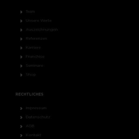
Team
Unsere Werte
Auszeichnungen
Referenzen
Karriere
Franchise
Seminare
Shop
RECHTLICHES
Impressum
Datenschutz
AGB
Kontakt