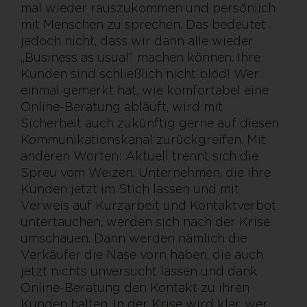
mal wieder rauszukommen und persönlich
mit Menschen zu sprechen. Das bedeutet
jedoch nicht, dass wir dann alle wieder
„Business as usual“ machen können. Ihre
Kunden sind schließlich nicht blöd! Wer
einmal gemerkt hat, wie komfortabel eine
Online-Beratung abläuft, wird mit
Sicherheit auch zukünftig gerne auf diesen
Kommunikationskanal zurückgreifen. Mit
anderen Worten: Aktuell trennt sich die
Spreu vom Weizen. Unternehmen, die ihre
Kunden jetzt im Stich lassen und mit
Verweis auf Kurzarbeit und Kontaktverbot
untertauchen, werden sich nach der Krise
umschauen. Dann werden nämlich die
Verkäufer die Nase vorn haben, die auch
jetzt nichts unversucht lassen und dank
Online-Beratung den Kontakt zu ihren
Kunden halten. In der Krise wird klar, wer