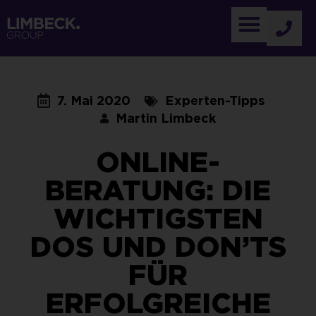
7. Mai 2020
Experten-Tipps
Martin Limbeck
ONLINE-
BERATUNG: DIE
WICHTIGSTEN
DOS UND DON’TS
FÜR
ERFOLGREICHE