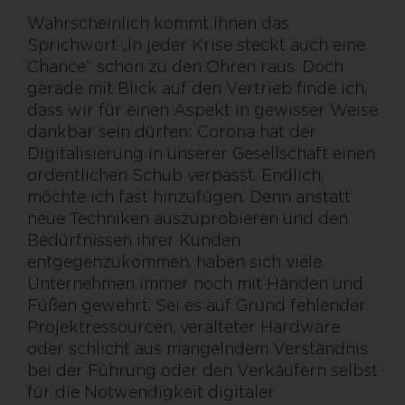
Wahrscheinlich kommt Ihnen das
Sprichwort „In jeder Krise steckt auch eine
Chance“ schon zu den Ohren raus. Doch
gerade mit Blick auf den Vertrieb finde ich,
dass wir für einen Aspekt in gewisser Weise
dankbar sein dürfen: Corona hat der
Digitalisierung in unserer Gesellschaft einen
ordentlichen Schub verpasst. Endlich,
möchte ich fast hinzufügen. Denn anstatt
neue Techniken auszuprobieren und den
Bedürfnissen ihrer Kunden
entgegenzukommen, haben sich viele
Unternehmen immer noch mit Händen und
Füßen gewehrt. Sei es auf Grund fehlender
Projektressourcen, veralteter Hardware
oder schlicht aus mangelndem Verständnis
bei der Führung oder den Verkäufern selbst
für die Notwendigkeit digitaler