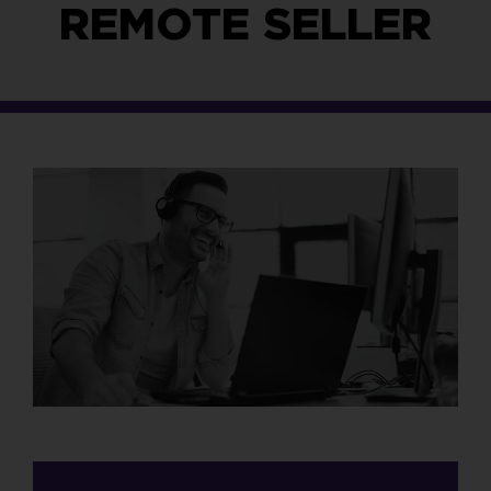
REMOTE SELLER