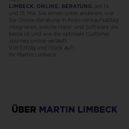
LIMBECK. ONLINE. BERATUNG.
am 14.
und 15. Mai. Sie lernen unter anderem, wie
Sie Online-Beratung in Ihren Verkaufsalltag
integrieren, welche Hard- und Software die
beste ist und wie die optimale Customer
Journey online verläuft.
Viel Erfolg und Glück auf!
Ihr Martin Limbeck
ÜBER
MARTIN LIMBECK