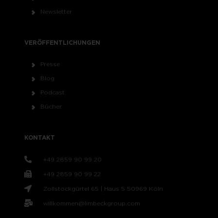
Newsletter
VERÖFFENTLICHUNGEN
Presse
Blog
Podcast
Bücher
KONTAKT
+49 2859 90 99 20
+49 2859 90 99 22
Zollstockgürtel 65 | Haus 5 50969 Köln
willkommen@limbeckgroup.com