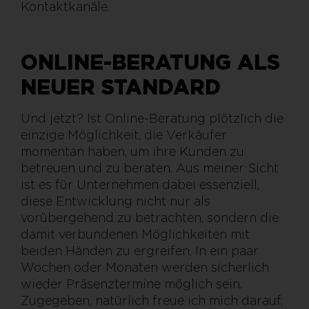
Kontaktkanäle.
ONLINE-BERATUNG ALS
NEUER STANDARD
Und jetzt? Ist Online-Beratung plötzlich die
einzige Möglichkeit, die Verkäufer
momentan haben, um ihre Kunden zu
betreuen und zu beraten. Aus meiner Sicht
ist es für Unternehmen dabei essenziell,
diese Entwicklung nicht nur als
vorübergehend zu betrachten, sondern die
damit verbundenen Möglichkeiten mit
beiden Händen zu ergreifen. In ein paar
Wochen oder Monaten werden sicherlich
wieder Präsenztermine möglich sein.
Zugegeben, natürlich freue ich mich darauf,