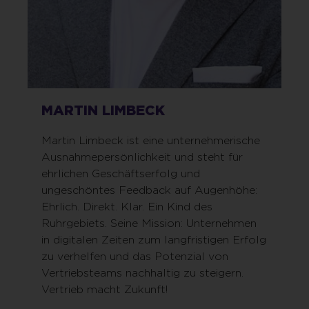
MARTIN LIMBECK
Martin Limbeck ist eine unternehmerische
Ausnahmepersönlichkeit und steht für
ehrlichen Geschäftserfolg und
ungeschöntes Feedback auf Augenhöhe:
Ehrlich. Direkt. Klar. Ein Kind des
Ruhrgebiets. Seine Mission: Unternehmen
in digitalen Zeiten zum langfristigen Erfolg
zu verhelfen und das Potenzial von
Vertriebsteams nachhaltig zu steigern.
Vertrieb macht Zukunft!