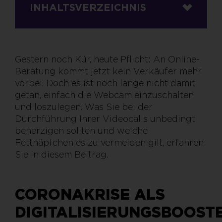
INHALTSVERZEICHNIS
Gestern noch Kür, heute Pflicht: An Online-
Beratung kommt jetzt kein Verkäufer mehr
vorbei. Doch es ist noch lange nicht damit
getan, einfach die Webcam einzuschalten
und loszulegen. Was Sie bei der
Durchführung Ihrer Videocalls unbedingt
beherzigen sollten und welche
Fettnäpfchen es zu vermeiden gilt, erfahren
Sie in diesem Beitrag.
CORONAKRISE ALS
DIGITALISIERUNGSBOOST