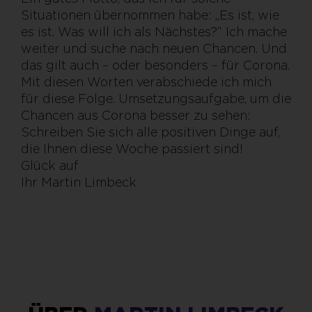
Situationen übernommen habe: „Es ist, wie
es ist. Was will ich als Nächstes?“ Ich mache
weiter und suche nach neuen Chancen. Und
das gilt auch – oder besonders – für Corona.
Mit diesen Worten verabschiede ich mich
für diese Folge. Umsetzungsaufgabe, um die
Chancen aus Corona besser zu sehen:
Schreiben Sie sich alle positiven Dinge auf,
die Ihnen diese Woche passiert sind!
Glück auf
Ihr Martin Limbeck