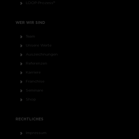
LOOP-Prozess®
WER WIR SIND
Team
Unsere Werte
Auszeichnungen
Referenzen
Karriere
Franchise
Seminare
Shop
RECHTLICHES
Impressum