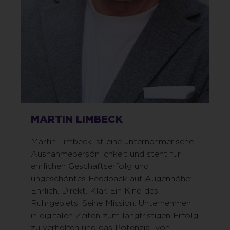
MARTIN LIMBECK
Martin Limbeck ist eine unternehmerische
Ausnahmepersönlichkeit und steht für
ehrlichen Geschäftserfolg und
ungeschöntes Feedback auf Augenhöhe:
Ehrlich. Direkt. Klar. Ein Kind des
Ruhrgebiets. Seine Mission: Unternehmen
in digitalen Zeiten zum langfristigen Erfolg
zu verhelfen und das Potenzial von