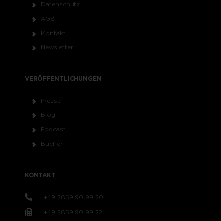
Datenschutz
AGB
Kontakt
Newsletter
VERÖFFENTLICHUNGEN
Presse
Blog
Podcast
Bücher
KONTAKT
+49 2859 90 99 20
+49 2859 90 99 22