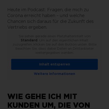
Heute im Podcast: Fragen, die mich zu
Corona erreicht haben – und welche
Chancen sich daraus für die Zukunft des
Vertriebs ergeben.
Sie sehen gerade einen Platzhalterinhalt von
Standard
. Um auf den eigentlichen Inhalt
zuzugreifen, klicken Sie auf den Button unten. Bitte
beachten Sie, dass dabei Daten an Drittanbieter
weitergegeben werden.
Inhalt entsperren
Weitere Informationen
WIE GEHE ICH MIT
KUNDEN UM, DIE VON