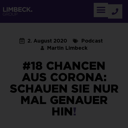
2. August 2020
Podcast
Martin Limbeck
#18 CHANCEN
AUS CORONA:
SCHAUEN SIE NUR
MAL GENAUER
HIN
!