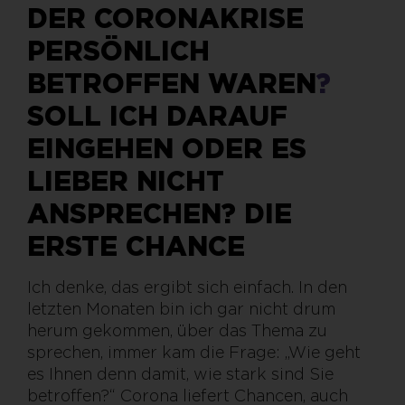
DER CORONAKRISE
PERSÖNLICH
BETROFFEN WAREN
?
SOLL ICH DARAUF
EINGEHEN ODER ES
LIEBER NICHT
ANSPRECHEN? DIE
ERSTE CHANCE
Ich denke, das ergibt sich einfach. In den
letzten Monaten bin ich gar nicht drum
herum gekommen, über das Thema zu
sprechen, immer kam die Frage: „Wie geht
es Ihnen denn damit, wie stark sind Sie
betroffen?“ Corona liefert Chancen, auch