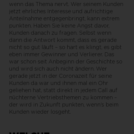
wenn das Thema nervt. Wer seinem Kunden
jetzt ehrliches Interesse und aufrichtige
Anteilnahme entgegenbringt, kann extrem
punkten. Haben Sie keine Angst davor,
Kunden danach zu fragen. Selbst wenn
dann die Antwort kommt, dass es gerade
nicht so gut läuft – so hart es klingt, es gibt
eben immer Gewinner und Verlierer. Das
war schon seit Anbeginn der Geschichte so
und wird sich auch nicht ändern. Wer
gerade jetzt in der Coronazeit für seine
Kunden da war und ihnen mal ein Ohr
geliehen hat, statt direkt in jedem Call auf
nüchterne Vertriebsthemen zu kommen –
der wird in Zukunft punkten, wenn’s beim
Kunden wieder losgeht.