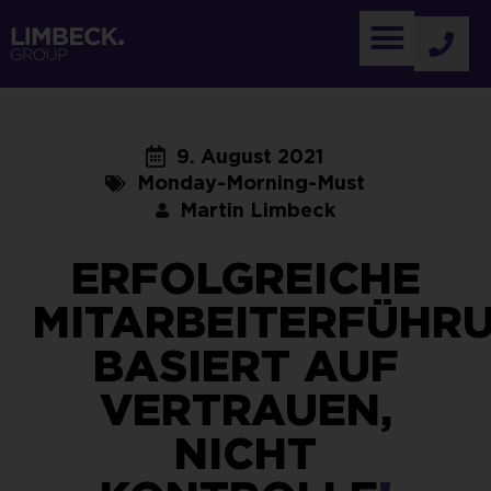
9. August 2021
Monday-Morning-Must
Martin Limbeck
ERFOLGREICHE
MITARBEITERFÜHR
BASIERT AUF
VERTRAUEN,
NICHT