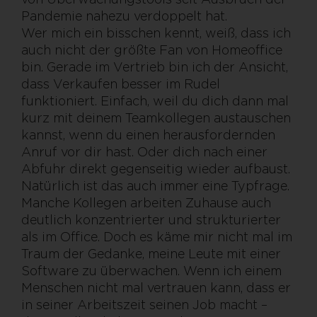
Pandemie nahezu verdoppelt hat.
Wer mich ein bisschen kennt, weiß, dass ich
auch nicht der größte Fan von Homeoffice
bin. Gerade im Vertrieb bin ich der Ansicht,
dass Verkaufen besser im Rudel
funktioniert. Einfach, weil du dich dann mal
kurz mit deinem Teamkollegen austauschen
kannst, wenn du einen herausfordernden
Anruf vor dir hast. Oder dich nach einer
Abfuhr direkt gegenseitig wieder aufbaust.
Natürlich ist das auch immer eine Typfrage.
Manche Kollegen arbeiten Zuhause auch
deutlich konzentrierter und strukturierter
als im Office. Doch es käme mir nicht mal im
Traum der Gedanke, meine Leute mit einer
Software zu überwachen. Wenn ich einem
Menschen nicht mal vertrauen kann, dass er
in seiner Arbeitszeit seinen Job macht –