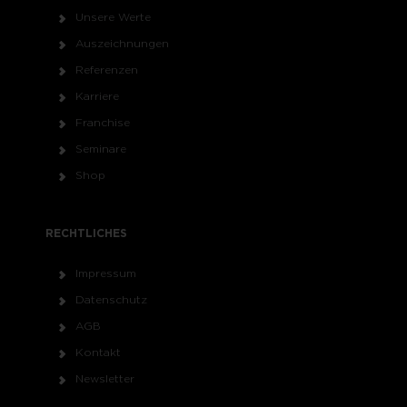
Unsere Werte
Auszeichnungen
Referenzen
Karriere
Franchise
Seminare
Shop
RECHTLICHES
Impressum
Datenschutz
AGB
Kontakt
Newsletter