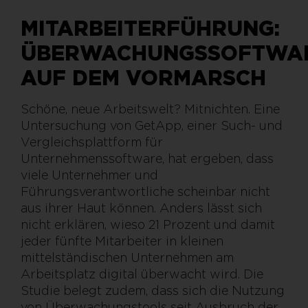
MITARBEITERFÜHRUNG:
ÜBERWACHUNGSSOFTWA
AUF DEM VORMARSCH
Schöne, neue Arbeitswelt? Mitnichten. Eine
Untersuchung von GetApp, einer Such- und
Vergleichsplattform für
Unternehmenssoftware, hat ergeben, dass
viele Unternehmer und
Führungsverantwortliche scheinbar nicht
aus ihrer Haut können. Anders lässt sich
nicht erklären, wieso 21 Prozent und damit
jeder fünfte Mitarbeiter in kleinen
mittelständischen Unternehmen am
Arbeitsplatz digital überwacht wird. Die
Studie belegt zudem, dass sich die Nutzung
von Überwachungstools seit Ausbruch der