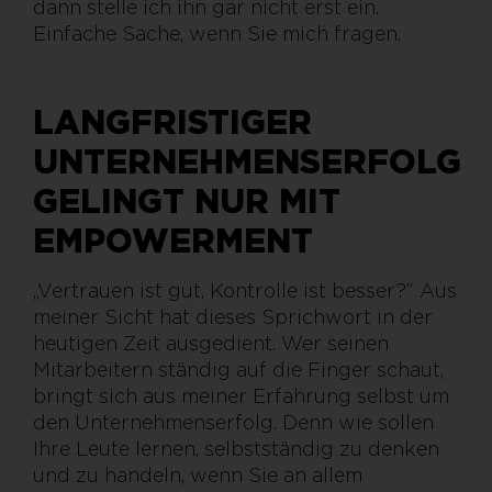
dann stelle ich ihn gar nicht erst ein.
Einfache Sache, wenn Sie mich fragen.
LANGFRISTIGER
UNTERNEHMENSERFOLG
GELINGT NUR MIT
EMPOWERMENT
„Vertrauen ist gut, Kontrolle ist besser?“ Aus
meiner Sicht hat dieses Sprichwort in der
heutigen Zeit ausgedient. Wer seinen
Mitarbeitern ständig auf die Finger schaut,
bringt sich aus meiner Erfahrung selbst um
den Unternehmenserfolg. Denn wie sollen
Ihre Leute lernen, selbstständig zu denken
und zu handeln, wenn Sie an allem