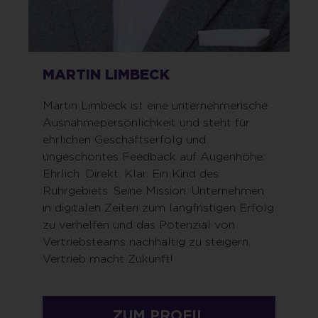
MARTIN LIMBECK
Martin Limbeck ist eine unternehmerische
Ausnahmepersönlichkeit und steht für
ehrlichen Geschäftserfolg und
ungeschöntes Feedback auf Augenhöhe:
Ehrlich. Direkt. Klar. Ein Kind des
Ruhrgebiets. Seine Mission: Unternehmen
in digitalen Zeiten zum langfristigen Erfolg
zu verhelfen und das Potenzial von
Vertriebsteams nachhaltig zu steigern.
Vertrieb macht Zukunft!
ZUM PROFIL