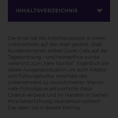
INHALTSVERZEICHNIS
Die Krise hat die Arbeitsprozesse in vielen
Unternehmen auf den Kopf gestellt. Statt
Kundenterminen stehen Zoom-Calls auf der
Tagesordnung – und Homeoffice wurde
vielerorts zum „New Normal“. Eigentlich die
ideale Ausgangssituation, um auch Arbeits-
und Führungskultur innerhalb des
Unternehmens zu revolutionieren. Warum
viele Führungsverantwortliche diese
Chance verpasst und ihr Handeln in Sachen
Mitarbeiterführung überdenken sollten?
Das lesen Sie in diesem Beitrag.