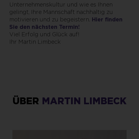
Unternehmenskultur und wie es Ihnen
gelingt, Ihre Mannschaft nachhaltig zu
motivieren und zu begeistern.
Hier finden
Sie den nächsten Termin!
Viel Erfolg und Glück auf!
Ihr Martin Limbeck
ÜBER
MARTIN LIMBECK