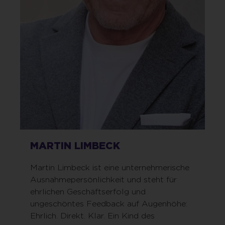
MARTIN LIMBECK
Martin Limbeck ist eine unternehmerische
Ausnahmepersönlichkeit und steht für
ehrlichen Geschäftserfolg und
ungeschöntes Feedback auf Augenhöhe:
Ehrlich. Direkt. Klar. Ein Kind des