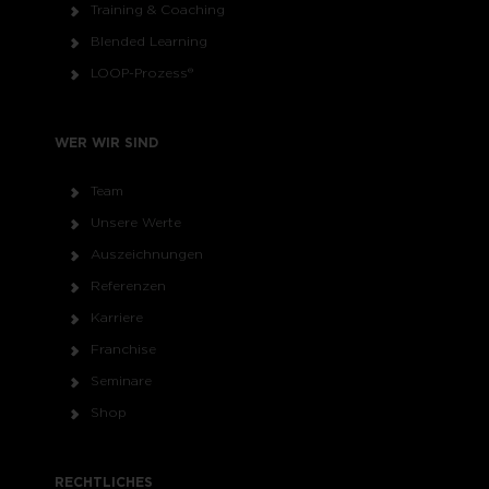
Training & Coaching
Blended Learning
LOOP-Prozess®
WER WIR SIND
Team
Unsere Werte
Auszeichnungen
Referenzen
Karriere
Franchise
Seminare
Shop
RECHTLICHES