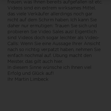
freuen, was Ihnen bereits aufgefallen ist etc.
Videos sind ein extrem wirksames Mittel,
das viele Verkäufer allerdings noch gar
nicht auf dem Schirm haben. Ich kann Sie
daher nur ermutigen: Trauen Sie sich und
probieren Sie Video Sales aus! Eigentlich
sind Videos doch sogar leichter als Video-
Calls: Wenn Sie eine Aussage Ihrer Ansicht
nach so richtig verpatzt haben, nehmen Sie
einfach nochmal auf. Übung macht den
Meister, das gilt auch hier.
In diesem Sinne wünsche ich Ihnen viel
Erfolg und Glück auf!
Ihr Martin Limbeck