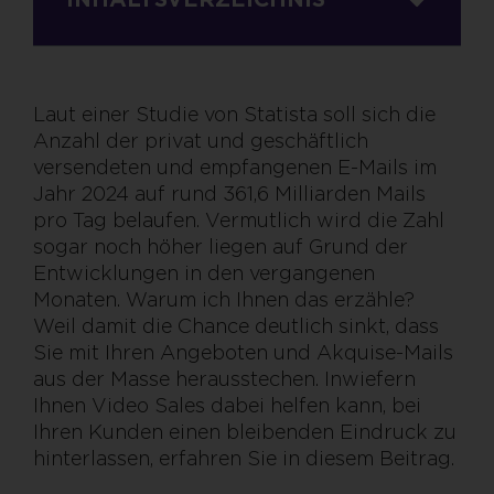
Laut einer Studie von Statista soll sich die
Anzahl der privat und geschäftlich
versendeten und empfangenen E-Mails im
Jahr 2024 auf rund 361,6 Milliarden Mails
pro Tag belaufen. Vermutlich wird die Zahl
sogar noch höher liegen auf Grund der
Entwicklungen in den vergangenen
Monaten. Warum ich Ihnen das erzähle?
Weil damit die Chance deutlich sinkt, dass
Sie mit Ihren Angeboten und Akquise-Mails
aus der Masse herausstechen. Inwiefern
Ihnen Video Sales dabei helfen kann, bei
Ihren Kunden einen bleibenden Eindruck zu
hinterlassen, erfahren Sie in diesem Beitrag.