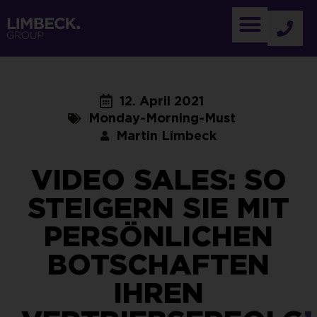
12. April 2021
Monday-Morning-Must
Martin Limbeck
VIDEO SALES: SO
STEIGERN SIE MIT
PERSÖNLICHEN
BOTSCHAFTEN
IHREN