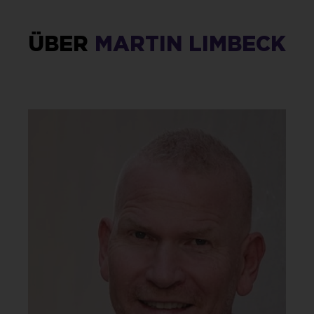
ÜBER
MARTIN LIMBECK