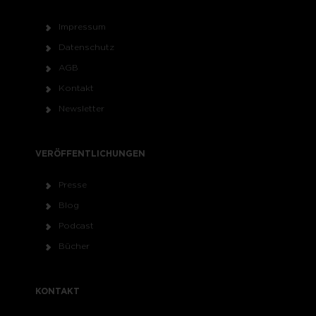
Impressum
Datenschutz
AGB
Kontakt
Newsletter
VERÖFFENTLICHUNGEN
Presse
Blog
Podcast
Bücher
KONTAKT