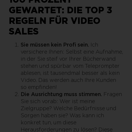
GEWARTET: DIE TOP 3
REGELN FÜR VIDEO
SALES
Sie müssen kein Profi sein.
Ich
versichere Ihnen: Selbst eine Aufnahme,
in der Sie steif vor Ihrer Bücherwand
stehen und spürbar vom Teleprompter
ablesen, ist tausendmal besser als kein
Video. Das werden auch Ihre Kunden
so empfinden!
Die Ausrichtung muss stimmen.
Fragen
Sie sich vorab: Wer ist meine
Zielgruppe? Welche Bedürfnisse und
Sorgen haben sie? Was kann ich
konkret tun, um diese
Herausforderungen zu lösen? Diese