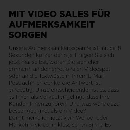
MIT VIDEO SALES FÜR
AUFMERKSAMKEIT
SORGEN
Unsere Aufmerksamkeitsspanne ist mit ca. 8
Sekunden kürzer denn je. Fragen Sie sich
jetzt mal selbst, woran Sie sich eher
erinnern: an den emotionalen Videospot
oder an die Textwüste in Ihrem E-Mail-
Postfach? Ich denke, die Antwort ist
eindeutig. Umso entscheidender ist es, dass
es Ihnen als Verkäufer gelingt, dass Ihre
Kunden Ihnen zuhören! Und was wäre dazu
besser geeignet als ein Video?
Damit meine ich jetzt kein Werbe- oder
Marketingvideo im klassischen Sinne. Es