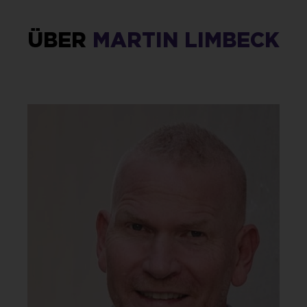
ÜBER
MARTIN LIMBECK