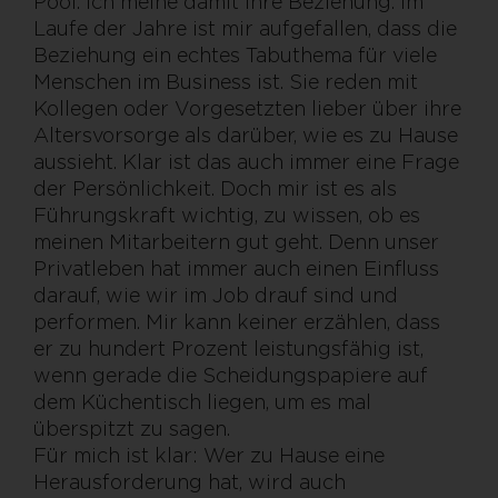
Pool. Ich meine damit Ihre Beziehung. Im
Laufe der Jahre ist mir aufgefallen, dass die
Beziehung ein echtes Tabuthema für viele
Menschen im Business ist. Sie reden mit
Kollegen oder Vorgesetzten lieber über ihre
Altersvorsorge als darüber, wie es zu Hause
aussieht. Klar ist das auch immer eine Frage
der Persönlichkeit. Doch mir ist es als
Führungskraft wichtig, zu wissen, ob es
meinen Mitarbeitern gut geht. Denn unser
Privatleben hat immer auch einen Einfluss
darauf, wie wir im Job drauf sind und
performen. Mir kann keiner erzählen, dass
er zu hundert Prozent leistungsfähig ist,
wenn gerade die Scheidungspapiere auf
dem Küchentisch liegen, um es mal
überspitzt zu sagen.
Für mich ist klar: Wer zu Hause eine
Herausforderung hat, wird auch