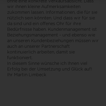
ohne eine konkrete Verkaufsabsicht. Dass
wir ihnen kleine Aufmerksamkeiten
zukommen lassen. Informationen, die für sie
nützlich sein könnten. Und dass wir für sie
da sind und ein offenes Ohr für ihre
Bedürfnisse haben. Kundenmanagement ist
Beziehungsmanagement – und ebenso wie
an unseren Kundenbeziehungen müssen wir
auch an unserer Partnerschaft
kontinuierlich arbeiten, damit sie
funktioniert.
In diesem Sinne wünsche ich Ihnen viel
Erfolg bei der Umsetzung und Glück auf!
Ihr Martin Limbeck