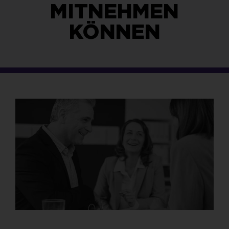
MITNEHMEN
KÖNNEN