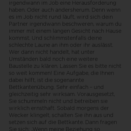
irgendwann im Job eine Herausforderung
haben. Oder auch andersherum. Denn wenn
es im Job nicht rund läuft, wird sich dein
Partner irgendwann beschweren, warum du
immer mit einem langen Gesicht nach Hause
kommst. Und schlimmstenfalls deine
schlechte Laune an ihm oder ihr auslässt.
Wer dann nicht handelt, hat unter
Umständen bald noch eine weitere
Baustelle zu klären. Lassen Sie es bitte nicht
so weit kommen! Eine Aufgabe, die Ihnen
dabei hilft, ist die sogenannte
Bettkantenübung. Sehr einfach – und
gleichzeitig sehr wirksam. Vorausgesetzt,
Sie schummeln nicht und betreiben sie
wirklich ernsthaft. Sobald morgens der
Wecker klingelt, schalten Sie ihn aus und
setzen sich auf die Bettkante. Dann fragen
Sie sich: „Wenn meine Beziehung so