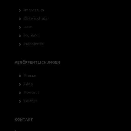
Impressum
Datenschutz
AGB
Kontakt
Newsletter
VERÖFFENTLICHUNGEN
Presse
Blog
Podcast
Bücher
KONTAKT