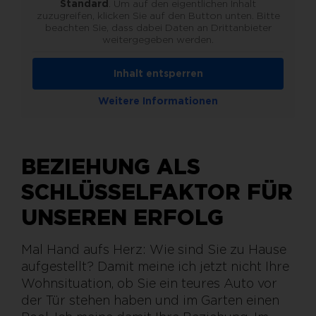
Standard
. Um auf den eigentlichen Inhalt
zuzugreifen, klicken Sie auf den Button unten. Bitte
beachten Sie, dass dabei Daten an Drittanbieter
weitergegeben werden.
Inhalt entsperren
Weitere Informationen
BEZIEHUNG ALS
SCHLÜSSELFAKTOR FÜR
UNSEREN ERFOLG
Mal Hand aufs Herz: Wie sind Sie zu Hause
aufgestellt? Damit meine ich jetzt nicht Ihre
Wohnsituation, ob Sie ein teures Auto vor
der Tür stehen haben und im Garten einen