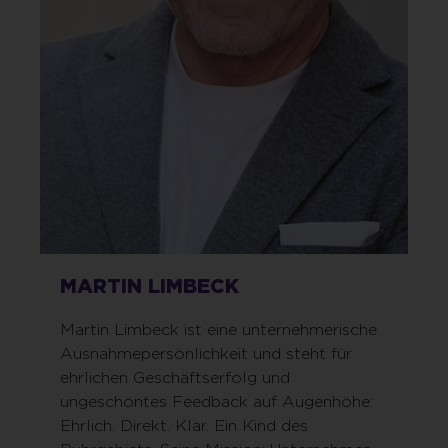
MARTIN LIMBECK
Martin Limbeck ist eine unternehmerische
Ausnahmepersönlichkeit und steht für
ehrlichen Geschäftserfolg und
ungeschöntes Feedback auf Augenhöhe:
Ehrlich. Direkt. Klar. Ein Kind des