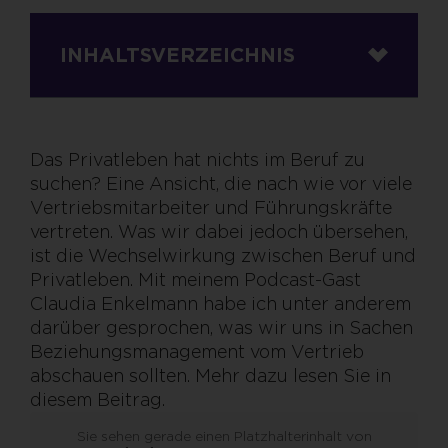
INHALTSVERZEICHNIS
Das Privatleben hat nichts im Beruf zu
suchen? Eine Ansicht, die nach wie vor viele
Vertriebsmitarbeiter und Führungskräfte
vertreten. Was wir dabei jedoch übersehen,
ist die Wechselwirkung zwischen Beruf und
Privatleben. Mit meinem Podcast-Gast
Claudia Enkelmann habe ich unter anderem
darüber gesprochen, was wir uns in Sachen
Beziehungsmanagement vom Vertrieb
abschauen sollten. Mehr dazu lesen Sie in
diesem Beitrag.
Sie sehen gerade einen Platzhalterinhalt von