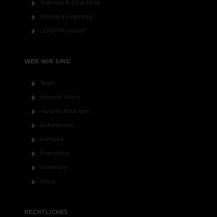
Training & Coaching
Blended Learning
LOOP-Prozess®
WER WIR SIND
Team
Unsere Werte
Auszeichnungen
Referenzen
Karriere
Franchise
Seminare
Shop
RECHTLICHES