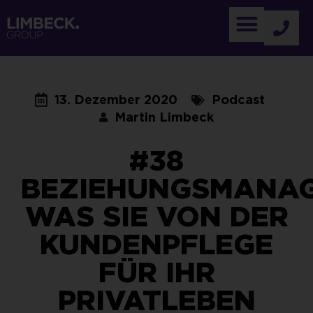
13. Dezember 2020
Podcast
Martin Limbeck
#38
BEZIEHUNGSMANAG
WAS SIE VON DER
KUNDENPFLEGE
FÜR IHR
PRIVATLEBEN