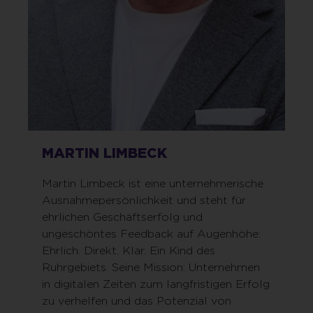
MARTIN LIMBECK
Martin Limbeck ist eine unternehmerische
Ausnahmepersönlichkeit und steht für
ehrlichen Geschäftserfolg und
ungeschöntes Feedback auf Augenhöhe:
Ehrlich. Direkt. Klar. Ein Kind des
Ruhrgebiets. Seine Mission: Unternehmen
in digitalen Zeiten zum langfristigen Erfolg
zu verhelfen und das Potenzial von