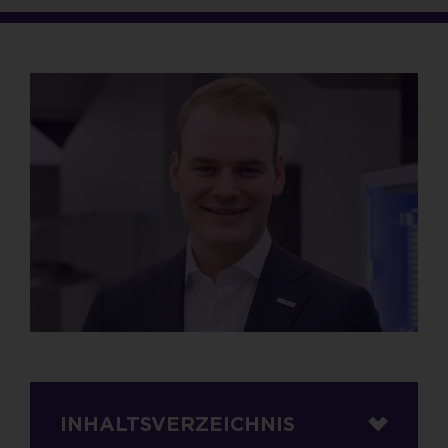
INHALTSVERZEICHNIS