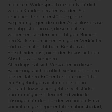
mich kein Widerspruch in sich. Natürlich
wollen Kunden beraten werden. Sie
brauchen Ihre Unterstützung, Ihre
Begleitung – gerade in der Abschlussphase.
Wichtig ist dann nur, diese nicht zu
verpennen, sondern im richtigen Moment
den Sack zuzumachen. Ein guter Verkäufer
hört nun mal nicht beim Beraten auf.
Entscheidend ist, nicht den Fokus auf den
Abschluss zu verlieren.
Allerdings hat sich Verkaufen in dieser
Beziehung auch deutlich verändert in den
letzten Jahren. Früher hast du noch öfter
ein Angebot gemacht und das dann
verkauft. Inzwischen geht es viel stärker
darum, möglichst flexibel individuelle
Lösungen für den Kunden zu finden. Hinzu
kommt ein gestiegener Informationsbedarf,