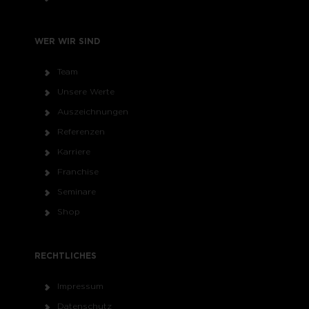
WER WIR SIND
Team
Unsere Werte
Auszeichnungen
Referenzen
Karriere
Franchise
Seminare
Shop
RECHTLICHES
Impressum
Datenschutz