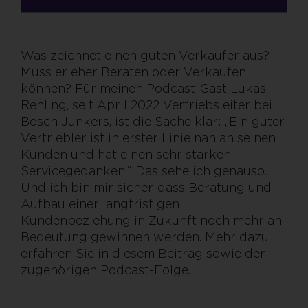
Was zeichnet einen guten Verkäufer aus?
Muss er eher Beraten oder Verkaufen
können? Für meinen Podcast-Gast Lukas
Rehling, seit April 2022 Vertriebsleiter bei
Bosch Junkers, ist die Sache klar: „Ein guter
Vertriebler ist in erster Linie nah an seinen
Kunden und hat einen sehr starken
Servicegedanken.“ Das sehe ich genauso.
Und ich bin mir sicher, dass Beratung und
Aufbau einer langfristigen
Kundenbeziehung in Zukunft noch mehr an
Bedeutung gewinnen werden. Mehr dazu
erfahren Sie in diesem Beitrag sowie der
zugehörigen Podcast-Folge.