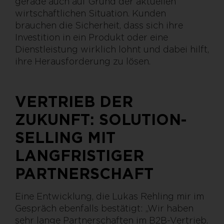
gerade auch auf Grund der aktuellen
wirtschaftlichen Situation. Kunden
brauchen die Sicherheit, dass sich ihre
Investition in ein Produkt oder eine
Dienstleistung wirklich lohnt und dabei hilft,
ihre Herausforderung zu lösen.
VERTRIEB DER
ZUKUNFT: SOLUTION-
SELLING MIT
LANGFRISTIGER
PARTNERSCHAFT
Eine Entwicklung, die Lukas Rehling mir im
Gespräch ebenfalls bestätigt: „Wir haben
sehr lange Partnerschaften im B2B-Vertrieb.