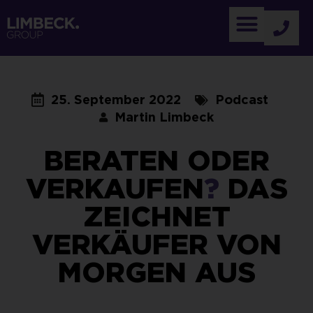
25. September 2022
Podcast
Martin Limbeck
BERATEN ODER
VERKAUFEN
?
DAS
ZEICHNET
VERKÄUFER VON
MORGEN AUS