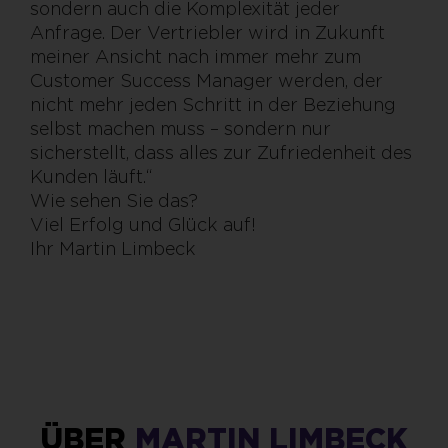
sondern auch die Komplexität jeder
Anfrage. Der Vertriebler wird in Zukunft
meiner Ansicht nach immer mehr zum
Customer Success Manager werden, der
nicht mehr jeden Schritt in der Beziehung
selbst machen muss – sondern nur
sicherstellt, dass alles zur Zufriedenheit des
Kunden läuft.“
Wie sehen Sie das?
Viel Erfolg und Glück auf!
Ihr Martin Limbeck
ÜBER
MARTIN LIMBECK