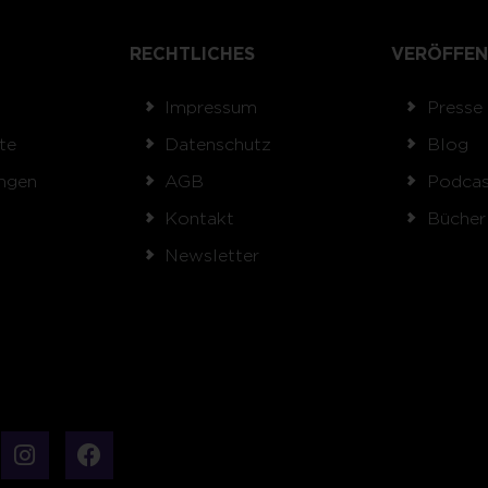
RECHTLICHES
VERÖFFEN
Impressum
Presse
te
Datenschutz
Blog
ngen
AGB
Podcas
Kontakt
Bücher
Newsletter