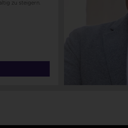
tig zu steigern.