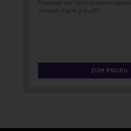
Potenzial von Vertriebsteams nachhal
Vertrieb macht Zukunft!
ZUM PROFIL