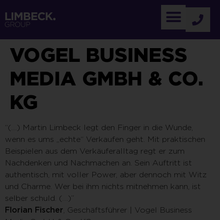
VOGEL BUSINESS
MEDIA GMBH & CO.
KG
“(…) Martin Limbeck legt den Finger in die Wunde,
wenn es ums „echte“ Verkaufen geht. Mit praktischen
Beispielen aus dem Verkäuferalltag regt er zum
Nachdenken und Nachmachen an. Sein Auftritt ist
authentisch, mit voller Power, aber dennoch mit Witz
und Charme. Wer bei ihm nichts mitnehmen kann, ist
selber schuld. (…)”
Florian Fischer
, Geschäftsführer | Vogel Business