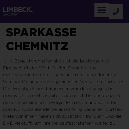
SPARKASSE
CHEMNITZ
“(…) ‚Begeisterungsfähigkeit ist die bestbezahlte
Eigenschaft der Welt.‘ Vielen Dank für das
motivierende und dazu sehr unterhaltsame Incentiv-
Seminar für unsere erfolgreichsten Verkaufsmitarbeiter.
Das Feedback der Teilnehmer war durchweg sehr
positiv. Unsere Mitarbeiter haben sich bei uns bedankt,
dass sie so eine kurzweilige, lehrreiche und vor allem
positivprovozierende Veranstaltung besuchen durften.
Viele von ihnen haben sich zusätzlich Ihr Buch und die
DVD gekauft, um ihre Verkaufsstrategien weiter zu