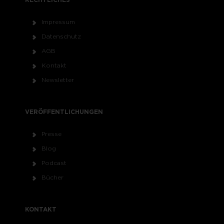
Impressum
Datenschutz
AGB
Kontakt
Newsletter
VERÖFFENTLICHUNGEN
Presse
Blog
Podcast
Bücher
KONTAKT